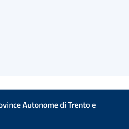
Province Autonome di Trento e