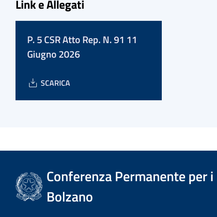
Link e Allegati
P. 5 CSR Atto Rep. N. 91 11
Giugno 2026
SCARICA
Conferenza Permanente per i r
Bolzano