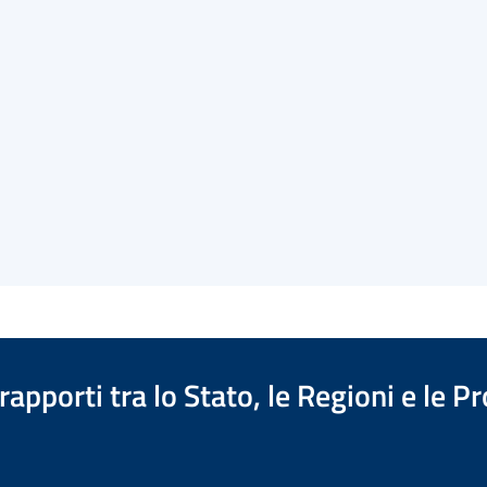
apporti tra lo Stato, le Regioni e le 