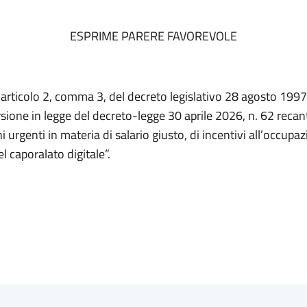
ESPRIME PARERE FAVOREVOLE
l’articolo 2, comma 3, del decreto legislativo 28 agosto 1997
sione in legge del decreto-legge 30 aprile 2026, n. 62 recan
i urgenti in materia di salario giusto, di incentivi all’occupaz
l caporalato digitale”.