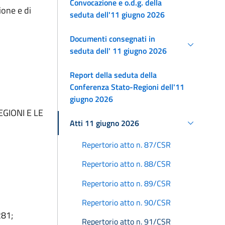
Convocazione e o.d.g. della
ione e di
seduta dell'11 giugno 2026
Documenti consegnati in
seduta dell' 11 giugno 2026
Report della seduta della
Conferenza Stato-Regioni dell'11
giugno 2026
GIONI E LE
Atti 11 giugno 2026
Repertorio atto n. 87/CSR
Repertorio atto n. 88/CSR
Repertorio atto n. 89/CSR
Repertorio atto n. 90/CSR
281;
Repertorio atto n. 91/CSR