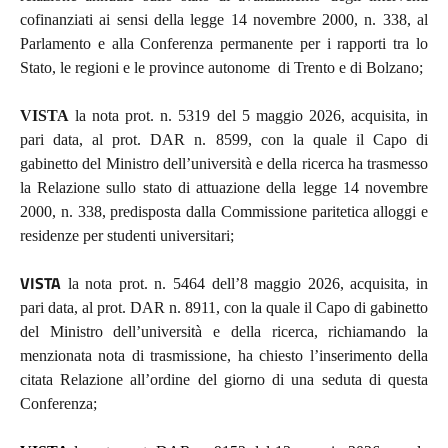
cofinanziati ai sensi della legge 14 novembre 2000, n. 338, al
Parlamento e alla Conferenza permanente per i rapporti tra lo
Stato, le regioni e le province autonome di Trento e di Bolzano;
VISTA
la nota prot. n. 5319 del 5 maggio 2026, acquisita, in
pari data, al prot. DAR n. 8599, con la quale il Capo di
gabinetto del Ministro dell’università e della ricerca ha trasmesso
la Relazione sullo stato di attuazione della legge 14 novembre
2000, n. 338, predisposta dalla Commissione paritetica alloggi e
residenze per studenti universitari;
VISTA
la nota prot. n. 5464 dell’8 maggio 2026, acquisita, in
pari data, al prot. DAR n. 8911, con la quale il Capo di gabinetto
del Ministro dell’università e della ricerca, richiamando la
menzionata nota di trasmissione, ha chiesto l’inserimento della
citata Relazione all’ordine del giorno di una seduta di questa
Conferenza;