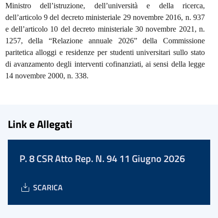
Ministro dell’istruzione, dell’università e della ricerca,
dell’articolo 9 del decreto ministeriale 29 novembre 2016, n. 937
e dell’articolo 10 del decreto ministeriale 30 novembre 2021, n.
1257, della “Relazione annuale 2026” della Commissione
paritetica alloggi e residenze per studenti universitari sullo stato
di avanzamento degli interventi cofinanziati, ai sensi della legge
14 novembre 2000, n. 338.
Link e Allegati
P. 8 CSR Atto Rep. N. 94 11 Giugno 2026
SCARICA