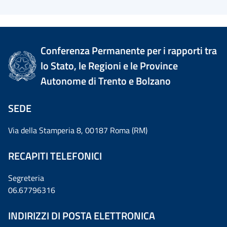
Conferenza Permanente per i rapporti tra
lo Stato, le Regioni e le Province
Autonome di Trento e Bolzano
SEDE
Via della Stamperia 8, 00187 Roma (RM)
RECAPITI TELEFONICI
Segreteria
06.67796316
INDIRIZZI DI POSTA ELETTRONICA