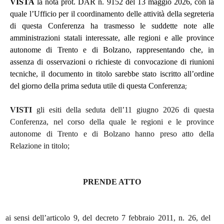
VISTA
la nota prot. DAR n. 9152 del 13 maggio 2026, con la
quale l’Ufficio per il coordinamento delle attività della segreteria
di questa Conferenza ha trasmesso le suddette note alle
amministrazioni statali interessate, alle regioni e alle province
autonome di Trento e di Bolzano, rappresentando che, in
assenza di osservazioni o richieste di convocazione di riunioni
tecniche, il documento in titolo sarebbe stato iscritto all’ordine
;
del giorno della prima seduta utile di questa Conferenza
VISTI
gli esiti della seduta dell’11 giugno 2026 di questa
Conferenza, nel corso della quale le regioni e le province
autonome di Trento e di Bolzano hanno preso atto della
Relazione in titolo;
PRENDE ATTO
ai sensi dell’articolo 9, del decreto 7 febbraio 2011, n. 26, del