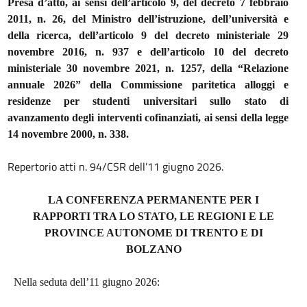
Presa d’atto, ai sensi dell’articolo 9, del decreto 7 febbraio
2011, n. 26, del Ministro dell’istruzione, dell’università e
della ricerca, dell’articolo 9 del decreto ministeriale 29
novembre 2016, n. 937 e dell’articolo 10 del decreto
ministeriale 30 novembre 2021, n. 1257, della “Relazione
annuale 2026” della Commissione paritetica alloggi e
residenze per studenti universitari sullo stato di
avanzamento degli interventi cofinanziati, ai sensi della legge
14 novembre 2000, n. 338.
Repertorio atti n. 94/CSR dell’11 giugno 2026.
LA CONFERENZA PERMANENTE PER I
RAPPORTI TRA LO STATO, LE REGIONI E LE
PROVINCE AUTONOME DI TRENTO E DI
BOLZANO
Nella seduta dell’11 giugno 2026: