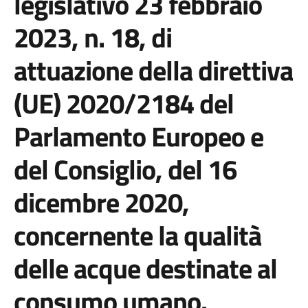
legislativo 23 febbraio
2023, n. 18, di
attuazione della direttiva
(UE) 2020/2184 del
Parlamento Europeo e
del Consiglio, del 16
dicembre 2020,
concernente la qualità
delle acque destinate al
consumo umano.