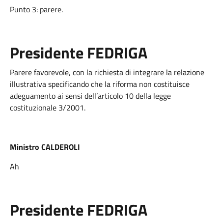
Punto 3: parere.
Presidente FEDRIGA
Parere favorevole, con la richiesta di integrare la relazione
illustrativa specificando che la riforma non costituisce
adeguamento ai sensi dell’articolo 10 della legge
costituzionale 3/2001.
Ministro CALDEROLI
Ah
Presidente FEDRIGA