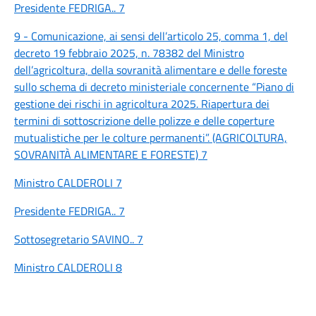
Presidente FEDRIGA.. 7
9 - Comunicazione, ai sensi dell’articolo 25, comma 1, del
decreto 19 febbraio 2025, n. 78382 del Ministro
dell’agricoltura, della sovranità alimentare e delle foreste
sullo schema di decreto ministeriale concernente “Piano di
gestione dei rischi in agricoltura 2025. Riapertura dei
termini di sottoscrizione delle polizze e delle coperture
mutualistiche per le colture permanenti”. (AGRICOLTURA,
SOVRANITÀ ALIMENTARE E FORESTE) 7
Ministro CALDEROLI 7
Presidente FEDRIGA.. 7
Sottosegretario SAVINO.. 7
Ministro CALDEROLI 8