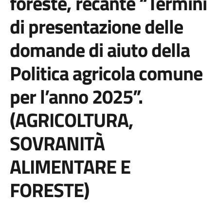
foreste, recante “Termini
di presentazione delle
domande di aiuto della
Politica agricola comune
per l’anno 2025”.
(AGRICOLTURA,
SOVRANITÀ
ALIMENTARE E
FORESTE)