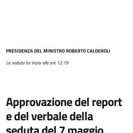
PRESIDENZA DEL MINISTRO ROBERTO CALDEROLI
La seduta ha inizio alle ore 12:19
Approvazione del report
e del verbale della
seduta del 7 maggio