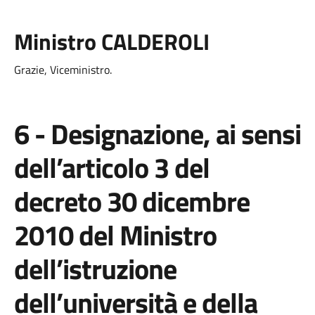
Ministro CALDEROLI
Grazie, Viceministro.
6 - Designazione, ai sensi
dell’articolo 3 del
decreto 30 dicembre
2010 del Ministro
dell’istruzione
dell’università e della