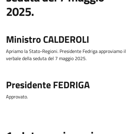
2025.
Ministro CALDEROLI
Apriamo la Stato-Regioni. Presidente Fedriga approviamo il
verbale della seduta del 7 maggio 2025.
Presidente FEDRIGA
Approvato.