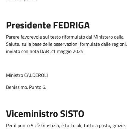
Presidente FEDRIGA
Parere favorevole sul testo riformulato dal Ministero della
Salute, sulla base delle osservazioni formulate dalle regioni,
inviato con nota DAR 21 maggio 2025.
Ministro CALDEROLI
Benissimo. Punto 6.
Viceministro SISTO
Per il punto 5 c’è Giustizia, è tutto ok, tutto a posto, grazie.