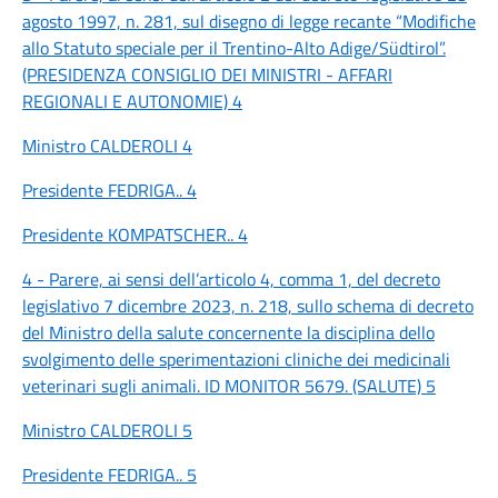
agosto 1997, n. 281, sul disegno di legge recante “Modifiche
allo Statuto speciale per il Trentino-Alto Adige/Südtirol”.
(PRESIDENZA CONSIGLIO DEI MINISTRI - AFFARI
REGIONALI E AUTONOMIE) 4
Ministro CALDEROLI 4
Presidente FEDRIGA.. 4
Presidente KOMPATSCHER.. 4
4 - Parere, ai sensi dell’articolo 4, comma 1, del decreto
legislativo 7 dicembre 2023, n. 218, sullo schema di decreto
del Ministro della salute concernente la disciplina dello
svolgimento delle sperimentazioni cliniche dei medicinali
veterinari sugli animali. ID MONITOR 5679. (SALUTE) 5
Ministro CALDEROLI 5
Presidente FEDRIGA.. 5