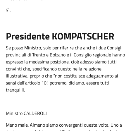
Sì.
Presidente KOMPATSCHER
Se posso Ministro, solo per riferire che anche i due Consigli
provinciali di Trento e Bolzano e il Consiglio regionale hanno
espresso la medesima posizione, cioè adesso siamo tutti
convinti che, specificando questo nella relazione
illustrativa, proprio che “non costituisce adeguamento ai
sensi dell’articolo 10”, potremo, diciamo, essere tutti
tranquilli.
Ministro CALDEROLI
Meno male. Almeno siamo convergenti questa volta. Uno a