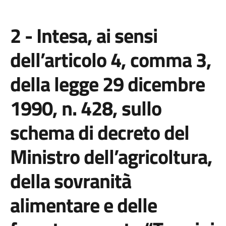
2 - Intesa, ai sensi
dell’articolo 4, comma 3,
della legge 29 dicembre
1990, n. 428, sullo
schema di decreto del
Ministro dell’agricoltura,
della sovranità
alimentare e delle