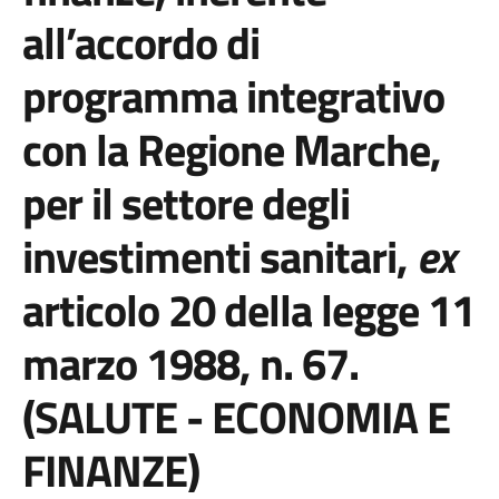
all’accordo di
programma integrativo
con la Regione Marche,
per il settore degli
investimenti sanitari,
ex
articolo 20 della legge 11
marzo 1988, n. 67.
(SALUTE - ECONOMIA E
FINANZE)