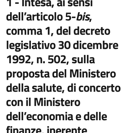
1 - Intesa, ai sensi
dell’articolo 5-
bis
,
comma 1, del decreto
legislativo 30 dicembre
1992, n. 502, sulla
proposta del Ministero
della salute, di concerto
con il Ministero
dell’economia e delle
finanze, inerente