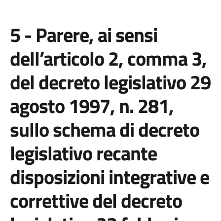
5 - Parere, ai sensi
dell’articolo 2, comma 3,
del decreto legislativo 29
agosto 1997, n. 281,
sullo schema di decreto
legislativo recante
disposizioni integrative e
correttive del decreto