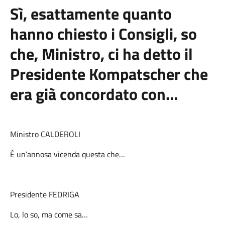
Sì, esattamente quanto
hanno chiesto i Consigli, so
che, Ministro, ci ha detto il
Presidente Kompatscher che
era già concordato con…
Ministro CALDEROLI
È un’annosa vicenda questa che…
Presidente FEDRIGA
Lo, lo so, ma come sa…