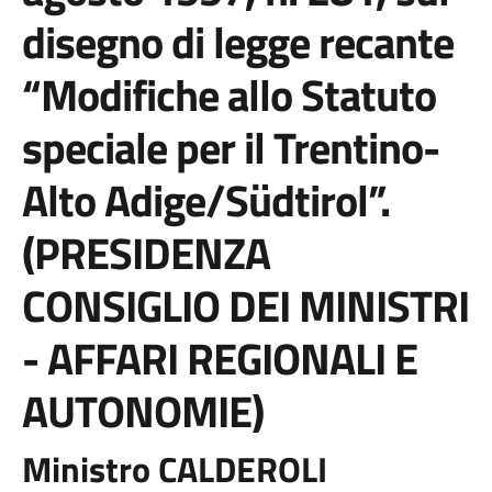
disegno di legge recante
“Modifiche allo Statuto
speciale per il Trentino-
Alto Adige/Südtirol”.
(PRESIDENZA
CONSIGLIO DEI MINISTRI
- AFFARI REGIONALI E
AUTONOMIE)
Ministro CALDEROLI