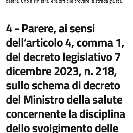
destra, uno a sinistra, era difficile trovare la strada giusta.
4 - Parere, ai sensi
dell’articolo 4, comma 1,
del decreto legislativo 7
dicembre 2023, n. 218,
sullo schema di decreto
del Ministro della salute
concernente la disciplina
dello svolgimento delle