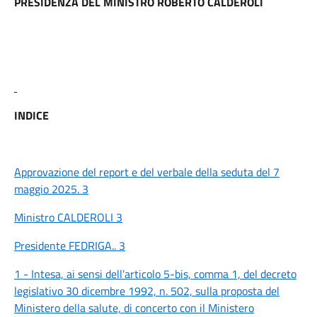
PRESIDENZA DEL MINISTRO ROBERTO CALDEROLI
INDICE
Approvazione del report e del verbale della seduta del 7
maggio 2025. 3
Ministro CALDEROLI 3
Presidente FEDRIGA.. 3
1 - Intesa, ai sensi dell’articolo 5-bis, comma 1, del decreto
legislativo 30 dicembre 1992, n. 502, sulla proposta del
Ministero della salute, di concerto con il Ministero