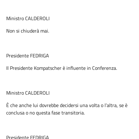
Ministro CALDEROLI
Non si chiuderà mai.
Presidente FEDRIGA
Il Presidente Kompatscher è influente in Conferenza.
Ministro CALDEROLI
È che anche lui dovrebbe decidersi una volta o l’altra, se è
conclusa o no questa fase transitoria.
Presidente FEDRIGA