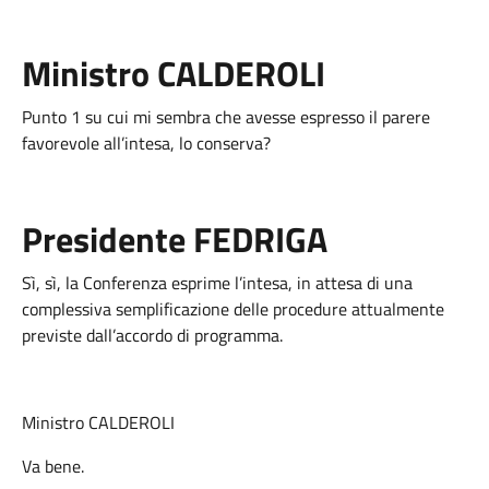
Ministro CALDEROLI
Punto 1 su cui mi sembra che avesse espresso il parere
favorevole all’intesa, lo conserva?
Presidente FEDRIGA
Sì, sì, la Conferenza esprime l’intesa, in attesa di una
complessiva semplificazione delle procedure attualmente
previste dall’accordo di programma.
Ministro CALDEROLI
Va bene.