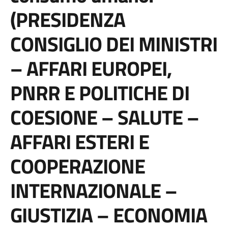
(PRESIDENZA
CONSIGLIO DEI MINISTRI
– AFFARI EUROPEI,
PNRR E POLITICHE DI
COESIONE – SALUTE –
AFFARI ESTERI E
COOPERAZIONE
INTERNAZIONALE –
GIUSTIZIA – ECONOMIA