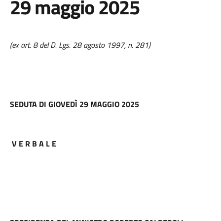
29 maggio 2025
(ex art. 8 del D. Lgs. 28 agosto 1997, n. 281)
SEDUTA DI GIOVEDÌ 29 MAGGIO 2025
V E R B A L E