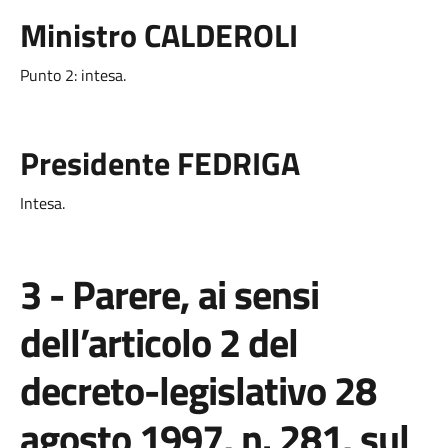
Ministro CALDEROLI
Punto 2: intesa.
Presidente FEDRIGA
Intesa.
3 - Parere, ai sensi
dell’articolo 2 del
decreto-legislativo 28
agosto 1997, n. 281, sul