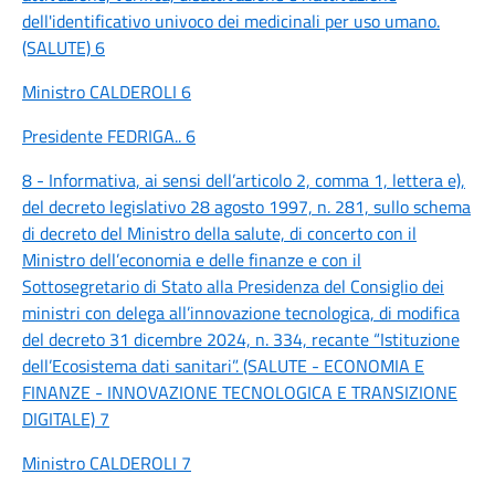
dell'identificativo univoco dei medicinali per uso umano.
(SALUTE) 6
Ministro CALDEROLI 6
Presidente FEDRIGA.. 6
8 - Informativa, ai sensi dell’articolo 2, comma 1, lettera e),
del decreto legislativo 28 agosto 1997, n. 281, sullo schema
di decreto del Ministro della salute, di concerto con il
Ministro dell’economia e delle finanze e con il
Sottosegretario di Stato alla Presidenza del Consiglio dei
ministri con delega all’innovazione tecnologica, di modifica
del decreto 31 dicembre 2024, n. 334, recante “Istituzione
dell’Ecosistema dati sanitari”. (SALUTE - ECONOMIA E
FINANZE - INNOVAZIONE TECNOLOGICA E TRANSIZIONE
DIGITALE) 7
Ministro CALDEROLI 7