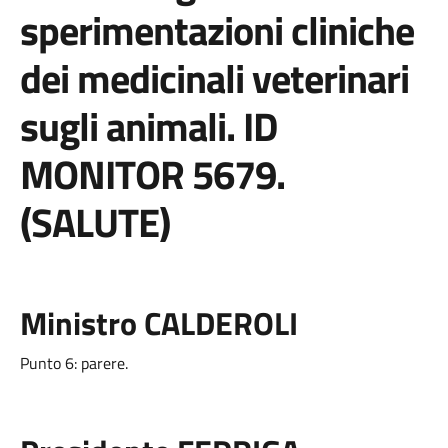
sperimentazioni cliniche
dei medicinali veterinari
sugli animali. ID
MONITOR 5679.
(SALUTE)
Ministro CALDEROLI
Punto 6: parere.