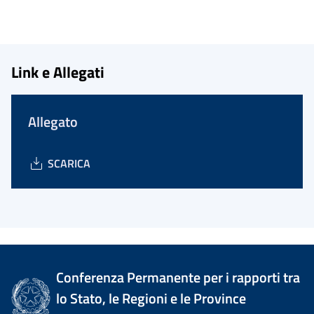
Link e Allegati
Allegato
SCARICA
Conferenza Permanente per i rapporti tra
lo Stato, le Regioni e le Province