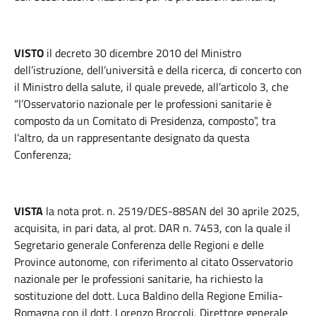
VISTO
il decreto 30 dicembre 2010 del Ministro
dell’istruzione, dell’università e della ricerca, di concerto con
il Ministro della salute, il quale prevede, all’articolo 3, che
“l’Osservatorio nazionale per le professioni sanitarie è
composto da un Comitato di Presidenza, composto”, tra
l’altro, da un rappresentante designato da questa
Conferenza;
VISTA
la nota prot. n. 2519/DES-88SAN del 30 aprile 2025,
acquisita, in pari data, al prot. DAR n. 7453, con la quale il
Segretario generale Conferenza delle Regioni e delle
Province autonome, con riferimento al citato Osservatorio
nazionale per le professioni sanitarie, ha richiesto la
sostituzione del dott. Luca Baldino della Regione Emilia-
Romagna con il dott. Lorenzo Broccoli, Direttore generale