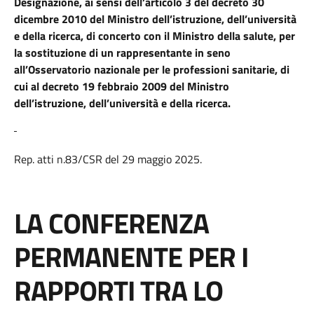
Designazione, ai sensi dell’articolo 3 del decreto 30
dicembre 2010 del Ministro dell’istruzione, dell’università
e della ricerca, di concerto con il Ministro della salute, per
la sostituzione di un rappresentante in seno
all’Osservatorio nazionale per le professioni sanitarie, di
cui al decreto 19 febbraio 2009 del Ministro
dell’istruzione, dell’università e della ricerca.
Rep. atti n.83/CSR del 29 maggio 2025.
LA CONFERENZA
PERMANENTE PER I
RAPPORTI TRA LO