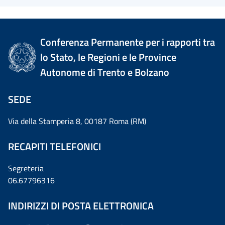
Conferenza Permanente per i rapporti tra
lo Stato, le Regioni e le Province
Autonome di Trento e Bolzano
SEDE
Via della Stamperia 8, 00187 Roma (RM)
RECAPITI TELEFONICI
Segreteria
06.67796316
INDIRIZZI DI POSTA ELETTRONICA