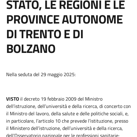
STATO, LE REGIONI E LE
PROVINCE AUTONOME
DI TRENTO E DI
BOLZANO
Nella seduta del 29 maggio 2025:
VISTO
il decreto 19 febbraio 2009 del Ministro
dell’istruzione, dell’università e della ricerca, di concerto con
il Ministro del lavoro, della salute e delle politiche sociali, e,
in particolare, l’articolo 10 che prevede l’istituzione, presso
il Ministero dell’istruzione, dell’università e della ricerca,
dell’Osservatorio nazionale per le professioni sanitarie;