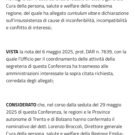
Cura della persona, salute e welfare della medesima
regione, del quale ha allegato
curriculum vitae
e dichiarazione
sull’insussistenza di cause di inconferibilità, incompatibilità
e conflitto di interessi;
VISTA
la nota del 6 maggio 2025, prot. DAR n. 7639, con la
quale l’Ufficio per il coordinamento delle attività della
segreteria di questa Conferenza ha trasmesso alle
amministrazioni interessate la sopra citata richiesta,
corredata degli allegati;
CONSIDERATO
che, nel corso dalla seduta del 29 maggio
2025 di questa Conferenza, le regioni e le Province
autonome di Trento e di Bolzano hanno confermato il
nominativo del dott. Lorenzo Broccoli, Direttore generale
Cura della persona, salute e welfare della Regione Emilia-