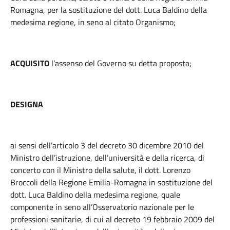
Romagna, per la sostituzione del dott. Luca Baldino della
medesima regione, in seno al citato Organismo;
ACQUISITO
l’assenso del Governo su detta proposta;
DESIGNA
ai sensi dell’articolo 3 del decreto 30 dicembre 2010 del
Ministro dell’istruzione, dell’università e della ricerca, di
concerto con il Ministro della salute, il dott. Lorenzo
Broccoli della Regione Emilia-Romagna in sostituzione del
dott. Luca Baldino della medesima regione, quale
componente in seno all’Osservatorio nazionale per le
professioni sanitarie, di cui al decreto 19 febbraio 2009 del