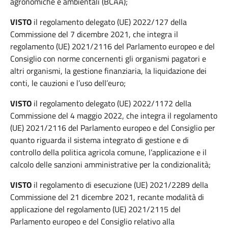
agronomiche e ambientali (BCAA);
VISTO
il regolamento delegato (UE) 2022/127 della
Commissione del 7 dicembre 2021, che integra il
regolamento (UE) 2021/2116 del Parlamento europeo e del
Consiglio con norme concernenti gli organismi pagatori e
altri organismi, la gestione finanziaria, la liquidazione dei
conti, le cauzioni e l’uso dell’euro;
VISTO
il regolamento delegato (UE) 2022/1172 della
Commissione del 4 maggio 2022, che integra il regolamento
(UE) 2021/2116 del Parlamento europeo e del Consiglio per
quanto riguarda il sistema integrato di gestione e di
controllo della politica agricola comune, l’applicazione e il
calcolo delle sanzioni amministrative per la condizionalità;
VISTO
il regolamento di esecuzione (UE) 2021/2289 della
Commissione del 21 dicembre 2021, recante modalità di
applicazione del regolamento (UE) 2021/2115 del
Parlamento europeo e del Consiglio relativo alla