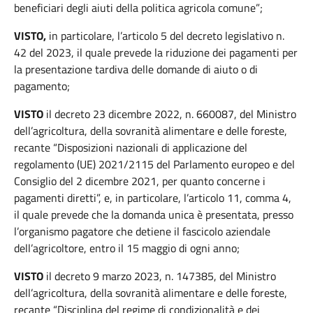
beneficiari degli aiuti della politica agricola comune”;
VISTO,
in particolare, l’articolo 5 del decreto legislativo n.
42 del 2023, il quale prevede la riduzione dei pagamenti per
la presentazione tardiva delle domande di aiuto o di
pagamento;
VISTO
il decreto 23 dicembre 2022, n. 660087, del Ministro
dell’agricoltura, della sovranità alimentare e delle foreste,
recante “Disposizioni nazionali di applicazione del
regolamento (UE) 2021/2115 del Parlamento europeo e del
Consiglio del 2 dicembre 2021, per quanto concerne i
pagamenti diretti”, e, in particolare, l’articolo 11, comma 4,
il quale prevede che la domanda unica è presentata, presso
l’organismo pagatore che detiene il fascicolo aziendale
dell’agricoltore, entro il 15 maggio di ogni anno;
VISTO
il decreto 9 marzo 2023, n. 147385, del Ministro
dell’agricoltura, della sovranità alimentare e delle foreste,
recante “Disciplina del regime di condizionalità e dei