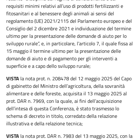
requisiti minimi relativi all’uso di prodotti fertilizzanti e
fitosanitari e al benessere degli animali ai sensi del
regolamento (UE) 2021/2115 del Parlamento europeo e del
Consiglio del 2 dicembre 2021 e individuazione del termine
ultimo per la presentazione delle domande di aiuto per lo
sviluppo rurale”, e, in particolare, l’articolo 7, il quale fissa al
15 maggio il termine ultimo per la presentazione delle
domande di aiuto e di pagamento per gli interventi a
superficie e a capo dello sviluppo rurale;
VISTA
la nota prot. n. 208478 del 12 maggio 2025 del Capo
di gabinetto del Ministro dell’agricoltura, della sovranità
alimentare e delle foreste, acquisita il 13 maggio 2025 al
prot. DAR n. 7969, con la quale, ai fini dell’acquisizione
dell’intesa di questa Conferenza, è stato trasmesso lo
schema di decreto in titolo, corredato della relazione
illustrativa e della relazione tecnica;
VISTA
la nota prot. DAR n. 7983 del 13 maggio 2025, con la