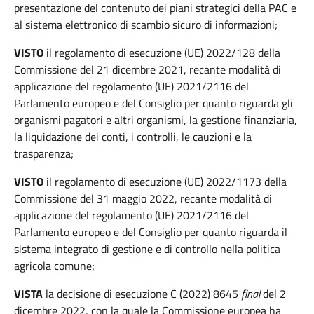
presentazione del contenuto dei piani strategici della PAC e
al sistema elettronico di scambio sicuro di informazioni;
VISTO
il regolamento di esecuzione (UE) 2022/128 della
Commissione del 21 dicembre 2021, recante modalità di
applicazione del regolamento (UE) 2021/2116 del
Parlamento europeo e del Consiglio per quanto riguarda gli
organismi pagatori e altri organismi, la gestione finanziaria,
la liquidazione dei conti, i controlli, le cauzioni e la
trasparenza;
VISTO
il regolamento di esecuzione (UE) 2022/1173 della
Commissione del 31 maggio 2022, recante modalità di
applicazione del regolamento (UE) 2021/2116 del
Parlamento europeo e del Consiglio per quanto riguarda il
sistema integrato di gestione e di controllo nella politica
agricola comune;
VISTA
la decisione di esecuzione C (2022) 8645
final
del 2
dicembre 2022, con la quale la Commissione europea ha