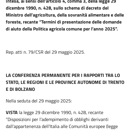
Intesa, ai sensi dell’articolo 4, comma 3, della legge 29
dicembre 1990, n. 428, sullo schema di decreto del
Ministro dell’agricoltura, della sovranità alimentare e delle
foreste, recante “Termini di presentazione delle domande
di aiuto della Politica agricola comune per l’anno 2025”.
Rep. atti n. 79/CSR del 29 maggio 2025.
LA CONFERENZA PERMANENTE PER I RAPPORTI TRA LO
STATO, LE REGIONI E LE PROVINCE AUTONOME DI TRENTO
E DI BOLZANO
Nella seduta del 29 maggio 2025:
VISTA
la legge 29 dicembre 1990, n. 428, recante
“Disposizioni per l’adempimento di obblighi derivanti
dall’appartenenza dell’Italia alle Comunità europee (legge