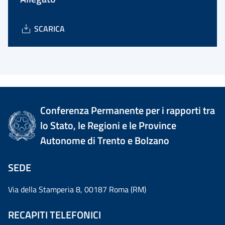
SCARICA
Conferenza Permanente per i rapporti tra
lo Stato, le Regioni e le Province
Autonome di Trento e Bolzano
SEDE
Via della Stamperia 8, 00187 Roma (RM)
RECAPITI TELEFONICI