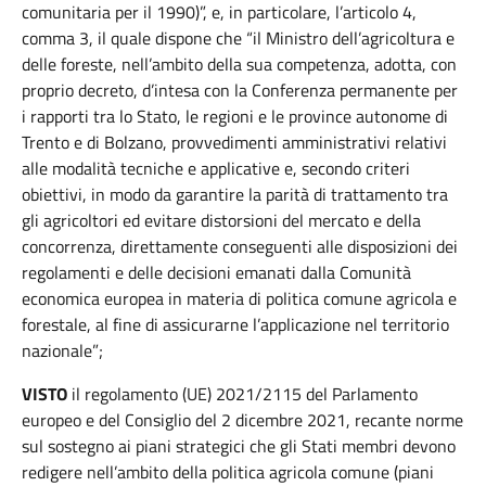
comunitaria per il 1990)”, e, in particolare, l’articolo 4,
comma 3, il quale dispone che “il Ministro dell’agricoltura e
delle foreste, nell’ambito della sua competenza, adotta, con
proprio decreto, d’intesa con la Conferenza permanente per
i rapporti tra lo Stato, le regioni e le province autonome di
Trento e di Bolzano, provvedimenti amministrativi relativi
alle modalità tecniche e applicative e, secondo criteri
obiettivi, in modo da garantire la parità di trattamento tra
gli agricoltori ed evitare distorsioni del mercato e della
concorrenza, direttamente conseguenti alle disposizioni dei
regolamenti e delle decisioni emanati dalla Comunità
economica europea in materia di politica comune agricola e
forestale, al fine di assicurarne l’applicazione nel territorio
nazionale”;
VISTO
il regolamento (UE) 2021/2115 del Parlamento
europeo e del Consiglio del 2 dicembre 2021, recante norme
sul sostegno ai piani strategici che gli Stati membri devono
redigere nell’ambito della politica agricola comune (piani