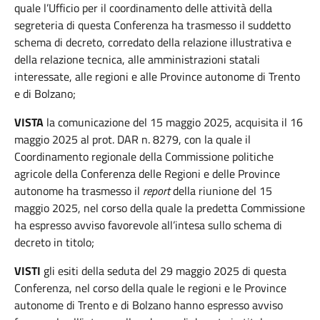
quale l’Ufficio per il coordinamento delle attività della
segreteria di questa Conferenza ha trasmesso il suddetto
schema di decreto, corredato della relazione illustrativa e
della relazione tecnica, alle amministrazioni statali
interessate, alle regioni e alle Province autonome di Trento
e di Bolzano;
VISTA
la comunicazione del 15 maggio 2025, acquisita il 16
maggio 2025 al prot. DAR n. 8279, con la quale il
Coordinamento regionale della Commissione politiche
agricole della Conferenza delle Regioni e delle Province
autonome ha trasmesso il
report
della riunione del 15
maggio 2025, nel corso della quale la predetta Commissione
ha espresso avviso favorevole all’intesa sullo schema di
decreto in titolo;
VISTI
gli esiti della seduta del 29 maggio 2025 di questa
Conferenza, nel corso della quale le regioni e le Province
autonome di Trento e di Bolzano hanno espresso avviso