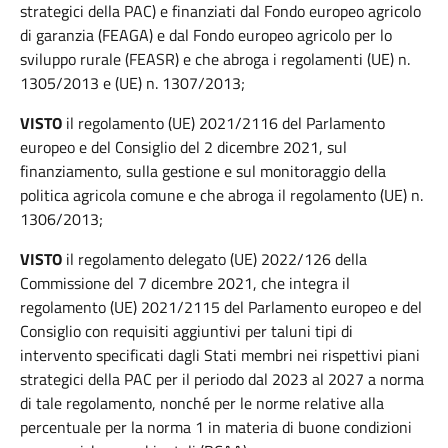
strategici della PAC) e finanziati dal Fondo europeo agricolo
di garanzia (FEAGA) e dal Fondo europeo agricolo per lo
sviluppo rurale (FEASR) e che abroga i regolamenti (UE) n.
1305/2013 e (UE) n. 1307/2013;
VISTO
il regolamento (UE) 2021/2116 del Parlamento
europeo e del Consiglio del 2 dicembre 2021, sul
finanziamento, sulla gestione e sul monitoraggio della
politica agricola comune e che abroga il regolamento (UE) n.
1306/2013;
VISTO
il regolamento delegato (UE) 2022/126 della
Commissione del 7 dicembre 2021, che integra il
regolamento (UE) 2021/2115 del Parlamento europeo e del
Consiglio con requisiti aggiuntivi per taluni tipi di
intervento specificati dagli Stati membri nei rispettivi piani
strategici della PAC per il periodo dal 2023 al 2027 a norma
di tale regolamento, nonché per le norme relative alla
percentuale per la norma 1 in materia di buone condizioni