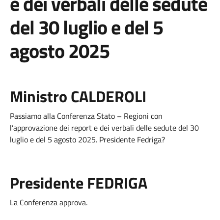
e dei verbali delle sedute
del 30 luglio e del 5
agosto 2025
Ministro CALDEROLI
Passiamo alla Conferenza Stato – Regioni con
l’approvazione dei report e dei verbali delle sedute del 30
luglio e del 5 agosto 2025. Presidente Fedriga?
Presidente FEDRIGA
La Conferenza approva.