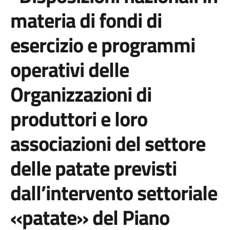
materia di fondi di
esercizio e programmi
operativi delle
Organizzazioni di
produttori e loro
associazioni del settore
delle patate previsti
dall’intervento settoriale
«patate» del Piano