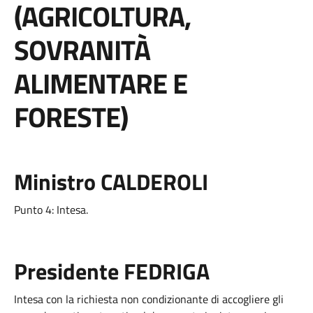
(AGRICOLTURA,
SOVRANITÀ
ALIMENTARE E
FORESTE)
Ministro CALDEROLI
Punto 4: Intesa.
Presidente FEDRIGA
Intesa con la richiesta non condizionante di accogliere gli