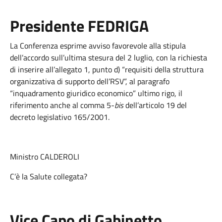
Presidente FEDRIGA
La Conferenza esprime avviso favorevole alla stipula
dell’accordo sull’ultima stesura del 2 luglio, con la richiesta
di inserire all’allegato 1, punto d) “requisiti della struttura
organizzativa di supporto dell’RSV”, al paragrafo
“inquadramento giuridico economico” ultimo rigo, il
riferimento anche al comma 5-
bis
dell’articolo 19 del
decreto legislativo 165/2001.
Ministro CALDEROLI
C’è la Salute collegata?
Vice Capo di Gabinetto