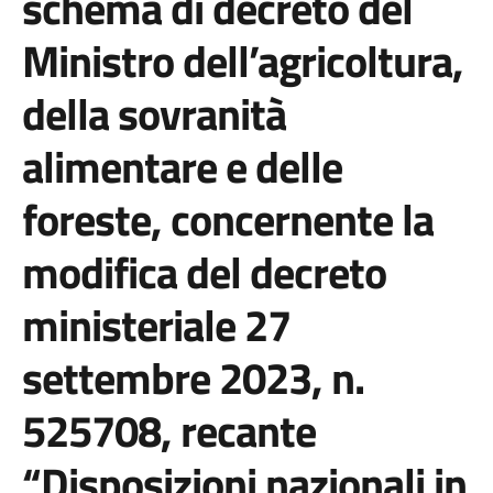
schema di decreto del
Ministro dell’agricoltura,
della sovranità
alimentare e delle
foreste, concernente la
modifica del decreto
ministeriale 27
settembre 2023, n.
525708, recante
“Disposizioni nazionali in