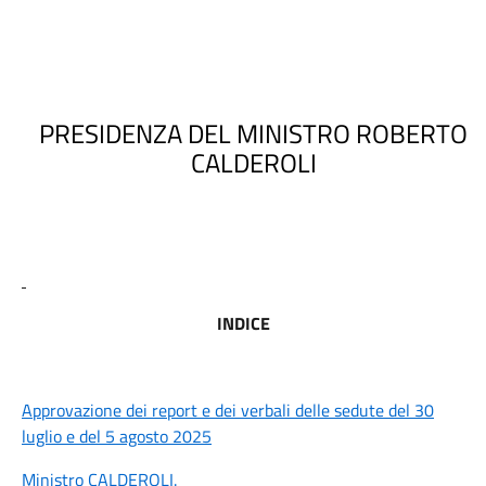
PRESIDENZA DEL MINISTRO ROBERTO
CALDEROLI
INDICE
Approvazione dei report e dei verbali delle sedute del 30
luglio e del 5 agosto 2025
Ministro CALDEROLI
.