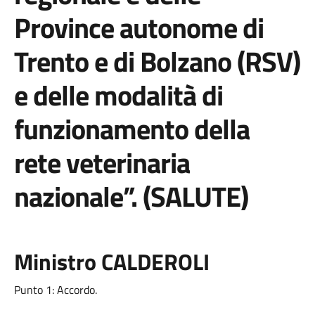
Province autonome di
Trento e di Bolzano (RSV)
e delle modalità di
funzionamento della
rete veterinaria
nazionale”. (SALUTE)
Ministro CALDEROLI
Punto 1: Accordo.