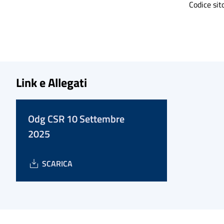
Codice sito 4
Link e Allegati
Odg CSR 10 Settembre
2025
SCARICA