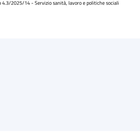
.3/2025/14 - Servizio sanità, lavoro e politiche sociali