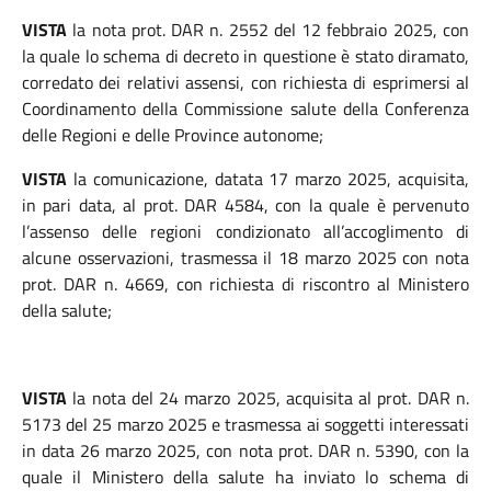
VISTA
la nota prot. DAR n. 2552 del 12 febbraio 2025, con
la quale lo schema di decreto in questione è stato diramato,
corredato dei relativi assensi, con richiesta di esprimersi al
Coordinamento della Commissione salute della Conferenza
delle Regioni e delle Province autonome;
VISTA
la comunicazione, datata 17 marzo 2025, acquisita,
in pari data, al prot. DAR 4584, con la quale è pervenuto
l’assenso delle regioni condizionato all’accoglimento di
alcune osservazioni, trasmessa il 18 marzo 2025 con nota
prot. DAR n. 4669, con richiesta di riscontro al Ministero
della salute;
VISTA
la nota del 24 marzo 2025, acquisita al prot. DAR n.
5173 del 25 marzo 2025 e trasmessa ai soggetti interessati
in data 26 marzo 2025, con nota prot. DAR n. 5390, con la
quale il Ministero della salute ha inviato lo schema di