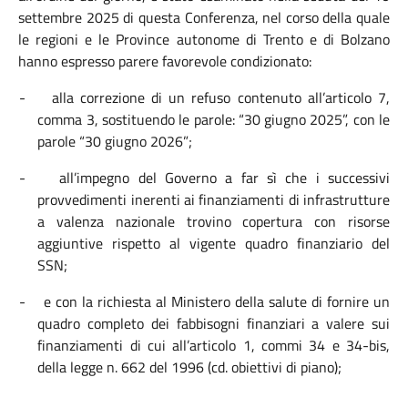
settembre 2025 di questa Conferenza, nel corso della quale
le regioni e le
Province autonome di Trento e di Bolzano
hanno espresso parere favorevole condizionato:
- alla correzione di un refuso contenuto all’articolo 7,
comma 3, sostituendo le parole: “30 giugno 2025”, con le
parole “30 giugno 2026”;
- all’impegno del Governo a far sì che i successivi
provvedimenti inerenti ai finanziamenti di infrastrutture
a valenza nazionale trovino copertura con risorse
aggiuntive rispetto al vigente quadro finanziario del
SSN;
- e con la richiesta al Ministero della salute di fornire un
quadro completo dei fabbisogni finanziari a valere sui
finanziamenti di cui all’articolo 1, commi 34 e 34-bis,
della legge n. 662 del 1996 (cd. obiettivi di piano);