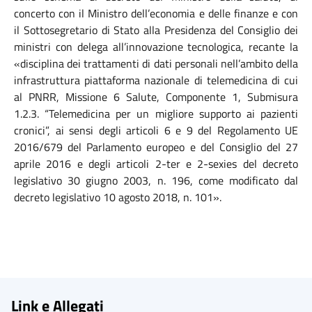
concerto con il Ministro dell’economia e delle finanze e con
il Sottosegretario di Stato alla Presidenza del Consiglio dei
ministri con delega all’innovazione tecnologica,
recante la
«disciplina dei trattamenti di dati personali nell’ambito della
infrastruttura piattaforma nazionale di telemedicina di cui
al PNRR, Missione 6 Salute, Componente 1, Submisura
1.2.3. “Telemedicina per un migliore supporto ai pazienti
cronici”, ai sensi degli articoli 6 e 9 del Regolamento UE
2016/679 del Parlamento europeo e del Consiglio del 27
aprile 2016 e degli articoli 2-ter e 2-sexies del decreto
legislativo 30 giugno 2003, n. 196, come modificato dal
decreto legislativo 10 agosto 2018, n. 101».
Link e Allegati