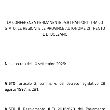
LA CONFERENZA PERMANENTE PER I RAPPORTI TRA LO
STATO, LE REGIONI E LE PROVINCE AUTONOME DI TRENTO
E DI BOLZANO
Nella seduta del 10 settembre 2025:
VISTO
l’articolo 2, comma 4, del decreto legislativo 28
agosto 1997, n. 281;
VISTO
il
Regolamento (UE) 2016/679 del Parlamento