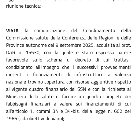
riunione tecnica;
VISTA
la comunicazione del Coordinamento della
Commissione salute della Conferenza delle Regioni e delle
Province autonome del 9 settembre 2025, acquisita al prot.
DAR n. 15530, con la quale è stato espresso parere
favorevole sullo schema di decreto di cui trattasi,
condizionato all’impegno che i successivi provvedimenti
inerenti i finanziamenti di infrastrutture a valenza
nazionale trovino copertura con risorse aggiuntive rispetto
al vigente quadro finanziario del SSN e con la richiesta al
Ministero della salute di fornire un quadro completo dei
fabbisogni finanziari a valere sui finanziamenti di cui
all’articolo 1, commi 34 e 34-bis,
della legge n. 662 del
1966 (c.d. obiettivi di piano);