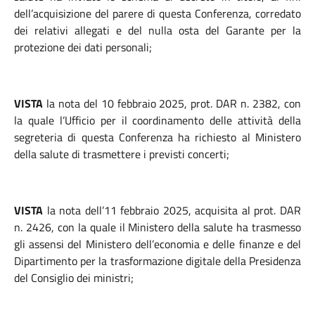
dell’acquisizione del parere di questa Conferenza, corredato
dei relativi allegati e del nulla osta del Garante per la
protezione dei dati personali;
VISTA
la nota del 10 febbraio 2025, prot. DAR n. 2382, con
la quale l’Ufficio per il coordinamento delle attività della
segreteria di questa Conferenza ha richiesto al Ministero
della salute di trasmettere i previsti concerti;
VISTA
la nota dell’11 febbraio 2025, acquisita al prot. DAR
n. 2426, con la quale il Ministero della salute ha trasmesso
gli assensi del Ministero dell’economia e delle finanze e del
Dipartimento per la trasformazione digitale della Presidenza
del Consiglio dei ministri;