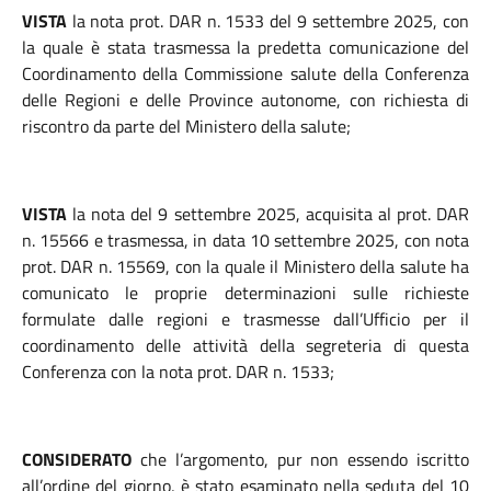
VISTA
la nota prot. DAR n. 1533 del 9 settembre 2025, con
la quale è stata trasmessa la
predetta comunicazione del
Coordinamento della Commissione salute della Conferenza
delle Regioni e delle Province autonome, con richiesta di
riscontro da parte del Ministero della salute;
VISTA
la nota del 9 settembre 2025, acquisita al prot. DAR
n. 15566 e trasmessa, in data 10 settembre 2025, con nota
prot. DAR n. 15569, con la quale il Ministero della salute ha
comunicato le proprie determinazioni sulle richieste
formulate dalle regioni e trasmesse dall’Ufficio per il
coordinamento delle attività della segreteria di questa
Conferenza con la nota prot. DAR n. 1533;
CONSIDERATO
che l’argomento, pur non essendo iscritto
all’ordine del giorno, è stato esaminato nella seduta del 10