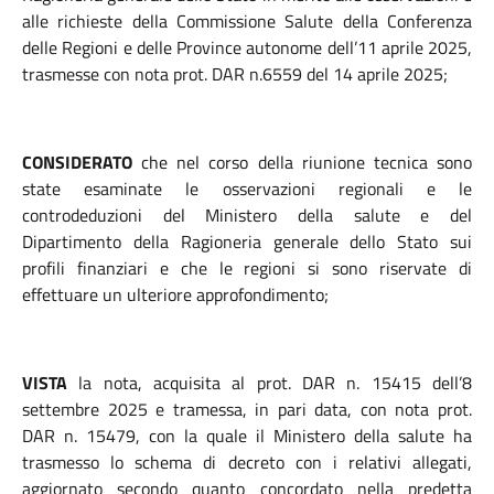
alle richieste della Commissione Salute della Conferenza
delle Regioni e delle Province autonome dell’11 aprile 2025,
trasmesse con nota prot. DAR n.6559 del 14 aprile 2025;
CONSIDERATO
che nel corso della riunione tecnica sono
state esaminate le osservazioni regionali e le
controdeduzioni del Ministero della salute e del
Dipartimento della Ragioneria generale dello Stato sui
profili finanziari e che le regioni si sono riservate di
effettuare un ulteriore approfondimento;
VISTA
la nota, acquisita al prot. DAR n. 15415 dell’8
settembre 2025 e tramessa, in pari data, con nota prot.
DAR n. 15479, con la quale il Ministero della salute ha
trasmesso lo schema di decreto con i relativi allegati,
aggiornato secondo quanto concordato nella
predetta