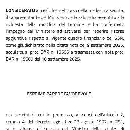
CONSIDERATO
altresì che, nel corso della medesima seduta,
il rappresentante del Ministero della salute ha assentito alla
richiesta della modifica del termine e ha confermato
l’impegno del Ministero ad attivarsi per reperire risorse
aggiuntive rispetto al vigente quadro finanziario del SSN,
come già dichiarato nella citata nota del 9 settembre 2025,
acquisita al prot. DAR n. 15566 e trasmessa con nota prot.
DAR n. 15569 del 10 settembre 2025;
ESPRIME PARERE FAVOREVOLE
nei termini di cui in premessa, ai sensi dell’articolo 2,
comma 4, del decreto legislativo 28 agosto 1997, n. 281,
sullo schema di decreto del Ministro della salute, di