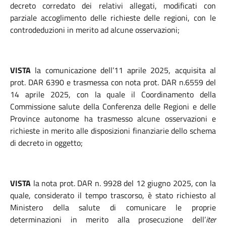
decreto corredato dei relativi allegati, modificati con
parziale accoglimento delle richieste delle regioni, con le
controdeduzioni in merito ad alcune osservazioni;
VISTA
la comunicazione dell’11 aprile 2025, acquisita al
prot. DAR 6390 e trasmessa con nota prot. DAR n.6559 del
14 aprile 2025, con la quale il Coordinamento della
Commissione salute della Conferenza delle Regioni e delle
Province autonome ha trasmesso alcune osservazioni e
richieste in merito alle disposizioni finanziarie dello schema
di decreto in oggetto;
VISTA
la nota prot. DAR n. 9928 del 12 giugno 2025, con la
quale, considerato il tempo trascorso, è stato richiesto al
Ministero della salute di comunicare le proprie
determinazioni in merito alla prosecuzione dell’
iter