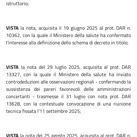
istruttorio;
VISTA
la nota, acquisita il 19 giugno 2025 al prot. DAR n.
10362, con la quale il Ministero della salute ha confermato
l’interesse alla definizione dello schema di decreto in titolo;
VISTA
la nota del 29 luglio 2025, acquisita al prot. DAR
13327, con la quale il Ministero della salute ha inviato
controdeduzioni alle osservazioni regionali - confermando la
sussistenza dei pareri favorevoli delle amministrazioni
concertanti - trasmesse il 31 luglio con nota prot. DAR
13628, con la contestuale convocazione di una riunione
tecnica fissata l’11 settembre 2025;
VISTA
la nota del 25 agosto 2025, acquisita al prot. DAR n.