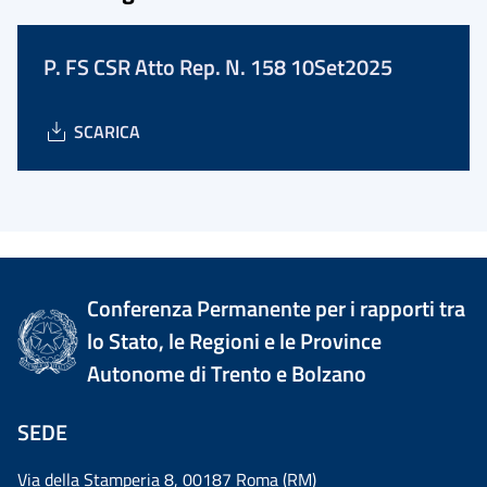
P. FS CSR Atto Rep. N. 158 10Set2025
SCARICA
Conferenza Permanente per i rapporti tra
lo Stato, le Regioni e le Province
Autonome di Trento e Bolzano
SEDE
Via della Stamperia 8, 00187 Roma (RM)