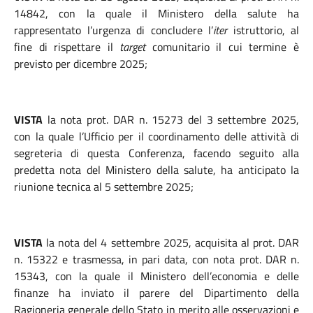
14842, con la quale il Ministero della salute ha
rappresentato l’urgenza di concludere l’
iter
istruttorio, al
fine di rispettare il
target
comunitario il cui termine è
previsto per dicembre 2025;
VISTA
la nota prot. DAR n. 15273 del 3 settembre 2025,
con la quale l’Ufficio per il coordinamento delle attività di
segreteria di questa Conferenza, facendo seguito alla
predetta nota del Ministero della salute, ha anticipato la
riunione tecnica al 5 settembre 2025;
VISTA
la nota del 4 settembre 2025, acquisita al prot. DAR
n. 15322 e trasmessa, in pari data, con nota prot. DAR n.
15343, con la quale il Ministero dell’economia e delle
finanze ha inviato il parere del Dipartimento della
Ragioneria generale dello Stato in merito alle osservazioni e