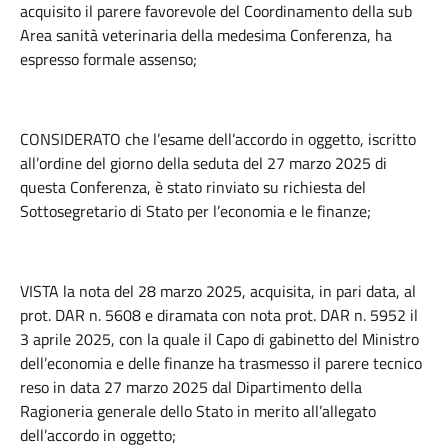
acquisito il parere favorevole del Coordinamento della sub
Area sanità veterinaria della medesima Conferenza, ha
espresso formale assenso;
CONSIDERATO che l’esame dell’accordo in oggetto, iscritto
all’ordine del giorno della seduta del 27 marzo 2025 di
questa Conferenza, è stato rinviato su richiesta del
Sottosegretario di Stato per l’economia e le finanze;
VISTA la nota del 28 marzo 2025, acquisita, in pari data, al
prot. DAR n. 5608 e diramata con nota prot. DAR n. 5952 il
3 aprile 2025, con la quale il Capo di gabinetto del Ministro
dell’economia e delle finanze ha trasmesso il parere tecnico
reso in data 27 marzo 2025 dal Dipartimento della
Ragioneria generale dello Stato in merito all’allegato
dell’accordo in oggetto;