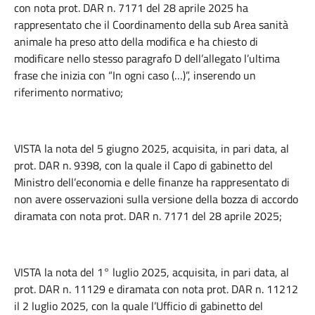
con nota prot. DAR n. 7171 del 28 aprile 2025 ha
rappresentato che il Coordinamento della sub Area sanità
animale ha preso atto della modifica e ha chiesto di
modificare nello stesso paragrafo D dell’allegato l’ultima
frase che inizia con “In ogni caso (…)”, inserendo un
riferimento normativo;
VISTA la nota del 5 giugno 2025, acquisita, in pari data, al
prot. DAR n. 9398, con la quale il Capo di gabinetto del
Ministro dell’economia e delle finanze ha rappresentato di
non avere osservazioni sulla versione della bozza di accordo
diramata con nota prot. DAR n. 7171 del 28 aprile 2025;
VISTA la nota del 1° luglio 2025, acquisita, in pari data, al
prot. DAR n. 11129 e diramata con nota prot. DAR n. 11212
il 2 luglio 2025, con la quale l’Ufficio di gabinetto del