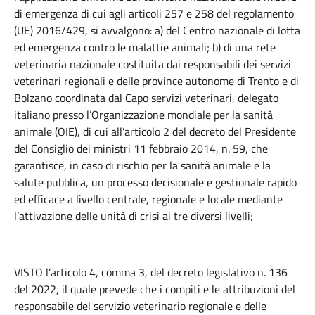
di emergenza di cui agli articoli 257 e 258 del regolamento
(UE) 2016/429, si avvalgono: a) del Centro nazionale di lotta
ed emergenza contro le malattie animali; b) di una rete
veterinaria nazionale costituita dai responsabili dei servizi
veterinari regionali e delle province autonome di Trento e di
Bolzano coordinata dal Capo servizi veterinari, delegato
italiano presso l’Organizzazione mondiale per la sanità
animale (OIE), di cui all’articolo 2 del decreto del Presidente
del Consiglio dei ministri 11 febbraio 2014, n. 59, che
garantisce, in caso di rischio per la sanità animale e la
salute pubblica, un processo decisionale e gestionale rapido
ed efficace a livello centrale, regionale e locale mediante
l’attivazione delle unità di crisi ai tre diversi livelli;
VISTO l’articolo 4, comma 3, del decreto legislativo n. 136
del 2022, il quale prevede che i compiti e le attribuzioni del
responsabile del servizio veterinario regionale e delle