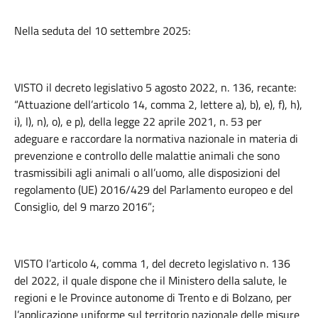
Nella seduta del 10 settembre 2025:
VISTO il decreto legislativo 5 agosto 2022, n. 136, recante:
“Attuazione dell’articolo 14, comma 2, lettere a), b), e), f), h),
i), l), n), o), e p), della legge 22 aprile 2021, n. 53 per
adeguare e raccordare la normativa nazionale in materia di
prevenzione e controllo delle malattie animali che sono
trasmissibili agli animali o all’uomo, alle disposizioni del
regolamento (UE) 2016/429 del Parlamento europeo e del
Consiglio, del 9 marzo 2016”;
VISTO l’articolo 4, comma 1, del decreto legislativo n. 136
del 2022, il quale dispone che il Ministero della salute, le
regioni e le Province autonome di Trento e di Bolzano, per
l’applicazione uniforme sul territorio nazionale delle misure