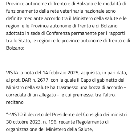
Province autonome di Trento e di Bolzano e le modalità di
funzionamento della rete veterinaria nazionale sono
definite mediante accordo tra il Ministero della salute e le
regioni e le Province autonome di Trento e di Bolzano
adottato in sede di Conferenza permanente per i rapporti
tra lo Stato, le regioni e le province autonome di Trento e di
Bolzano;
VISTA la nota del 14 febbraio 2025, acquisita, in pari data,
al prot. DAR n. 2677, con la quale il Capo di gabinetto del
Ministro della salute ha trasmesso una bozza di accordo -
corredata di un allegato - le cui premesse, tra l’altro,
recitano:
“-VISTO il decreto del Presidente del Consiglio dei ministri
30 ottobre 2023, n. 196, recante Regolamento di
organizzazione del Ministero della Salute;