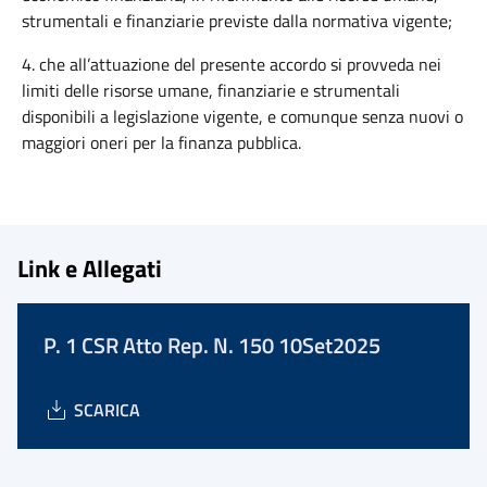
strumentali e finanziarie previste dalla normativa vigente;
4. che all’attuazione del presente accordo si provveda nei
limiti delle risorse umane, finanziarie e strumentali
disponibili a legislazione vigente, e comunque senza nuovi o
maggiori oneri per la finanza pubblica.
Link e Allegati
P. 1 CSR Atto Rep. N. 150 10Set2025
SCARICA