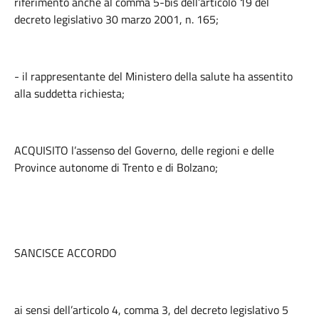
riferimento anche al comma 5-bis dell’articolo 19 del
decreto legislativo 30 marzo 2001, n. 165;
- il rappresentante del Ministero della salute ha assentito
alla suddetta richiesta;
ACQUISITO l’assenso del Governo, delle regioni e delle
Province autonome di Trento e di Bolzano;
SANCISCE ACCORDO
ai sensi dell’articolo 4, comma 3, del decreto legislativo 5