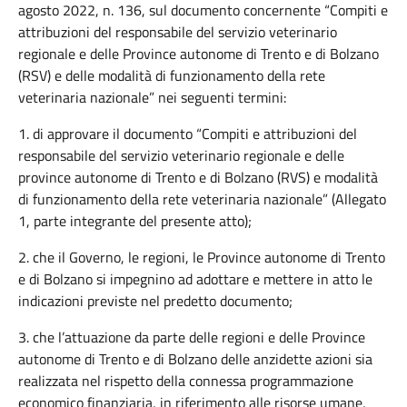
agosto 2022, n. 136, sul documento concernente “Compiti e
attribuzioni del responsabile del servizio veterinario
regionale e delle Province autonome di Trento e di Bolzano
(RSV) e delle modalità di funzionamento della rete
veterinaria nazionale” nei seguenti termini:
1. di approvare il documento “Compiti e attribuzioni del
responsabile del servizio veterinario regionale e delle
province autonome di Trento e di Bolzano (RVS) e modalità
di funzionamento della rete veterinaria nazionale” (Allegato
1, parte integrante del presente atto);
2. che il Governo, le regioni, le Province autonome di Trento
e di Bolzano si impegnino ad adottare e mettere in atto le
indicazioni previste nel predetto documento;
3. che l’attuazione da parte delle regioni e delle Province
autonome di Trento e di Bolzano delle anzidette azioni sia
realizzata nel rispetto della connessa programmazione
economico finanziaria, in riferimento alle risorse umane,