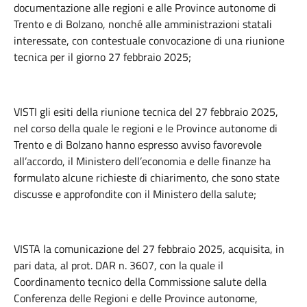
documentazione alle regioni e alle Province autonome di
Trento e di Bolzano, nonché alle amministrazioni statali
interessate, con contestuale convocazione di una riunione
tecnica per il giorno 27 febbraio 2025;
VISTI gli esiti della riunione tecnica del 27 febbraio 2025,
nel corso della quale le regioni e le Province autonome di
Trento e di Bolzano hanno espresso avviso favorevole
all’accordo, il Ministero dell’economia e delle finanze ha
formulato alcune richieste di chiarimento, che sono state
discusse e approfondite con il Ministero della salute;
VISTA la comunicazione del 27 febbraio 2025, acquisita, in
pari data, al prot. DAR n. 3607, con la quale il
Coordinamento tecnico della Commissione salute della
Conferenza delle Regioni e delle Province autonome,