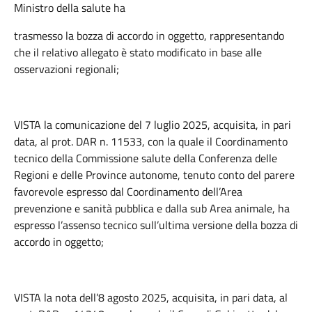
Ministro della salute ha
trasmesso la bozza di accordo in oggetto, rappresentando
che il relativo allegato è stato modificato in base alle
osservazioni regionali;
VISTA la comunicazione del 7 luglio 2025, acquisita, in pari
data, al prot. DAR n. 11533, con la quale il Coordinamento
tecnico della Commissione salute della Conferenza delle
Regioni e delle Province autonome, tenuto conto del parere
favorevole espresso dal Coordinamento dell’Area
prevenzione e sanità pubblica e dalla sub Area animale, ha
espresso l’assenso tecnico sull’ultima versione della bozza di
accordo in oggetto;
VISTA la nota dell’8 agosto 2025, acquisita, in pari data, al