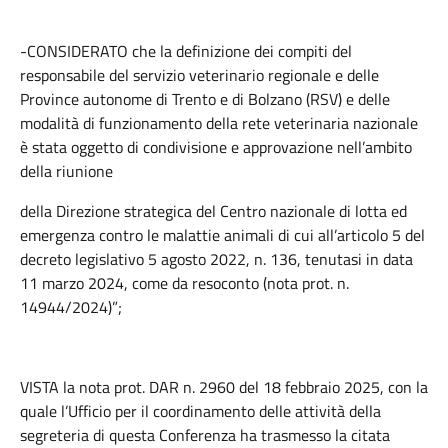
-CONSIDERATO che la definizione dei compiti del
responsabile del servizio veterinario regionale e delle
Province autonome di Trento e di Bolzano (RSV) e delle
modalità di funzionamento della rete veterinaria nazionale
è stata oggetto di condivisione e approvazione nell’ambito
della riunione
della Direzione strategica del Centro nazionale di lotta ed
emergenza contro le malattie animali di cui all’articolo 5 del
decreto legislativo 5 agosto 2022, n. 136, tenutasi in data
11 marzo 2024, come da resoconto (nota prot. n.
14944/2024)”;
VISTA la nota prot. DAR n. 2960 del 18 febbraio 2025, con la
quale l’Ufficio per il coordinamento delle attività della
segreteria di questa Conferenza ha trasmesso la citata