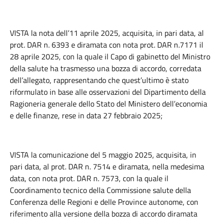
VISTA la nota dell’11 aprile 2025, acquisita, in pari data, al
prot. DAR n. 6393 e diramata con nota prot. DAR n.7171 il
28 aprile 2025, con la quale il Capo di gabinetto del Ministro
della salute ha trasmesso una bozza di accordo, corredata
dell’allegato, rappresentando che quest’ultimo è stato
riformulato in base alle osservazioni del Dipartimento della
Ragioneria generale dello Stato del Ministero dell’economia
e delle finanze, rese in data 27 febbraio 2025;
VISTA la comunicazione del 5 maggio 2025, acquisita, in
pari data, al prot. DAR n. 7514 e diramata, nella medesima
data, con nota prot. DAR n. 7573, con la quale il
Coordinamento tecnico della Commissione salute della
Conferenza delle Regioni e delle Province autonome, con
riferimento alla versione della bozza di accordo diramata