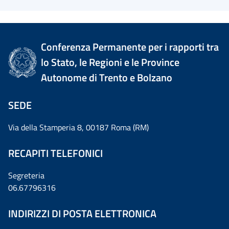
Conferenza Permanente per i rapporti tra
lo Stato, le Regioni e le Province
Autonome di Trento e Bolzano
SEDE
Via della Stamperia 8, 00187 Roma (RM)
RECAPITI TELEFONICI
Segreteria
06.67796316
INDIRIZZI DI POSTA ELETTRONICA