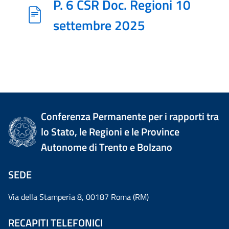
P. 6 CSR Doc. Regioni 10
settembre 2025
Conferenza Permanente per i rapporti tra
lo Stato, le Regioni e le Province
Autonome di Trento e Bolzano
SEDE
Via della Stamperia 8, 00187 Roma (RM)
RECAPITI TELEFONICI