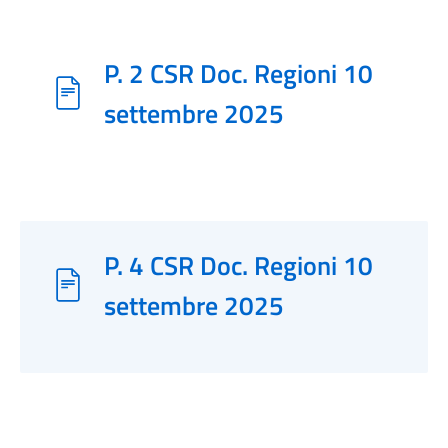
P. 2 CSR Doc. Regioni 10
settembre 2025
P. 4 CSR Doc. Regioni 10
settembre 2025