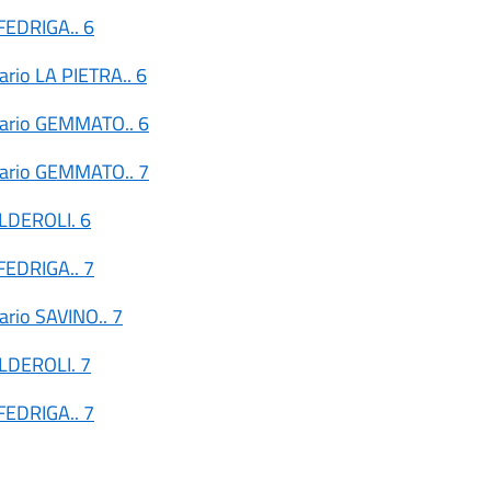
FEDRIGA.. 6
ario LA PIETRA.. 6
tario GEMMATO.. 6
tario GEMMATO.. 7
ALDEROLI. 6
FEDRIGA.. 7
ario SAVINO.. 7
ALDEROLI. 7
FEDRIGA.. 7