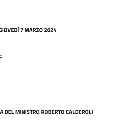
 GIOVEDÌ 7 MARZO 2024
E
A DEL MINISTRO ROBERTO CALDEROLI