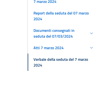
7 marzo 2024
Report della seduta del 07 marzo
2024
Documenti consegnati in
seduta del 07/03/2024
Atti 7 marzo 2024
Verbale della seduta del 7 marzo
2024