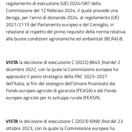
regolamento di esecuzione (UE) 2024/587 della
Commissione del 12 febbraio 2024, il quale prevede una
deroga, per l’anno di domanda 2024, al regolamento (UE)
2021/2115 del Parlamento europeo e del Consiglio, in
relazione al rispetto del primo requisito della norma relativa
alle buone condizioni agronomiche ed ambientali (BCAA) 8;
VISTA
la decisione di esecuzione C (2022) 8645
final
del 2
dicembre 2022, con la quale la Commissione europea ha
approvato il piano strategico della PAC 2023-2027
dell’Italia, ai fini del sostegno dell’Unione finanziato dal
Fondo europeo agricolo di garanzia (FEAGA) e dal Fondo
europeo agricolo per lo sviluppo rurale (FEASR);
VISTA
la decisione di esecuzione C (2023) 6990
final
del 23
ottobre 2023, con la quale la Commissione europea ha