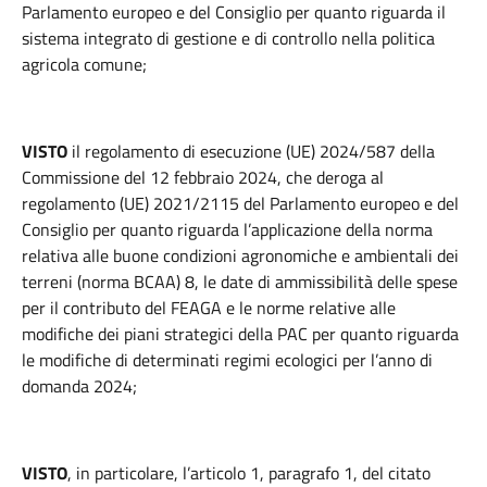
Parlamento europeo e del Consiglio per quanto riguarda il
sistema integrato di gestione e di controllo nella politica
agricola comune;
VISTO
il regolamento di esecuzione (UE) 2024/587 della
Commissione del 12 febbraio 2024, che deroga al
regolamento (UE) 2021/2115 del Parlamento europeo e del
Consiglio per quanto riguarda l’applicazione della norma
relativa alle buone condizioni agronomiche e ambientali dei
terreni (norma BCAA) 8, le date di ammissibilità delle spese
per il contributo del FEAGA e le norme relative alle
modifiche dei piani strategici della PAC per quanto riguarda
le modifiche di determinati regimi ecologici per l’anno di
domanda 2024;
VISTO
, in particolare, l’articolo 1, paragrafo 1, del citato