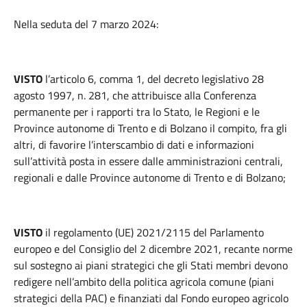
Nella seduta del 7 marzo 2024:
VISTO
l’articolo 6, comma 1, del decreto legislativo 28
agosto 1997, n. 281, che attribuisce alla Conferenza
permanente per i rapporti tra lo Stato, le Regioni e le
Province autonome di Trento e di Bolzano il compito, fra gli
altri, di favorire l’interscambio di dati e informazioni
sull’attività posta in essere dalle amministrazioni centrali,
regionali e dalle Province autonome di Trento e di Bolzano;
VISTO
il regolamento (UE) 2021/2115 del Parlamento
europeo e del Consiglio del 2 dicembre 2021, recante norme
sul sostegno ai piani strategici che gli Stati membri devono
redigere nell’ambito della politica agricola comune (piani
strategici della PAC) e finanziati dal Fondo europeo agricolo