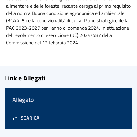
alimentare e delle foreste, recante deroga al primo requisito
della norma Buona condizione agronomica ed ambientale
(BCAA) 8 della condizionalità di cui al Piano strategico della
PAC 2023-2027 per l’anno di domanda 2024, in attuazione
del regolamento di esecuzione (UE) 2024/587 della
Commissione del 12 febbraio 2024.
Link e Allegati
Allegato
SCARICA