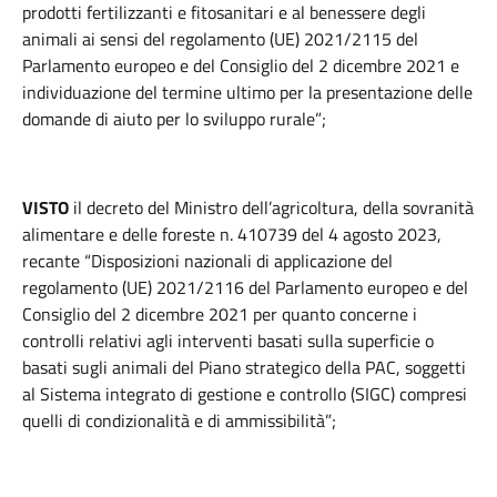
prodotti fertilizzanti e fitosanitari e al benessere degli
animali ai sensi del regolamento (UE) 2021/2115 del
Parlamento europeo e del Consiglio del 2 dicembre 2021 e
individuazione del termine ultimo per la presentazione delle
domande di aiuto per lo sviluppo rurale”;
VISTO
il decreto del Ministro dell’agricoltura, della sovranità
alimentare e delle foreste n. 410739 del 4 agosto 2023,
recante “Disposizioni nazionali di applicazione del
regolamento (UE) 2021/2116 del Parlamento europeo e del
Consiglio del 2 dicembre 2021 per quanto concerne i
controlli relativi agli interventi basati sulla superficie o
basati sugli animali del Piano strategico della PAC, soggetti
al Sistema integrato di gestione e controllo (SIGC) compresi
quelli di condizionalità e di ammissibilità”;