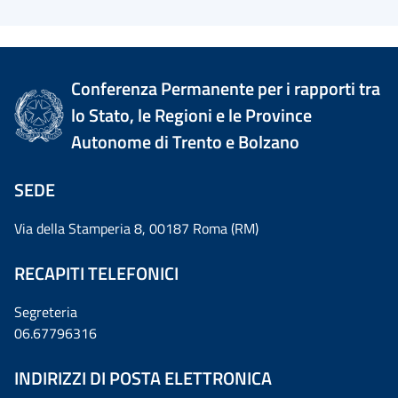
Conferenza Permanente per i rapporti tra
lo Stato, le Regioni e le Province
Autonome di Trento e Bolzano
SEDE
Via della Stamperia 8, 00187 Roma (RM)
RECAPITI TELEFONICI
Segreteria
06.67796316
INDIRIZZI DI POSTA ELETTRONICA