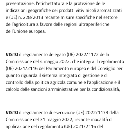
presentazione, l’etichettatura e la protezione delle
indicazioni geografiche dei prodotti vitivinicoli aromatizzati
e (UE) n. 228/2013 recante misure specifiche nel settore
dell’agricoltura a favore delle regioni ultraperiferiche
dell’Unione europea;
VISTO
il regolamento delegato (UE) 2022/1172 della
Commissione del 4 maggio 2022, che integra il regolamento
(UE) 2021/2116 del Parlamento europeo e del Consiglio per
quanto riguarda il sistema integrato di gestione e di
controllo della politica agricola comune e l’applicazione e il
calcolo delle sanzioni amministrative per la condizionalità;
VISTO
il regolamento di esecuzione (UE) 2022/1173 della
Commissione del 31 maggio 2022, recante modalità di
applicazione del regolamento (UE) 2021/2116 del