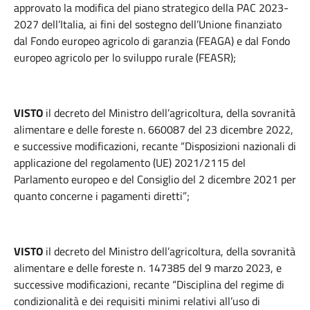
approvato la modifica del piano strategico della PAC 2023-
2027 dell’Italia, ai fini del sostegno dell’Unione finanziato
dal Fondo europeo agricolo di garanzia (FEAGA) e dal Fondo
europeo agricolo per lo sviluppo rurale (FEASR);
VISTO
il decreto del Ministro dell’agricoltura, della sovranità
alimentare e delle foreste n. 660087 del 23 dicembre 2022,
e successive modificazioni, recante “Disposizioni nazionali di
applicazione del regolamento (UE) 2021/2115 del
Parlamento europeo e del Consiglio del 2 dicembre 2021 per
quanto concerne i pagamenti diretti”;
VISTO
il decreto del Ministro dell’agricoltura, della sovranità
alimentare e delle foreste n. 147385 del 9 marzo 2023, e
successive modificazioni, recante “Disciplina del regime di
condizionalità e dei requisiti minimi relativi all’uso di