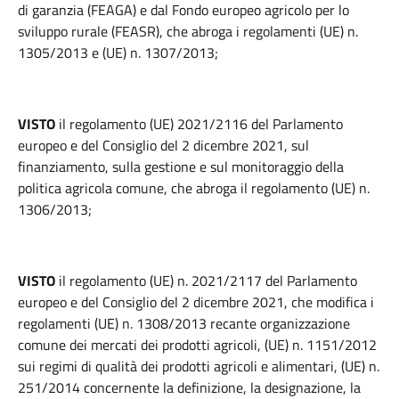
di garanzia (FEAGA) e dal Fondo europeo agricolo per lo
sviluppo rurale (FEASR), che abroga i regolamenti (UE) n.
1305/2013 e (UE) n. 1307/2013;
VISTO
il regolamento (UE) 2021/2116 del Parlamento
europeo e del Consiglio del 2 dicembre 2021, sul
finanziamento, sulla gestione e sul monitoraggio della
politica agricola comune, che abroga il regolamento (UE) n.
1306/2013;
VISTO
il regolamento (UE) n. 2021/2117 del Parlamento
europeo e del Consiglio del 2 dicembre 2021, che modifica i
regolamenti (UE) n. 1308/2013 recante organizzazione
comune dei mercati dei prodotti agricoli, (UE) n. 1151/2012
sui regimi di qualità dei prodotti agricoli e alimentari, (UE) n.
251/2014 concernente la definizione, la designazione, la