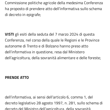
Commissione politiche agricole della medesima Conferenza
ha proposto di prendere atto dell’informativa sullo schema
di decreto in epigrafe;
VISTI
gli esiti della seduta del 7 marzo 2024 di questa
Conferenza, nel corso della quale le Regioni e le Province
autonome di Trento e di Bolzano hanno preso atto
dell’informativa in questione, resa dal Ministero
dell’agricoltura, della sovranità alimentare e delle foreste;
PRENDE ATTO
dell’informativa, ai sensi dell’articolo 6, comma 1, del
decreto legislativo 28 agosto 1997, n. 281, sullo schema di
decreto del Ministro dell’agricoltura, della sovranità