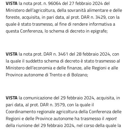
VISTA
la nota prot. n. 96064 del 27 febbraio 2024 del
Ministero dell’agricoltura, della sovranità alimentare e delle
foreste, acquisita, in pari data, al prot. DAR n. 3429, con la
quale è stato trasmesso, al fine di rendere informativa a
questa Conferenza, lo schema di decreto in epigrafe;
VISTA
la nota prot. DAR n. 3461 del 28 febbraio 2024, con
la quale il suddetto schema di decreto è stato trasmesso al
Ministero dell’economia e delle finanze, alle Regioni e alle
Province autonome di Trento e di Bolzano;
VISTA
la comunicazione del 29 febbraio 2024, acquisita, in
pari data, al prot. DAR n. 3579, con la quale il
Coordinamento regionale agricoltura della Conferenza delle
Regioni e delle Province autonome ha trasmesso il
report
della riunione del 29 febbraio 2024, nel corso della quale la