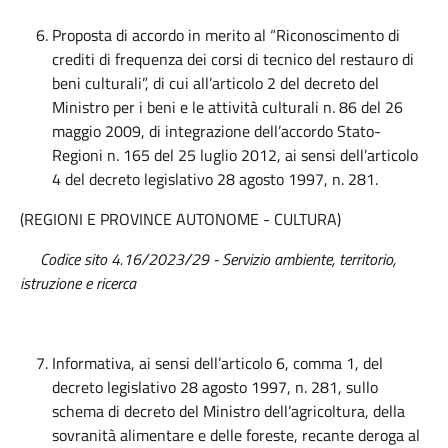
Proposta di accordo in merito al “Riconoscimento di
crediti di frequenza dei corsi di tecnico del restauro di
beni culturali”, di cui all’articolo 2 del decreto del
Ministro per i beni e le attività culturali n. 86 del 26
maggio 2009, di integrazione dell’accordo Stato-
Regioni n. 165 del 25 luglio 2012, ai sensi dell’articolo
4 del decreto legislativo 28 agosto 1997, n. 281.
(REGIONI E PROVINCE AUTONOME - CULTURA)
Codice sito 4.16/2023/29 - Servizio ambiente, territorio,
istruzione e ricerca
Informativa, ai sensi dell’articolo 6, comma 1, del
decreto legislativo 28 agosto 1997, n. 281, sullo
schema di decreto del Ministro dell’agricoltura, della
sovranità alimentare e delle foreste, recante deroga al