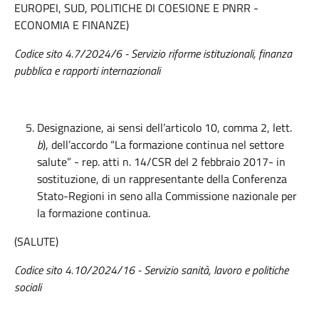
EUROPEI, SUD, POLITICHE DI COESIONE E PNRR -
ECONOMIA E FINANZE)
Codice sito 4.7/2024/6 - Servizio riforme istituzionali, finanza
pubblica e rapporti internazionali
Designazione, ai sensi dell’articolo 10, comma 2, lett.
b
), dell’accordo “La formazione continua nel settore
salute” - rep. atti n. 14/CSR del 2 febbraio 2017- in
sostituzione, di un rappresentante della Conferenza
Stato-Regioni in seno alla Commissione nazionale per
la formazione continua.
(SALUTE)
Codice sito 4.10/2024/16 - Servizio sanità, lavoro e politiche
sociali