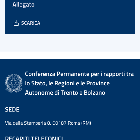
Allegato
SCARICA
Conferenza Permanente per i rapporti tra
lo Stato, le Regioni e le Province
Autonome di Trento e Bolzano
SEDE
Via della Stamperia 8, 00187 Roma (RM)
RECAPITI TELEFONICI