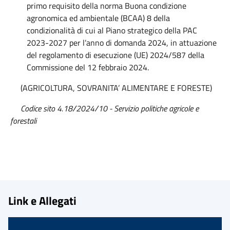
primo requisito della norma Buona condizione
agronomica ed ambientale (BCAA) 8 della
condizionalità di cui al Piano strategico della PAC
2023-2027 per l’anno di domanda 2024, in attuazione
del regolamento di esecuzione (UE) 2024/587 della
Commissione del 12 febbraio 2024.
(AGRICOLTURA, SOVRANITA’ ALIMENTARE E FORESTE)
Codice sito 4.18/2024/10 - Servizio politiche agricole e
forestali
Link e Allegati