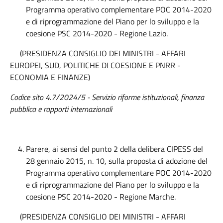
Programma operativo complementare POC 2014-2020
e di riprogrammazione del Piano per lo sviluppo e la
coesione PSC 2014-2020 - Regione Lazio.
(PRESIDENZA CONSIGLIO DEI MINISTRI - AFFARI
EUROPEI, SUD, POLITICHE DI COESIONE E PNRR -
ECONOMIA E FINANZE)
Codice sito 4.7/2024/5 - Servizio riforme istituzionali, finanza
pubblica e rapporti internazionali
Parere, ai sensi del punto 2 della delibera CIPESS del
28 gennaio 2015, n. 10, sulla proposta di adozione del
Programma operativo complementare POC 2014-2020
e di riprogrammazione del Piano per lo sviluppo e la
coesione PSC 2014-2020 - Regione Marche.
(PRESIDENZA CONSIGLIO DEI MINISTRI - AFFARI