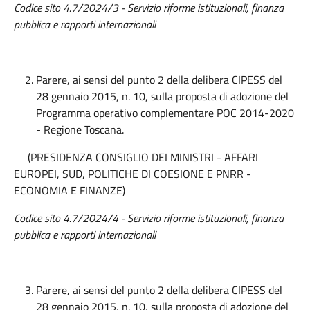
Codice sito 4.7/2024/3 - Servizio riforme istituzionali, finanza
pubblica e rapporti internazionali
Parere, ai sensi del punto 2 della delibera CIPESS del
28 gennaio 2015, n. 10, sulla proposta di adozione del
Programma operativo complementare POC 2014-2020
- Regione Toscana.
(PRESIDENZA CONSIGLIO DEI MINISTRI - AFFARI
EUROPEI, SUD, POLITICHE DI COESIONE E PNRR -
ECONOMIA E FINANZE)
Codice sito 4.7/2024/4 - Servizio riforme istituzionali, finanza
pubblica e rapporti internazionali
Parere, ai sensi del punto 2 della delibera CIPESS del
28 gennaio 2015, n. 10, sulla proposta di adozione del