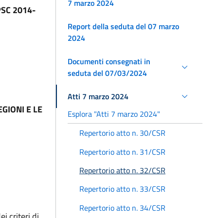
7 marzo 2024
 PSC 2014-
Report della seduta del 07 marzo
2024
Documenti consegnati in
seduta del 07/03/2024
Atti 7 marzo 2024
GIONI E LE
Esplora "Atti 7 marzo 2024"
Repertorio atto n. 30/CSR
Repertorio atto n. 31/CSR
Repertorio atto n. 32/CSR
Repertorio atto n. 33/CSR
Repertorio atto n. 34/CSR
 criteri di