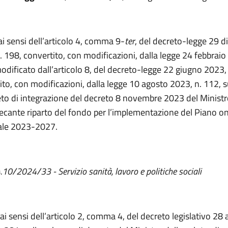
ai sensi dell’articolo 4, comma 9-
ter
, del decreto-legge 29 
. 198, convertito, con modificazioni, dalla legge 24 febbraio
dificato dall’articolo 8, del decreto-legge 22 giugno 2023, 
ito, con modificazioni, dalla legge 10 agosto 2023, n. 112, 
eto di integrazione del decreto 8 novembre 2023 del Ministr
recante riparto del fondo per l’implementazione del Piano o
ale 2023-2027.
 4.10/2024/33 -
Servizio sanità, lavoro e politiche sociali
 ai sensi dell’articolo 2, comma 4, del decreto legislativo 28