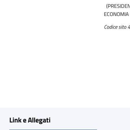
(PRESIDENZ
ECONOMIA 
Codice sito 
Link e Allegati