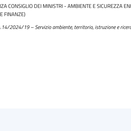
A CONSIGLIO DEI MINISTRI - AMBIENTE E SICUREZZA EN
E FINANZE)
4.14/2024/19 – Servizio ambiente, territorio, istruzione e ricer