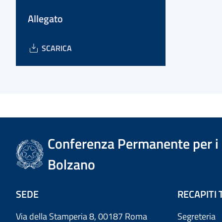
Allegato
SCARICA
Conferenza Permanente per i r
Bolzano
SEDE
RECAPITI 
Via della Stamperia 8, 00187 Roma
Segreteria