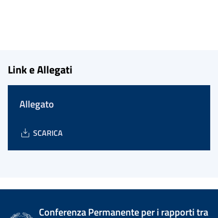
Link e Allegati
Allegato
SCARICA
Conferenza Permanente per i rapporti tra