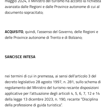
maggio 2024, il Ministro del turismo ha accolto la richiesta
avanzata dalle Regioni e dalle Province autonome di cui al
documento sopracitato;
ACQUISITO
, quindi, l’assenso del Governo, delle Regioni e
delle Province autonome di Trento e di Bolzano;
SANCISCE INTESA
nei termini di cui in premessa, ai sensi dell’articolo 3 del
decreto legislativo 28 agosto 1997, n. 281, sullo schema di
regolamento del Ministro del turismo recante disposizioni
applicative per l’attuazione degli articoli 4, 5, 6, 7, 12 e 14
della legge 13 dicembre 2023, n. 190, recante “Disciplina
della professione di guida turistica”.