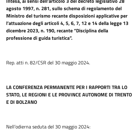
Intesa, ai sensi dell’articolo 3 del decreto legislativo 28
agosto 1997, n. 281, sullo schema di regolamento del
Ministro del turismo recante disposizioni applicative per
l’attuazione degli articoli 4, 5, 6, 7, 12 e 14 della legge 13
dicembre 2023, n. 190, recante “Disciplina della
professione di guida turistica”.
Rep. atti n. 82/CSR del 30 maggio 2024.
LA CONFERENZA PERMANENTE PER I RAPPORTI TRA LO
STATO, LE REGIONI E LE PROVINCE AUTONOME DI TRENTO
E DI BOLZANO
Nell’odierna seduta del 30 maggio 2024: