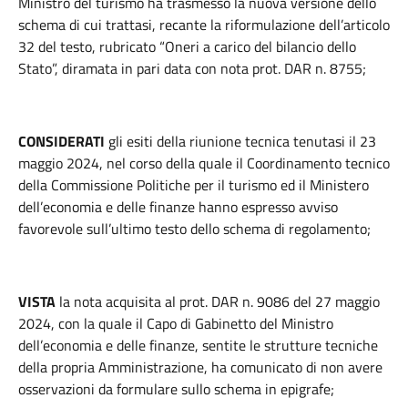
Ministro del turismo ha trasmesso la nuova versione dello
schema di cui trattasi, recante la riformulazione dell’articolo
32 del testo, rubricato “Oneri a carico del bilancio dello
Stato”, diramata in pari data con nota prot. DAR n. 8755;
CONSIDERATI
gli esiti della riunione tecnica tenutasi il 23
maggio 2024, nel corso della quale il Coordinamento tecnico
della Commissione Politiche per il turismo ed il Ministero
dell’economia e delle finanze hanno espresso avviso
favorevole sull’ultimo testo dello schema di regolamento;
VISTA
la nota acquisita al prot. DAR n. 9086 del 27 maggio
2024, con la quale il Capo di Gabinetto del Ministro
dell’economia e delle finanze, sentite le strutture tecniche
della propria Amministrazione, ha comunicato di non avere
osservazioni da formulare sullo schema in epigrafe;