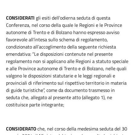
CONSIDERATI
gli esiti dell’odierna seduta di questa
Conferenza, nel corso della quale le Regioni e le Province
autonome di Trento e di Bolzano hanno espresso avviso
favorevole all’intesa sullo schema di regolamento,
condizionato all’accoglimento della seguente richiesta
emendativa: “Le disposizioni contenute nel presente
regolamento non si applicano alle Regioni a statuto speciale
e alle Province autonome di Trento e di Bolzano, nelle quali
valgono le disposizioni statutarie e le leggi regionali e
provinciali di riferimento sul rispettivo territorio in materia
di guide turistiche”, come da documento trasmesso in
seduta che, allegato al presente atto (allegato 1), ne
costituisce parte integrante;
CONSIDERATO
che, nel corso della medesima seduta del 30