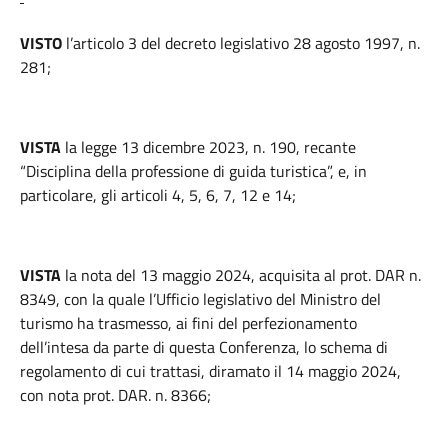
VISTO
l’articolo 3 del decreto legislativo 28 agosto 1997, n.
281;
VISTA
la legge 13 dicembre 2023, n. 190, recante
“Disciplina della professione di guida turistica”, e, in
particolare, gli articoli 4, 5, 6, 7, 12 e 14;
VISTA
la nota del 13 maggio 2024, acquisita al prot. DAR n.
8349, con la quale l’Ufficio legislativo del Ministro del
turismo ha trasmesso, ai fini del perfezionamento
dell’intesa da parte di questa Conferenza, lo schema di
regolamento di cui trattasi, diramato il 14 maggio 2024,
con nota prot. DAR. n. 8366;