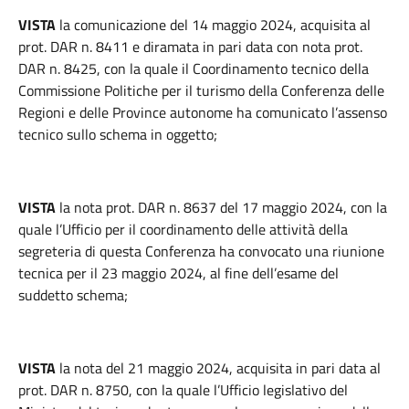
VISTA
la comunicazione del 14 maggio 2024, acquisita al
prot. DAR n. 8411 e diramata in pari data con nota prot.
DAR n. 8425, con la quale il Coordinamento tecnico della
Commissione Politiche per il turismo della Conferenza delle
Regioni e delle Province autonome ha comunicato l’assenso
tecnico sullo schema in oggetto;
VISTA
la nota prot. DAR n. 8637 del 17 maggio 2024, con la
quale l’Ufficio per il coordinamento delle attività della
segreteria di questa Conferenza ha convocato una riunione
tecnica per il 23 maggio 2024, al fine dell’esame del
suddetto schema;
VISTA
la nota del 21 maggio 2024, acquisita in pari data al
prot. DAR n. 8750, con la quale l’Ufficio legislativo del