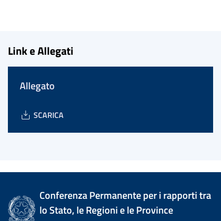
Link e Allegati
Allegato
SCARICA
Conferenza Permanente per i rapporti tra
lo Stato, le Regioni e le Province