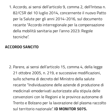
Accordo, ai sensi dell’articolo 9, comma 2, dell’Intesa n.
82/CSR del 10 luglio 2014, concernente il nuovo Patto
per la Salute per gli anni 2014-2016, sul documento
recante “Accordo interregionale per la compensazione
della mobilità sanitaria per l’anno 2023: Regole
tecniche”.
ACCORDO SANCITO
Parere, ai sensi dell’articolo 15, comma 4, della legge
21 ottobre 2005, n. 219, e successive modificazioni,
sullo schema di decreto del Ministro della salute
recante “Individuazione delle aziende di produzione di
medicinali emoderivati autorizzate alla stipula delle
convenzioni con le Regioni e le province autonome di
Trento e Bolzano per la lavorazione del plasma raccolto
sul territorio nazionale”.
ID MONITOR 5075.