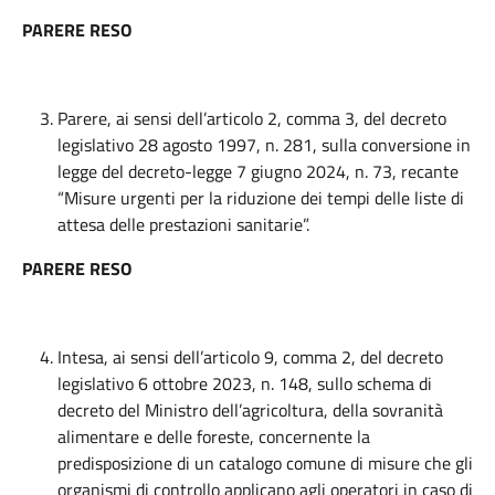
PARERE RESO
Parere, ai sensi dell’articolo 2, comma 3, del decreto
legislativo 28 agosto 1997, n. 281, sulla conversione in
legge del decreto-legge 7 giugno 2024, n. 73, recante
“Misure urgenti per la riduzione dei tempi delle liste di
attesa delle prestazioni sanitarie”.
PARERE RESO
Intesa, ai sensi dell’articolo 9, comma 2, del decreto
legislativo 6 ottobre 2023, n. 148, sullo schema di
decreto del Ministro dell’agricoltura, della sovranità
alimentare e delle foreste, concernente la
predisposizione di un catalogo comune di misure che gli
organismi di controllo applicano agli operatori in caso di