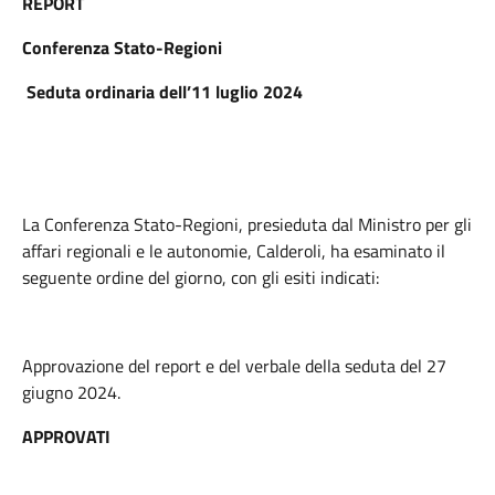
REPORT
Conferenza Stato-Regioni
Seduta ordinaria dell’11 luglio 2024
La Conferenza Stato-Regioni, presieduta dal Ministro per gli
affari regionali e le autonomie, Calderoli, ha esaminato il
seguente ordine del giorno, con gli esiti indicati:
Approvazione del report e del verbale della seduta del 27
giugno 2024.
APPROVATI