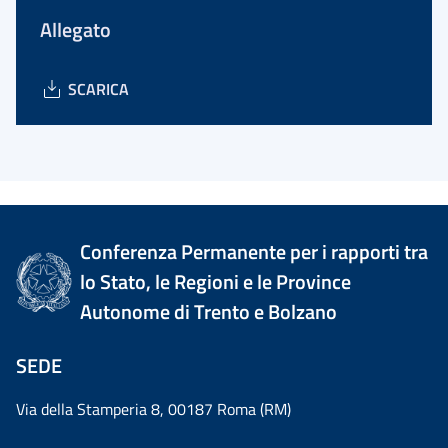
Allegato
SCARICA
Conferenza Permanente per i rapporti tra
lo Stato, le Regioni e le Province
Autonome di Trento e Bolzano
SEDE
Via della Stamperia 8, 00187 Roma (RM)