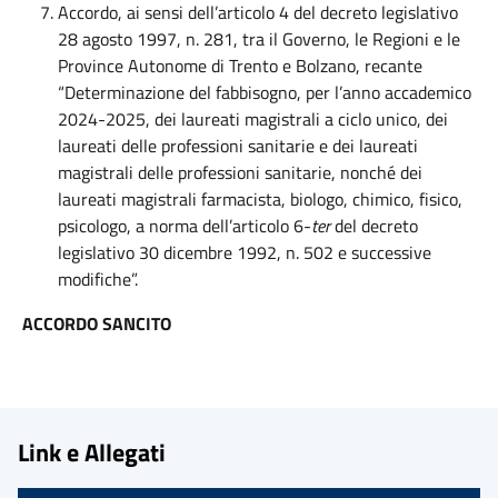
Accordo, ai sensi dell’articolo 4 del decreto legislativo
28 agosto 1997, n. 281, tra il Governo, le Regioni e le
Province Autonome di Trento e Bolzano, recante
“Determinazione del fabbisogno, per l’anno accademico
2024-2025, dei laureati magistrali a ciclo unico, dei
laureati delle professioni sanitarie e dei laureati
magistrali delle professioni sanitarie, nonché dei
laureati magistrali farmacista, biologo, chimico, fisico,
psicologo, a norma dell’articolo 6-
ter
del decreto
legislativo 30 dicembre 1992, n. 502 e successive
modifiche”.
ACCORDO SANCITO
Link e Allegati