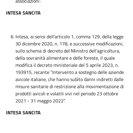
associazioni”.
INTESA SANCITA
Intesa, ai sensi dell’articolo 1, comma 129, della legge
30 dicembre 2020, n. 178, e successive modificazioni,
sullo schema di decreto del Ministro dell’agricoltura,
della sovranità alimentare e delle foreste, il quale
modifica il decreto ministeriale del 5 aprile 2023, n.
193915, recante “Intervento a sostegno delle aziende
avicole italiane, che hanno subìto danni indiretti dalle
misure sanitarie di restrizione alla movimentazione di
prodotti avicoli e volatili vivi nel periodo 23 ottobre
2021 - 31 maggio 2022”.
INTESA SANCITA