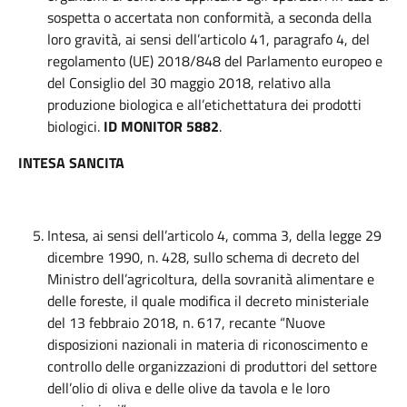
sospetta o accertata non conformità, a seconda della
loro gravità, ai sensi dell’articolo 41, paragrafo 4, del
regolamento (UE) 2018/848 del Parlamento europeo e
del Consiglio del 30 maggio 2018, relativo alla
produzione biologica e all’etichettatura dei prodotti
biologici.
ID MONITOR 5882
.
INTESA SANCITA
Intesa, ai sensi dell’articolo 4, comma 3, della legge 29
dicembre 1990, n. 428, sullo schema di decreto del
Ministro dell’agricoltura, della sovranità alimentare e
delle foreste, il quale modifica il decreto ministeriale
del 13 febbraio 2018, n. 617, recante “Nuove
disposizioni nazionali in materia di riconoscimento e
controllo delle organizzazioni di produttori del settore
dell’olio di oliva e delle olive da tavola e le loro