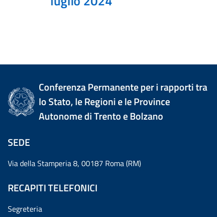
luglio 2024
Conferenza Permanente per i rapporti tra
lo Stato, le Regioni e le Province
Autonome di Trento e Bolzano
SEDE
Via della Stamperia 8, 00187 Roma (RM)
RECAPITI TELEFONICI
Segreteria