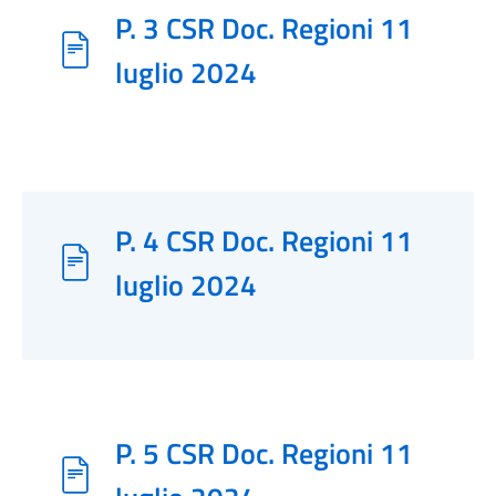
P. 3 CSR Doc. Regioni 11
luglio 2024
P. 4 CSR Doc. Regioni 11
luglio 2024
P. 5 CSR Doc. Regioni 11