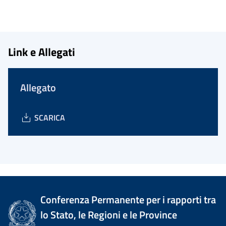
Link e Allegati
Allegato
SCARICA
Conferenza Permanente per i rapporti tra
lo Stato, le Regioni e le Province