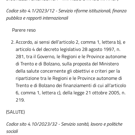
Codice sito 4.1/2023/12 - Servizio riforme istituzionali, finanza
pubblica e rapporti internazionali
Parere reso
Accordo, ai sensi dell’articolo 2, comma 1, lettera b), e
articolo 4 del decreto legislativo 28 agosto 1997, n.
281, tra il Governo, le Regioni e le Province autonome
di Trento e di Bolzano, sulla proposta del Ministero
della salute concernente gli obiettivi e criteri per la
ripartizione tra le Regioni e le Province autonome di
Trento e di Bolzano dei finanziamenti di cui all’articolo
6, comma 1, lettera c), della legge 21 ottobre 2005, n.
219.
(SALUTE)
Codice sito 4.10/2023/32 - Servizio sanità, lavoro e politiche
sociali