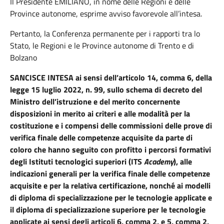
Il Presidente EMILIANO,
in nome delle Regioni e delle
Province autonome, esprime avviso favorevole all’intesa.
Pertanto, la Conferenza permanente per i rapporti tra lo
Stato, le Regioni e le Province autonome di Trento e di
Bolzano
SANCISCE INTESA ai sensi dell’articolo 14, comma 6, della
legge 15 luglio 2022, n. 99, sullo schema di decreto del
Ministro dell’istruzione e del merito concernente
disposizioni in merito ai criteri e alle modalità per la
costituzione e i compensi delle commissioni delle prove di
verifica finale delle competenze acquisite da parte di
coloro che hanno seguito con profitto i percorsi formativi
degli Istituti tecnologici superiori (ITS
Academy
), alle
indicazioni generali per la verifica finale delle competenze
acquisite e per la relativa certificazione, nonché ai modelli
di diploma di specializzazione per le tecnologie applicate e
il diploma di specializzazione superiore per le tecnologie
applicate ai sensi degli articoli 6, comma 2, e 5, comma 2,