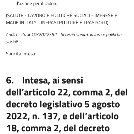
d’azione per il radon.
(SALUTE - LAVORO E POLITICHE SOCIALI - IMPRESE E
MADE IN ITALY - INFRASTRUTTURE E TRASPORTI)
Codice sito 4.10/2022/62 - Servizio sanità, lavoro e politiche
sociali
Sancita Intesa
6. Intesa, ai sensi
dell’articolo 22, comma 2, del
decreto legislativo 5 agosto
2022, n. 137, e dell’articolo
18, comma 2, del decreto