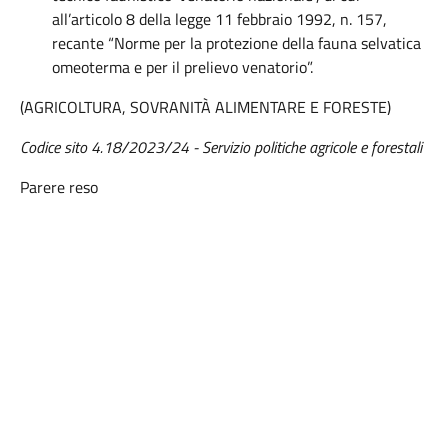
all’articolo 8 della legge 11 febbraio 1992, n. 157,
recante “Norme per la protezione della fauna selvatica
omeoterma e per il prelievo venatorio”.
(AGRICOLTURA, SOVRANITÀ ALIMENTARE E FORESTE)
Codice sito 4.18/2023/24 - Servizio politiche agricole e forestali
Parere reso