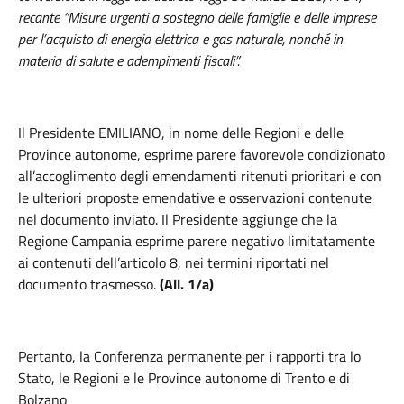
recante “Misure urgenti a sostegno delle famiglie e delle imprese
per l’acquisto di energia elettrica e gas naturale, nonché in
materia di salute e adempimenti fiscali”.
Il Presidente EMILIANO
,
in nome delle Regioni e delle
Province autonome, esprime parere favorevole condizionato
all’accoglimento degli emendamenti ritenuti prioritari e con
le ulteriori proposte emendative e osservazioni contenute
nel documento inviato.
Il Presidente aggiunge che la
Regione Campania esprime parere negativo limitatamente
ai contenuti dell’articolo 8, nei termini riportati nel
documento trasmesso.
(All. 1/a)
Pertanto, la Conferenza permanente per i rapporti tra lo
Stato, le Regioni e le Province autonome di Trento e di
Bolzano