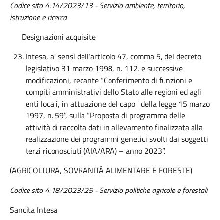
Codice sito 4.14/2023/13 - Servizio ambiente, territorio,
istruzione e ricerca
Designazioni acquisite
Intesa, ai sensi dell’articolo 47, comma 5, del decreto
legislativo 31 marzo 1998, n. 112, e successive
modificazioni, recante “Conferimento di funzioni e
compiti amministrativi dello Stato alle regioni ed agli
enti locali, in attuazione del capo I della legge 15 marzo
1997, n. 59”, sulla “Proposta di programma delle
attività di raccolta dati in allevamento finalizzata alla
realizzazione dei programmi genetici svolti dai soggetti
terzi riconosciuti (AIA/ARA) – anno 2023”.
(AGRICOLTURA, SOVRANITÀ ALIMENTARE E FORESTE)
Codice sito 4.18/2023/25 - Servizio politiche agricole e forestali
Sancita Intesa