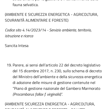
fauna selvatica.
(AMBIENTE E SICUREZZA ENERGETICA - AGRICOLTURA,
SOVRANITÀ ALIMENTARE E FORESTE)
Codice sito 4.14/2023/14 - Servizio ambiente, territorio,
istruzione e ricerca
Sancita Intesa
Parere, ai sensi dell’articolo 22 del decreto legislativo
del 15 dicembre 2017, n. 230, sullo schema di decreto
del Ministro dell’ambiente e della sicurezza energetica
di adozione delle misure di gestione contenute nel
“Piano di gestione nazionale del Gambero Marmorato
(Procambarus fallax f. virginalis
)”.
(AMBIENTE SICUREZZA ENERGETICA - AGRICOLTURA,