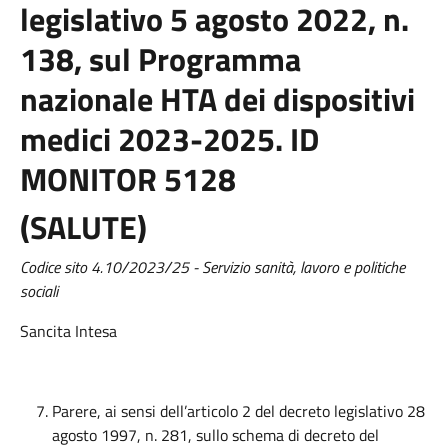
legislativo 5 agosto 2022, n.
138, sul Programma
nazionale HTA dei dispositivi
medici 2023-2025. ID
MONITOR 5128
(SALUTE)
Codice sito 4.10/2023/25 - Servizio sanità, lavoro e politiche
sociali
Sancita Intesa
Parere, ai sensi dell’articolo 2 del decreto legislativo 28
agosto 1997, n. 281, sullo schema di decreto del