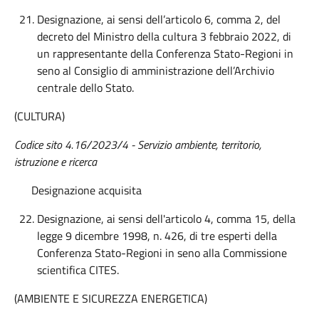
Designazione, ai sensi dell’articolo 6, comma 2, del
decreto del Ministro della cultura 3 febbraio 2022, di
un rappresentante della Conferenza Stato-Regioni in
seno al Consiglio di amministrazione dell’Archivio
centrale dello Stato.
(CULTURA)
Codice sito 4.16/2023/4 - Servizio ambiente, territorio,
istruzione e ricerca
Designazione acquisita
Designazione, ai sensi dell'articolo 4, comma 15, della
legge 9 dicembre 1998, n. 426, di tre esperti della
Conferenza Stato-Regioni in seno alla Commissione
scientifica CITES.
(AMBIENTE E SICUREZZA ENERGETICA)