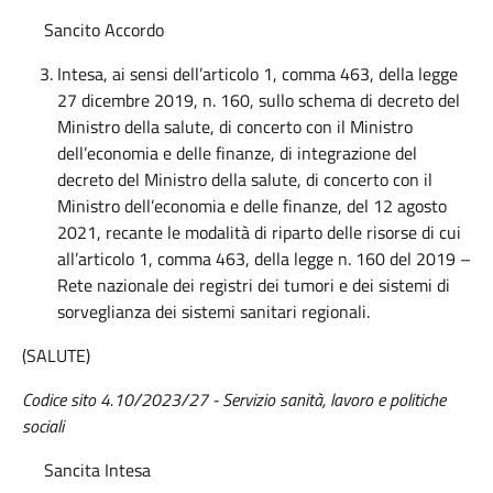
Sancito Accordo
Intesa, ai sensi dell’articolo 1, comma 463, della legge
27 dicembre 2019, n. 160, sullo schema di decreto del
Ministro della salute, di concerto con il Ministro
dell’economia e delle finanze, di integrazione del
decreto del Ministro della salute, di concerto con il
Ministro dell’economia e delle finanze, del 12 agosto
2021, recante le modalità di riparto delle risorse di cui
all’articolo 1, comma 463, della legge n. 160 del 2019 –
Rete nazionale dei registri dei tumori e dei sistemi di
sorveglianza dei sistemi sanitari regionali.
(SALUTE)
Codice sito 4.10/2023/27 - Servizio sanità, lavoro e politiche
sociali
Sancita Intesa