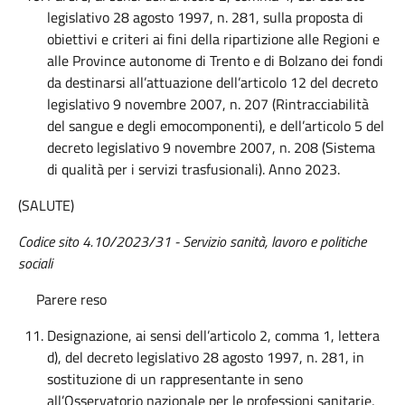
legislativo 28 agosto 1997, n. 281, sulla proposta di
obiettivi e criteri ai fini della ripartizione alle Regioni e
alle Province autonome di Trento e di Bolzano dei fondi
da destinarsi all’attuazione dell’articolo 12 del decreto
legislativo 9 novembre 2007, n. 207 (Rintracciabilità
del sangue e degli emocomponenti), e dell’articolo 5 del
decreto legislativo 9 novembre 2007, n. 208 (Sistema
di qualità per i servizi trasfusionali). Anno 2023.
(SALUTE)
Codice sito 4.10/2023/31 - Servizio sanità, lavoro e politiche
sociali
Parere reso
Designazione, ai sensi dell’articolo 2, comma 1, lettera
d), del decreto legislativo 28 agosto 1997, n. 281, in
sostituzione di un rappresentante in seno
all’Osservatorio nazionale per le professioni sanitarie,