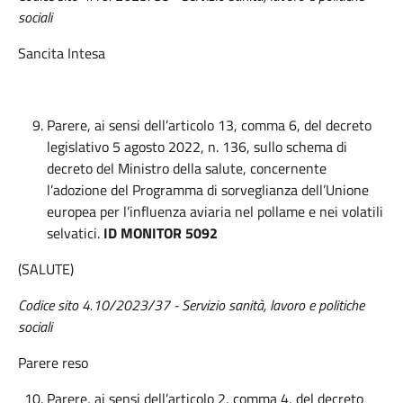
sociali
Sancita Intesa
Parere, ai sensi dell’articolo 13, comma 6, del decreto
legislativo 5 agosto 2022, n. 136, sullo schema di
decreto del Ministro della salute, concernente
l’adozione del Programma di sorveglianza dell’Unione
europea per l’influenza aviaria nel pollame e nei volatili
selvatici.
ID MONITOR 5092
(SALUTE)
Codice sito 4.10/2023/37
- Servizio sanità, lavoro e politiche
sociali
Parere reso
Parere, ai sensi dell’articolo 2, comma 4, del decreto