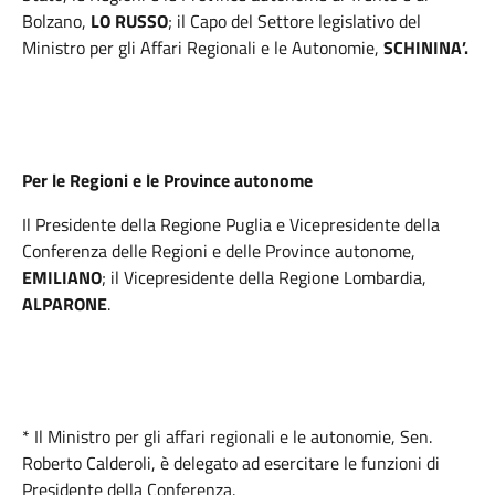
Bolzano,
LO RUSSO
; il Capo del Settore legislativo del
Ministro per gli Affari Regionali e le Autonomie,
SCHININA’.
Per le Regioni e le Province autonome
Il Presidente della Regione Puglia e Vicepresidente della
Conferenza delle Regioni e delle Province autonome,
EMILIANO
; il Vicepresidente della Regione Lombardia,
ALPARONE
.
* Il Ministro per gli affari regionali e le autonomie, Sen.
Roberto Calderoli, è delegato ad esercitare le funzioni di
Presidente della Conferenza.