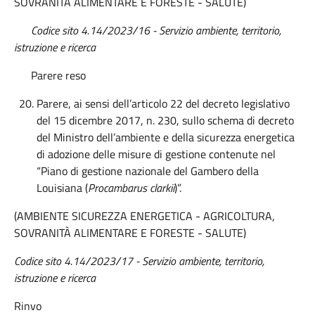
SOVRANITÀ ALIMENTARE E FORESTE - SALUTE)
Codice sito 4.14/2023/16 - Servizio ambiente, territorio,
istruzione e ricerca
Parere reso
Parere, ai sensi dell’articolo 22 del decreto legislativo
del 15 dicembre 2017, n. 230, sullo schema di decreto
del Ministro dell’ambiente e della sicurezza energetica
di adozione delle misure di gestione contenute nel
“Piano di gestione nazionale del Gambero della
Louisiana (
Procambarus clarkii
)”.
(AMBIENTE SICUREZZA ENERGETICA - AGRICOLTURA,
SOVRANITÀ ALIMENTARE E FORESTE - SALUTE)
Codice sito 4.14/2023/17 - Servizio ambiente, territorio,
istruzione e ricerca
Rinvo