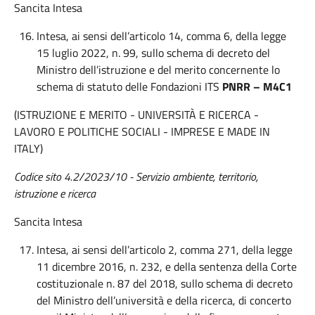
Sancita Intesa
Intesa, ai sensi dell’articolo 14, comma 6, della legge
15 luglio 2022, n. 99, sullo schema di decreto del
Ministro dell’istruzione e del merito concernente lo
schema di statuto delle Fondazioni ITS
PNRR – M4C1
(ISTRUZIONE E MERITO - UNIVERSITÀ E RICERCA -
LAVORO E POLITICHE SOCIALI - IMPRESE E MADE IN
ITALY)
Codice sito 4.2/2023/10 - Servizio ambiente, territorio,
istruzione e ricerca
Sancita Intesa
Intesa, ai sensi dell’articolo 2, comma 271, della legge
11 dicembre 2016, n. 232, e della sentenza della Corte
costituzionale n. 87 del 2018, sullo schema di decreto
del Ministro dell’università e della ricerca, di concerto