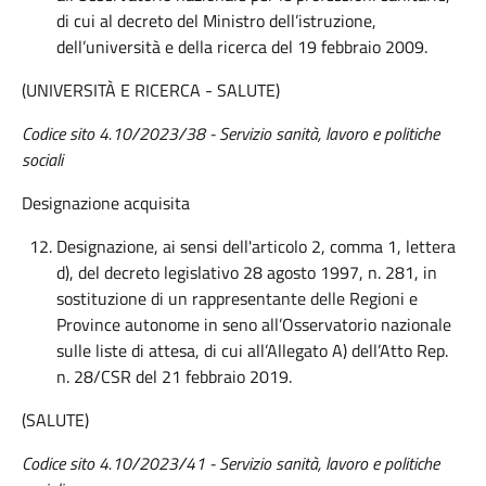
di cui al decreto del Ministro dell’istruzione,
dell’università e della ricerca del 19 febbraio 2009.
(UNIVERSITÀ E RICERCA - SALUTE)
Codice sito 4.10/2023/38
- Servizio sanità, lavoro e politiche
sociali
Designazione acquisita
Designazione, ai sensi dell'articolo 2, comma 1, lettera
d), del decreto legislativo 28 agosto 1997, n. 281, in
sostituzione di un rappresentante delle Regioni e
Province autonome in seno all’Osservatorio nazionale
sulle liste di attesa, di cui all’Allegato A) dell’Atto Rep.
n. 28/CSR del 21 febbraio 2019.
(SALUTE)
Codice sito 4.10/2023/41 - Servizio sanità, lavoro e politiche