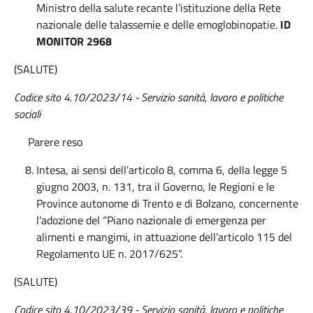
Ministro della salute recante l’istituzione della Rete
nazionale delle talassemie e delle emoglobinopatie.
ID
MONITOR 2968
(SALUTE)
Codice sito 4.10/2023/14 - Servizio sanità, lavoro e politiche
sociali
Parere reso
Intesa, ai sensi dell’articolo 8, comma 6, della legge 5
giugno 2003, n. 131, tra il Governo, le Regioni e le
Province autonome di Trento e di Bolzano, concernente
l’adozione del “Piano nazionale di emergenza per
alimenti e mangimi, in attuazione dell’articolo 115 del
Regolamento UE n. 2017/625”.
(SALUTE)
Codice sito 4.10/2023/39
- Servizio sanità, lavoro e politiche