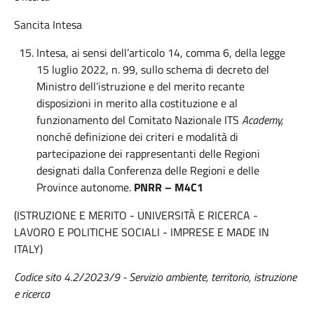
Sancita Intesa
Intesa, ai sensi dell’articolo 14, comma 6, della legge
15 luglio 2022, n. 99, sullo schema di decreto del
Ministro dell’istruzione e del merito recante
disposizioni in merito alla costituzione e al
funzionamento del Comitato Nazionale ITS
Academy,
nonché definizione dei criteri e modalità di
partecipazione dei rappresentanti delle Regioni
designati dalla Conferenza delle Regioni e delle
Province autonome.
PNRR – M4C1
(ISTRUZIONE E MERITO - UNIVERSITÀ E RICERCA -
LAVORO E POLITICHE SOCIALI - IMPRESE E MADE IN
ITALY)
Codice sito 4.2/2023/9 - Servizio ambiente, territorio, istruzione
e ricerca