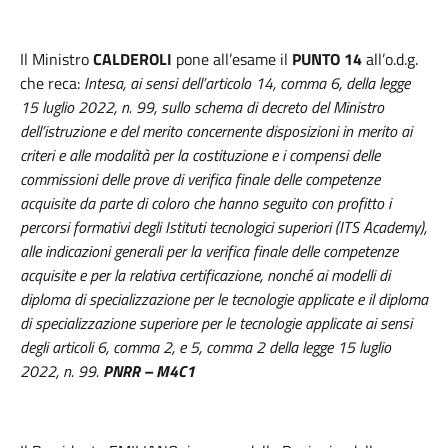
Il Ministro
CALDEROLI
pone all’esame il
PUNTO 14
all’o.d.g.
che reca:
Intesa, ai sensi dell’articolo 14, comma 6, della legge
15 luglio 2022, n. 99, sullo schema di decreto del Ministro
dell’istruzione e del merito concernente disposizioni in merito ai
criteri e alle modalità per la costituzione e i compensi delle
commissioni delle prove di verifica finale delle competenze
acquisite da parte di coloro che hanno seguito con profitto i
percorsi formativi degli Istituti tecnologici superiori (ITS Academy),
alle indicazioni generali per la verifica finale delle competenze
acquisite e per la relativa certificazione, nonché ai modelli di
diploma di specializzazione per le tecnologie applicate e il diploma
di specializzazione superiore per le tecnologie applicate ai sensi
degli articoli 6, comma 2, e 5, comma 2 della legge 15 luglio
2022, n. 99.
PNRR – M4C1