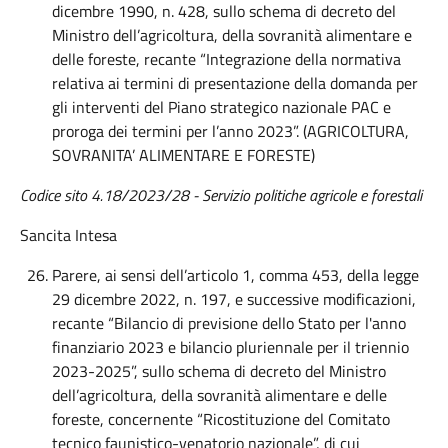
dicembre 1990, n. 428, sullo schema di decreto del
Ministro dell’agricoltura, della sovranità alimentare e
delle foreste, recante “Integrazione della normativa
relativa ai termini di presentazione della domanda per
gli interventi del Piano strategico nazionale PAC e
proroga dei termini per l’anno 2023”. (AGRICOLTURA,
SOVRANITA’ ALIMENTARE E FORESTE)
Codice sito 4.18/2023/28 - Servizio politiche agricole e forestali
Sancita Intesa
Parere, ai sensi dell’articolo 1, comma 453, della legge
29 dicembre 2022, n. 197, e successive modificazioni,
recante “Bilancio di previsione dello Stato per l'anno
finanziario 2023 e bilancio pluriennale per il triennio
2023-2025”, sullo schema di decreto del Ministro
dell’agricoltura, della sovranità alimentare e delle
foreste, concernente “Ricostituzione del Comitato
tecnico faunistico-venatorio nazionale”, di cui