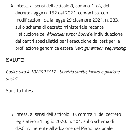
Intesa, ai sensi dell’articolo 8, comma 1-
bis
, del
decreto-legge n. 152 del 2021, convertito, con
modificazioni, dalla legge 29 dicembre 2021, n. 233,
sullo schema di decreto ministeriale recante
l’istituzione dei
Molecular tumor board
e individuazione
dei centri specialistici per l’esecuzione dei test per la
profilazione genomica estesa
Next generation sequencing.
(SALUTE)
Codice sito 4.10/2023/17 - Servizio sanità, lavoro e politiche
sociali
Sancita Intesa
Intesa, ai sensi dell’articolo 10, comma 1, del decreto
legislativo 31 luglio 2020, n. 101, sullo schema di
d.P.C.m. inerente all’adozione del Piano nazionale