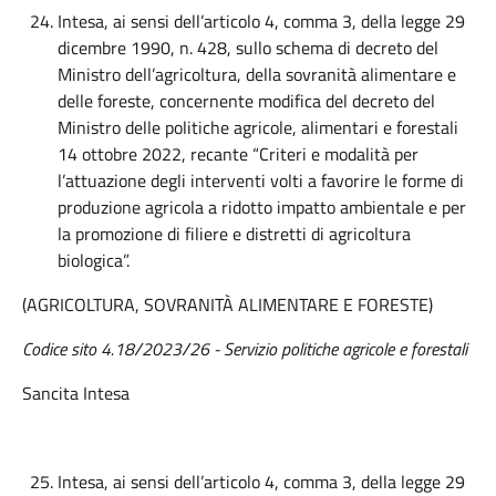
Intesa, ai sensi dell’articolo 4, comma 3, della legge 29
dicembre 1990, n. 428, sullo schema di decreto del
Ministro dell’agricoltura, della sovranità alimentare e
delle foreste, concernente modifica del decreto del
Ministro delle politiche agricole, alimentari e forestali
14 ottobre 2022, recante “Criteri e modalità per
l’attuazione degli interventi volti a favorire le forme di
produzione agricola a ridotto impatto ambientale e per
la promozione di filiere e distretti di agricoltura
biologica”.
(AGRICOLTURA, SOVRANITÀ ALIMENTARE E FORESTE)
Codice sito 4.18/2023/26 - Servizio politiche agricole e forestali
Sancita Intesa
Intesa, ai sensi dell’articolo 4, comma 3, della legge 29