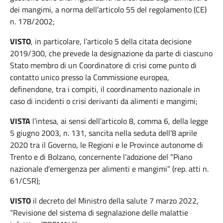
dei mangimi, a norma dell’articolo 55 del regolamento (CE)
n. 178/2002;
VISTO
, in particolare, l’articolo 5 della citata decisione
2019/300, che prevede la designazione da parte di ciascuno
Stato membro di un Coordinatore di crisi come punto di
contatto unico presso la Commissione europea,
definendone, tra i compiti, il coordinamento nazionale in
caso di incidenti o crisi derivanti da alimenti e mangimi;
VISTA
l’intesa, ai sensi dell’articolo 8, comma 6, della legge
5 giugno 2003, n. 131, sancita nella seduta dell’8 aprile
2020 tra il Governo, le Regioni e le Province autonome di
Trento e di Bolzano, concernente l’adozione del “Piano
nazionale d’emergenza per alimenti e mangimi” (rep. atti n.
61/CSR);
VISTO
il decreto del Ministro della salute 7 marzo 2022,
“Revisione del sistema di segnalazione delle malattie