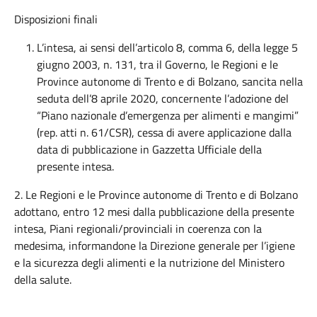
Disposizioni finali
L’intesa, ai sensi dell’articolo 8, comma 6, della legge 5
giugno 2003, n. 131, tra il Governo, le Regioni e le
Province autonome di Trento e di Bolzano, sancita nella
seduta dell’8 aprile 2020, concernente l’adozione del
“Piano nazionale d’emergenza per alimenti e mangimi”
(rep. atti n. 61/CSR), cessa di avere applicazione dalla
data di pubblicazione in Gazzetta Ufficiale della
presente intesa.
2. Le Regioni e le Province autonome di Trento e di Bolzano
adottano, entro 12 mesi dalla pubblicazione della presente
intesa, Piani regionali/provinciali in coerenza con la
medesima, informandone la Direzione generale per l’igiene
e la sicurezza degli alimenti e la nutrizione del Ministero
della salute.