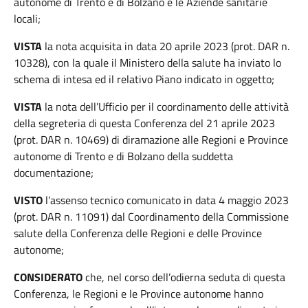
autonome di Trento e di Bolzano e le Aziende sanitarie
locali;
VISTA
la nota acquisita in data 20 aprile 2023 (prot. DAR n.
10328), con la quale il Ministero della salute ha inviato lo
schema di intesa ed il relativo Piano indicato in oggetto;
VISTA
la nota dell’Ufficio per il coordinamento delle attività
della segreteria di questa Conferenza del 21 aprile 2023
(prot. DAR n. 10469) di diramazione alle Regioni e Province
autonome di Trento e di Bolzano della suddetta
documentazione;
VISTO
l’assenso tecnico comunicato in data 4 maggio 2023
(prot. DAR n. 11091) dal Coordinamento della Commissione
salute della Conferenza delle Regioni e delle Province
autonome;
CONSIDERATO
che, nel corso dell’odierna seduta di questa
Conferenza, le Regioni e le Province autonome hanno