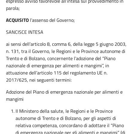
espresso avviso favorevole all’intesa sul provvedimento in
parola;
ACQUISITO
l’assenso del Governo;
SANCISCE INTESA
ai sensi dell’articolo 8, comma 6, della legge 5 giugno 2003,
n. 131, tra il Governo, le Regioni e le Province autonome di
Trento e di Bolzano, concernente l’adozione del “Piano
nazionale di emergenza per alimenti e mangimi”, in
attuazione dell’articolo 115 del regolamento UE n.
2017/625, nei seguenti termini:
Adozione del Piano di emergenza nazionale per alimenti e
mangimi
II Ministero della salute, le Regioni e le Province
autonome di Trento e di Bolzano, per gli aspetti di
relativa competenza, concordano di adottare il “Piano
di emergenza nazionale per gli alimenti e mangimi” (di