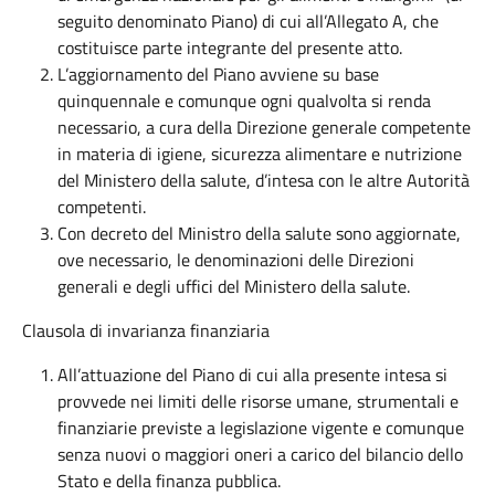
seguito denominato Piano) di cui all’Allegato A, che
costituisce parte integrante del presente atto.
L’aggiornamento del Piano avviene su base
quinquennale e comunque ogni qualvolta si renda
necessario, a cura della Direzione generale competente
in materia di igiene, sicurezza alimentare e nutrizione
del Ministero della salute, d’intesa con le altre Autorità
competenti.
Con decreto del Ministro della salute sono aggiornate,
ove necessario, le denominazioni delle Direzioni
generali e degli uffici del Ministero della salute.
Clausola di invarianza finanziaria
All’attuazione del Piano di cui alla presente intesa si
provvede nei limiti delle risorse umane, strumentali e
finanziarie previste a legislazione vigente e comunque
senza nuovi o maggiori oneri a carico del bilancio dello
Stato e della finanza pubblica.