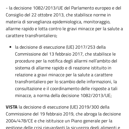
- la decisione 1082/2013/UE del Parlamento europeo e del
Consiglio del 22 ottobre 2013, che stabilisce norme in
materia di sorveglianza epidemiologica, monitoraggio,
allarme rapido e lotta contro le gravi minacce per la salute a
carattere transfrontaliero;
la decisione di esecuzione (UE) 2017/253 della
Commissione del 13 febbraio 2017, che stabilisce le
procedure per la notifica degli allarmi nell’ambito del
sistema di allarme rapido e di reazione istituito in
relazione a gravi minacce per la salute a carattere
transfrontaliero per lo scambio delle informazioni, la
consultazione e il coordinamento delle risposte a tali
minacce, a norma della decisione 1082/2013/UE;
VISTA
la decisione di esecuzione (UE) 2019/300 della
Commissione del 19 febbraio 2019, che abroga la decisione
2004/478/CE e che istituisce un Piano generale per la
gestione delle crisi riguardanti la sicurezza degli alimenti e