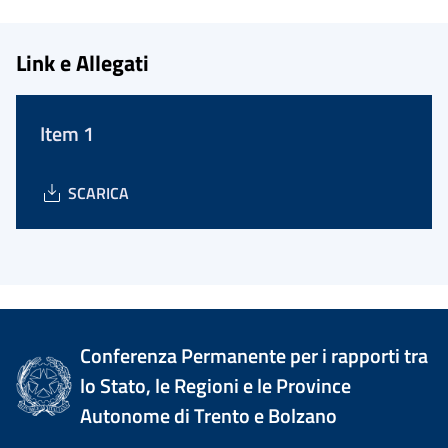
Link e Allegati
Item 1
SCARICA
Conferenza Permanente per i rapporti tra
lo Stato, le Regioni e le Province
Autonome di Trento e Bolzano