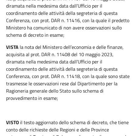
diramata nella medesima data dall’Ufficio per il
coordinamento delle attività della segreteria di questa
Conferenza, con prot. DAR n. 11416, con la quale il predetto
Ministero ha comunicato di non avere osservazioni sullo
schema di decreto in esame;
VISTA
la nota del Ministero dell’economia e delle finanze,
acquisita al prot. DAR n. 11408 del 10 maggio 2023,
diramata nella medesima data dall’Ufficio per il
coordinamento delle attività della segreteria di questa
Conferenza, con prot. DAR n. 11418, con la quale sono state
trasmesse le osservazioni rese dal Dipartimento per la
Ragioneria generale dello Stato sullo schema di
provvedimento in esame;
VISTO
il testo aggiornato dello schema di decreto, che tiene
conto delle richieste delle Regioni e delle Province