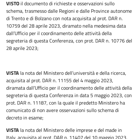
VISTO
il documento di richieste e osservazioni sullo
schema, trasmesso dalle Regioni e dalle Province autonome
di Trento e di Bolzano con nota acquisita al prot. DAR n.
10759 del 28 aprile 2023, diramato nella medesima data
dall’Ufficio per il coordinamento delle attività della
segreteria di questa Conferenza, con prot. DAR n. 10776 del
28 aprile 2023;
VISTA
la nota del Ministero dell’università e della ricerca,
acquisita al prot. DAR n. 11155 del 4 maggio 2023,
diramata dall’Ufficio per il coordinamento delle attività della
segreteria di questa Conferenza in data 5 maggio 2023, con
prot. DAR n. 11187, con la quale il predetto Ministero ha
comunicato di non avere osservazioni sullo schema di
decreto in esame;
VISTA
la nota del Ministero delle imprese e del made in
Italy, acquisita al prot. DAR n. 11407 del 10 maggio 2023,