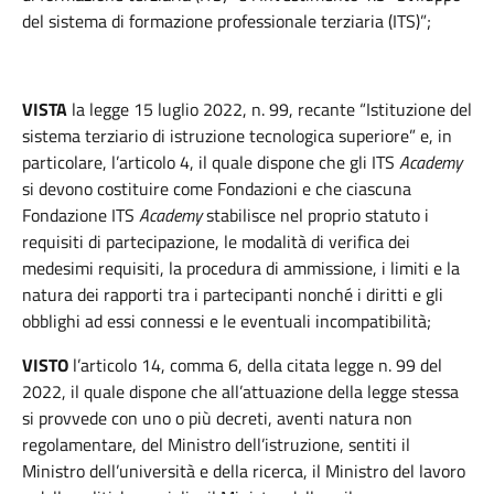
del sistema di formazione professionale terziaria (ITS)”;
VISTA
la legge 15 luglio 2022, n. 99, recante “Istituzione del
sistema terziario di istruzione tecnologica superiore” e, in
particolare, l’articolo 4, il quale dispone che gli ITS
Academy
si devono costituire come Fondazioni e che ciascuna
Fondazione ITS
Academy
stabilisce nel proprio statuto i
requisiti di partecipazione, le modalità di verifica dei
medesimi requisiti, la procedura di ammissione, i limiti e la
natura dei rapporti tra i partecipanti nonché i diritti e gli
obblighi ad essi connessi e le eventuali incompatibilità;
VISTO
l’articolo 14, comma 6, della citata legge n. 99 del
2022, il quale dispone che all’attuazione della legge stessa
si provvede con uno o più decreti, aventi natura non
regolamentare, del Ministro dell’istruzione, sentiti il
Ministro dell’università e della ricerca, il Ministro del lavoro