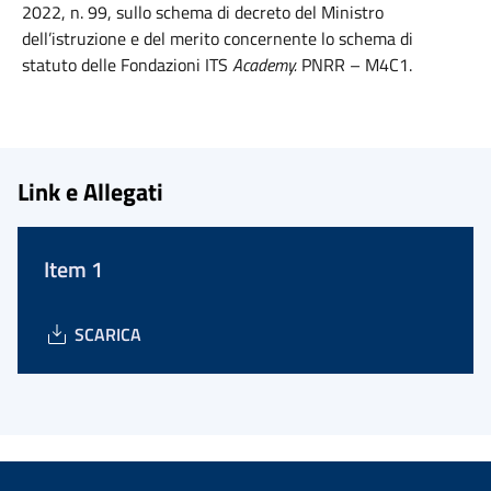
2022, n. 99, sullo schema di decreto del Ministro
dell’istruzione e del merito concernente lo schema di
statuto delle Fondazioni ITS
Academy.
PNRR – M4C1.
Link e Allegati
Item 1
SCARICA