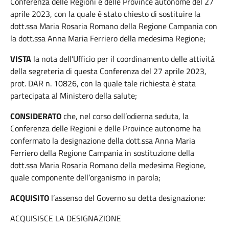
Conferenza delle Regioni e delle Province autonome del 27
aprile 2023, con la quale è stato chiesto di sostituire la
dott.ssa Maria Rosaria Romano della Regione Campania con
la dott.ssa Anna Maria Ferriero della medesima Regione;
VISTA
la nota dell’Ufficio per il coordinamento delle attività
della segreteria di questa Conferenza del 27 aprile 2023,
prot. DAR n. 10826, con la quale tale richiesta è stata
partecipata al Ministero della salute;
CONSIDERATO
che, nel corso dell’odierna seduta, la
Conferenza delle Regioni e delle Province autonome ha
confermato la designazione della dott.ssa Anna Maria
Ferriero della Regione Campania in sostituzione della
dott.ssa Maria Rosaria Romano della medesima Regione,
quale componente dell’organismo in parola;
ACQUISITO
l’assenso del Governo su detta designazione:
ACQUISISCE LA DESIGNAZIONE