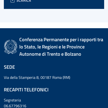
SCARICA
Conferenza Permanente per i rapporti tra
lo Stato, le Regioni e le Province
Autonome di Trento e Bolzano
SEDE
Via della Stamperia 8, 00187 Roma (RM)
RECAPITI TELEFONICI
Segreteria
06.67796316