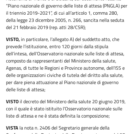
“Piano nazionale di governo delle liste di attesa (PNGLA) per
il triennio 2019-2021”, di cui all’articolo 1, comma 280,
della legge 23 dicembre 2005, n. 266, sancita nella seduta
del 21 febbraio 2019 (rep. atti 28/CSR);
VISTO,
in particolare, l’allegato A) del suddetto atto, che
prevede l’istituzione, entro 120 giorni dalla stipula
dell’intesa, dell’Osservatorio nazionale sulle liste di attesa,
composto da rappresentanti del Ministero della salute,
Agenas, di tutte le Regioni e Province autonome, dell’ISS e
delle organizzazioni civiche di tutela del diritto alla salute,
per dare piena attuazione al Piano nazionale di governo
delle liste di attesa;
VISTO
il decreto del Ministero della salute 20 giugno 2019,
con il quale è stato istituito l’Osservatorio nazionale sulle
liste di attesa e ne è stata definita la composizione;
VISTA
la nota n. 2406 del Segretario generale della