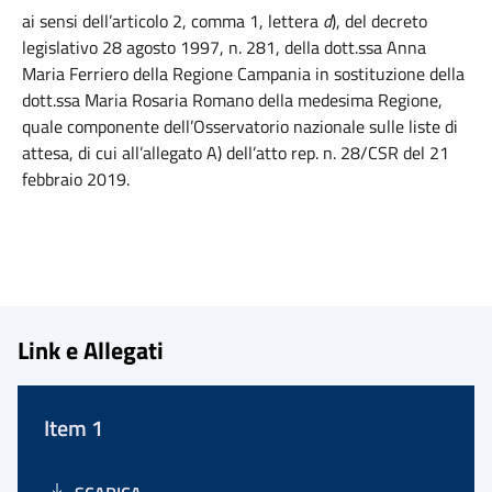
ai sensi dell’articolo 2, comma 1, lettera
d
), del decreto
legislativo 28 agosto 1997, n. 281, della dott.ssa Anna
Maria Ferriero della Regione Campania in sostituzione della
dott.ssa Maria Rosaria Romano della medesima Regione,
quale componente dell’Osservatorio nazionale sulle liste di
attesa, di cui all’allegato A) dell’atto rep. n. 28/CSR del 21
febbraio 2019.
Link e Allegati
Item 1