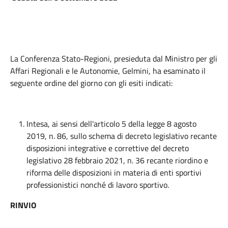
La Conferenza Stato-Regioni, presieduta dal Ministro per gli
Affari Regionali e le Autonomie, Gelmini, ha esaminato il
seguente ordine del giorno con gli esiti indicati:
Intesa, ai sensi dell'articolo 5 della legge 8 agosto
2019, n. 86, sullo schema di decreto legislativo recante
disposizioni integrative e correttive del decreto
legislativo 28 febbraio 2021, n. 36 recante riordino e
riforma delle disposizioni in materia di enti sportivi
professionistici nonché di lavoro sportivo.
RINVIO