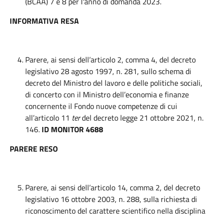
(BCAA) 7 e 8 per l'anno di domanda 2023.
INFORMATIVA RESA
Parere, ai sensi dell’articolo 2, comma 4, del decreto
legislativo 28 agosto 1997, n. 281, sullo schema di
decreto del Ministro del lavoro e delle politiche sociali,
di concerto con il Ministro dell’economia e finanze
concernente il Fondo nuove competenze di cui
all’articolo 11
ter
del decreto legge 21 ottobre 2021, n.
146.
ID MONITOR 4688
PARERE RESO
Parere, ai sensi dell’articolo 14, comma 2, del decreto
legislativo 16 ottobre 2003, n. 288, sulla richiesta di
riconoscimento del carattere scientifico nella disciplina