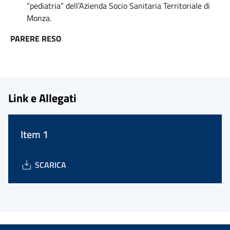
“pediatria” dell’Azienda Socio Sanitaria Territoriale di
Monza.
PARERE RESO
Link e Allegati
Item 1
SCARICA