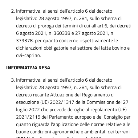
Informativa, ai sensi dell’articolo 6 del decreto
legislativo 28 agosto 1997, n. 281, sullo schema di
decreto di proroga dei termini di cui all’art.6, dei decreti
6 agosto 2021, n. 360338 e 27 agosto 2021, n.
379378, per quanto concerne rispettivamente le
dichiarazioni obbligatorie nel settore del latte bovino e
ovi-caprino.
INFORMATIVA RESA
Informativa, ai sensi dell’articolo 6 del decreto
legislativo 28 agosto 1997, n. 281, sullo schema di
decreto recante Attuazione del Regolamento di
esecuzione (UE) 2022/1317 della Commissione del 27
luglio 2022 che prevede deroghe al regolamento (UE)
2021/2115 del Parlamento europeo e del Consiglio per
quanto riguarda l'applicazione delle norme relative alle
buone condizioni agronomiche e ambientali dei terreni