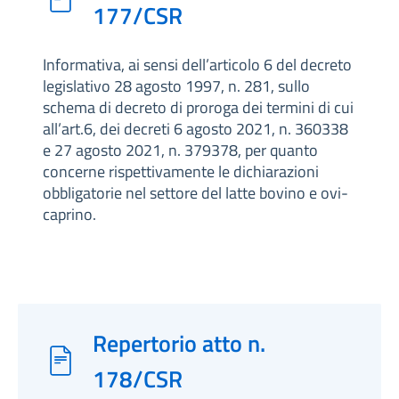
177/CSR
Informativa, ai sensi dell’articolo 6 del decreto
legislativo 28 agosto 1997, n. 281, sullo
schema di decreto di proroga dei termini di cui
all’art.6, dei decreti 6 agosto 2021, n. 360338
e 27 agosto 2021, n. 379378, per quanto
concerne rispettivamente le dichiarazioni
obbligatorie nel settore del latte bovino e ovi-
caprino.
Repertorio atto n.
178/CSR