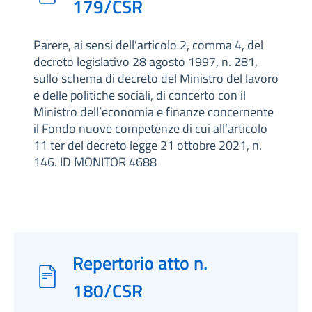
179/CSR
Parere, ai sensi dell’articolo 2, comma 4, del
decreto legislativo 28 agosto 1997, n. 281,
sullo schema di decreto del Ministro del lavoro
e delle politiche sociali, di concerto con il
Ministro dell’economia e finanze concernente
il Fondo nuove competenze di cui all’articolo
11 ter del decreto legge 21 ottobre 2021, n.
146. ID MONITOR 4688
Repertorio atto n.
180/CSR