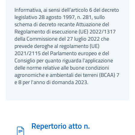
Informativa, ai sensi dell’articolo 6 del decreto
legislativo 28 agosto 1997, n. 281, sullo
schema di decreto recante Attuazione del
Regolamento di esecuzione (UE) 2022/1317
della Commissione del 27 luglio 2022 che
prevede deroghe al regolamento (UE)
2021/2115 del Parlamento europeo e del
Consiglio per quanto riguarda l'applicazione
delle norme relative alle buone condizioni
agronomiche e ambientali dei terreni (BCAA) 7
e 8 per l'anno di domanda 2023.
Repertorio atto n.