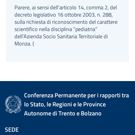
Parere, ai sensi dell’articolo 14, comma 2, del
decreto legislativo 16 ottobre 2003, n. 288,
sulla richiesta di riconoscimento del carattere
scientifico nella disciplina “pediatria”
dell’Azienda Socio Sanitaria Territoriale di
Monza. (
Conferenza Permanente per i rapporti tra
lo Stato, le Regioni e le Province
Autonome di Trento e Bolzano
SEDE