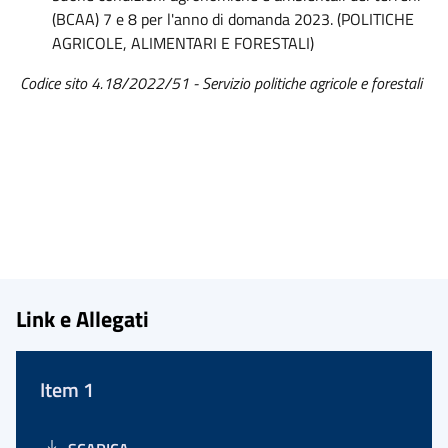
(BCAA) 7 e 8 per l'anno di domanda 2023. (POLITICHE
AGRICOLE, ALIMENTARI E FORESTALI)
Codice sito 4.18/2022/51 - Servizio politiche agricole e forestali
Link e Allegati
Item 1