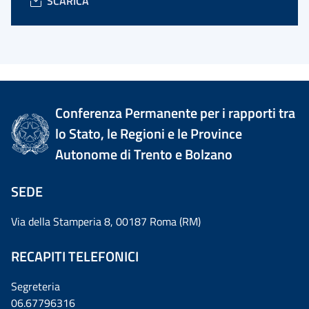
SCARICA
Conferenza Permanente per i rapporti tra
lo Stato, le Regioni e le Province
Autonome di Trento e Bolzano
SEDE
Via della Stamperia 8, 00187 Roma (RM)
RECAPITI TELEFONICI
Segreteria
06.67796316