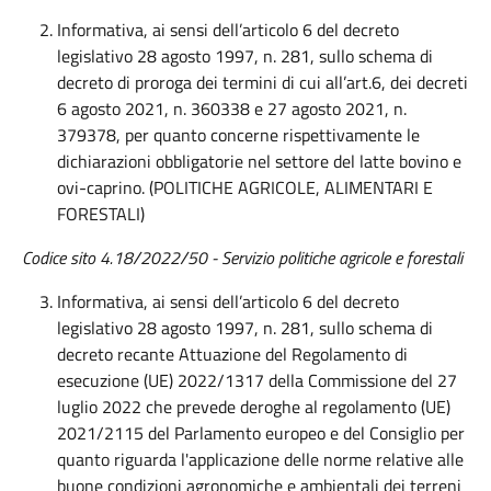
Informativa, ai sensi dell’articolo 6 del decreto
legislativo 28 agosto 1997, n. 281, sullo schema di
decreto di proroga dei termini di cui all’art.6, dei decreti
6 agosto 2021, n. 360338 e 27 agosto 2021, n.
379378, per quanto concerne rispettivamente le
dichiarazioni obbligatorie nel settore del latte bovino e
ovi-caprino. (POLITICHE AGRICOLE, ALIMENTARI E
FORESTALI)
Codice sito 4.18/2022/50 - Servizio politiche agricole e forestali
Informativa, ai sensi dell’articolo 6 del decreto
legislativo 28 agosto 1997, n. 281, sullo schema di
decreto recante Attuazione del Regolamento di
esecuzione (UE) 2022/1317 della Commissione del 27
luglio 2022 che prevede deroghe al regolamento (UE)
2021/2115 del Parlamento europeo e del Consiglio per
quanto riguarda l'applicazione delle norme relative alle
buone condizioni agronomiche e ambientali dei terreni