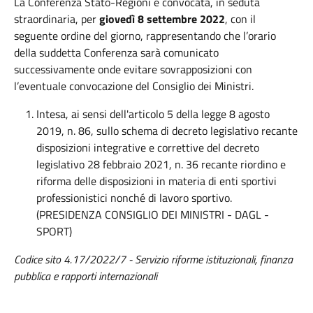
La Conferenza Stato-Regioni è convocata, in seduta
straordinaria, per
giovedì 8 settembre 2022
, con il
seguente ordine del giorno, rappresentando che l’orario
della suddetta Conferenza sarà comunicato
successivamente onde evitare sovrapposizioni con
l’eventuale convocazione del Consiglio dei Ministri.
Intesa, ai sensi dell'articolo 5 della legge 8 agosto
2019, n. 86, sullo schema di decreto legislativo recante
disposizioni integrative e correttive del decreto
legislativo 28 febbraio 2021, n. 36 recante riordino e
riforma delle disposizioni in materia di enti sportivi
professionistici nonché di lavoro sportivo.
(PRESIDENZA CONSIGLIO DEI MINISTRI - DAGL -
SPORT)
Codice sito 4.17/2022/7 - Servizio riforme istituzionali, finanza
pubblica e rapporti internazionali