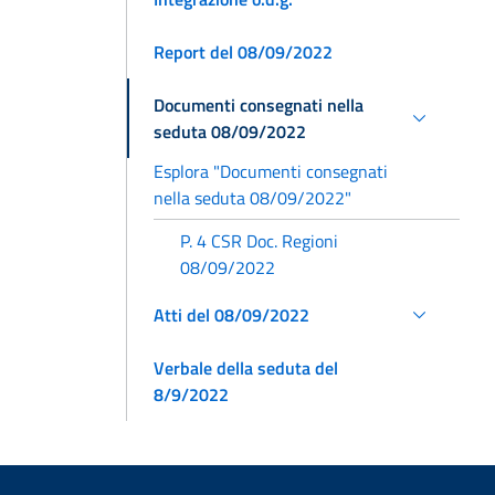
Report del 08/09/2022
Documenti consegnati nella
seduta 08/09/2022
Esplora "Documenti consegnati
nella seduta 08/09/2022"
P. 4 CSR Doc. Regioni
08/09/2022
Atti del 08/09/2022
Verbale della seduta del
8/9/2022