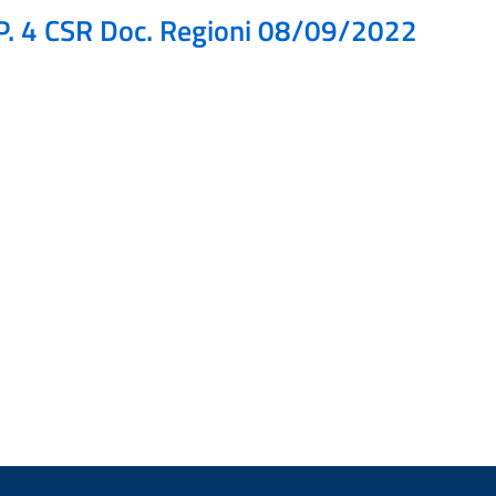
P. 4 CSR Doc. Regioni 08/09/2022