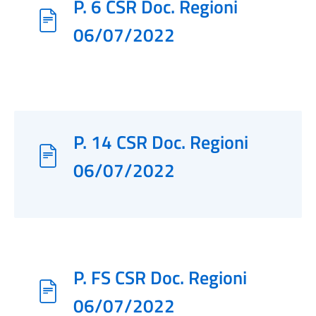
P. 6 CSR Doc. Regioni
06/07/2022
P. 14 CSR Doc. Regioni
06/07/2022
P. FS CSR Doc. Regioni
06/07/2022