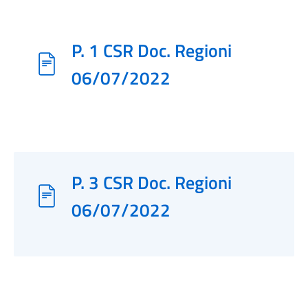
P. 1 CSR Doc. Regioni
06/07/2022
P. 3 CSR Doc. Regioni
06/07/2022