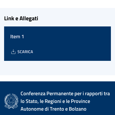
Link e Allegati
Item 1
SCARICA
Conferenza Permanente per i rapporti tra
lo Stato, le Regioni e le Province
Autonome di Trento e Bolzano