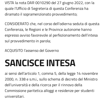
VISTA la nota DAR 0010290 del 27 giugno 2022, con la
quale l’Ufficio di Segreteria di questa Conferenza ha
diramato il sopramenzionato provvedimento;
CONSIDERATO che, nel corso dell’odierna seduta di questa
Conferenza, le Regioni e le Province autonome hanno
espresso avviso favorevole al perfezionamento dell’intesa
sul provvedimento in parola;
ACQUISITO l’assenso del Governo
SANCISCE INTESA
ai sensi dell’articolo 1, comma 5, della legge 14 novembre
2000, n. 338 e s.m.i., sullo schema di decreto del Ministro
dell’università e della ricerca per il rinnovo della
Commissione paritetica alloggi e residenze per studenti
universitari.