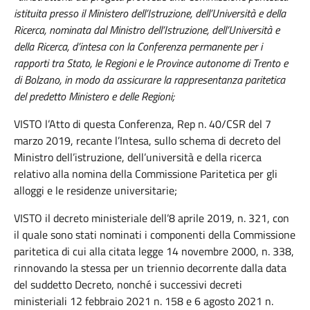
istituita presso il Ministero dell’Istruzione, dell’Università e della
Ricerca, nominata dal Ministro dell’Istruzione, dell’Università e
della Ricerca, d’intesa con la Conferenza permanente per i
rapporti tra Stato, le Regioni e le Province autonome di Trento e
di Bolzano, in modo da assicurare la rappresentanza paritetica
del predetto Ministero e delle Regioni;
VISTO l’Atto di questa Conferenza, Rep n. 40/CSR del 7
marzo 2019, recante l’Intesa, sullo schema di decreto del
Ministro dell’istruzione, dell’università e della ricerca
relativo alla nomina della Commissione Paritetica per gli
alloggi e le residenze universitarie;
VISTO il decreto ministeriale dell’8 aprile 2019, n. 321, con
il quale sono stati nominati i componenti della Commissione
paritetica di cui alla citata legge 14 novembre 2000, n. 338,
rinnovando la stessa per un triennio decorrente dalla data
del suddetto Decreto, nonché i successivi decreti
ministeriali 12 febbraio 2021 n. 158 e 6 agosto 2021 n.