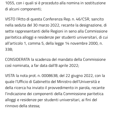
1055, con i quali si è proceduto alla nomina in sostituzione
di alcuni componenti;
VISTO l’Atto di questa Conferenza Rep. n. 46/CSR, sancito
nella seduta del 30 marzo 2022, recante la designazione, di
sette rappresentanti delle Regioni in seno alla Commissione
paritetica alloggi e residenze per studenti universitari, di cui
all’articolo 1, comma 5, della legge 14 novembre 2000, n.
338;
CONSIDERATA la scadenza del mandato della Commissione
così nominata, a far data dall’8 aprile 2022;
VISTA la nota prot. n. 0008638, del 22 giugno 2022, con la
quale l’Ufficio di Gabinetto del Ministro dell’Università e
della ricerca ha inviato il provvedimento in parola, recante
l’indicazione dei componenti della Commissione paritetica
alloggi e residenze per studenti universitari, ai fini del
rinnovo della stessa;