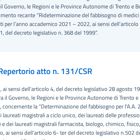
 il Governo, le Regioni e le Province Autonome di Trento e 
umento recante “Rideterminazione del fabbisogno di medici
sti per l’anno accademico 2021 – 2022, ai sensi dell’articolo
 del decreto legislativo n. 368 del 1999”.
Repertorio atto n. 131/CSR
 ai sensi dell’articolo 4, del decreto legislativo 28 agosto 1
ra il Governo, le Regioni e le Province Autonome di Trento e
 concernente la “Determinazione del fabbisogno per l’A.A.
 laureati magistrali a ciclo unico, dei laureati delle professio
e e dei laureati magistrali farmacista, biologo, chimico, fisico
o, ai sensi dell’articolo 6- ter del decreto legislativo n.502 