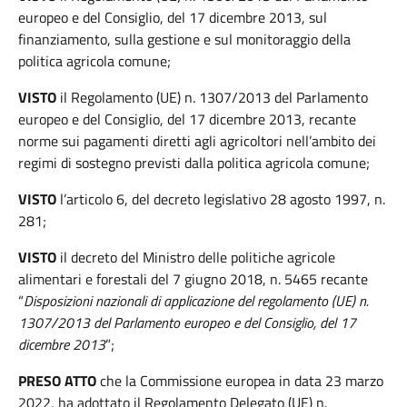
europeo e del Consiglio, del 17 dicembre 2013, sul
finanziamento, sulla gestione e sul monitoraggio della
politica agricola comune;
VISTO
il Regolamento (UE) n. 1307/2013 del Parlamento
europeo e del Consiglio, del 17 dicembre 2013, recante
norme sui pagamenti diretti agli agricoltori nell’ambito dei
regimi di sostegno previsti dalla politica agricola comune;
VISTO
l’articolo 6, del decreto legislativo 28 agosto 1997, n.
281;
VISTO
il decreto del Ministro delle politiche agricole
alimentari e forestali del 7 giugno 2018, n. 5465 recante
“
Disposizioni nazionali di applicazione del regolamento (UE) n.
1307/2013 del Parlamento europeo e del Consiglio, del 17
dicembre 2013
”;
PRESO ATTO
che la Commissione europea in data 23 marzo
2022, ha adottato il Regolamento Delegato (UE) n.