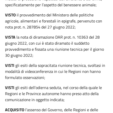
specificatamente per l’aspetto del benessere animale;
VISTO
il provvedimento del Ministero delle politiche
agricole, alimentari e forestali in epigrafe, pervenuto con
nota prot. n. 287854 del 27 giugno 2022;
VISTA
la nota di diramazione DAR prot. n. 10363 del 28
giugno 2022, con cui è stato diramato il suddetto
provvedimento e fissata una riunione tecnica per il giorno
30 giugno 2022;
VISTI
gli esiti della sopracitata riunione tecnica, svoltasi in
modalità di videoconferenza in cui le Regioni non hanno
formulato osservazioni;
VISTI
gli esiti dell’odierna seduta, nel corso della quale le
Regioni e le Province autonome hanno preso atto della
comunicazione in oggetto indicata;
ACQUISITO
l’assenso del Governo, delle Regioni e delle