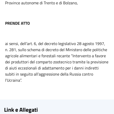
Province autonome di Trento e di Bolzano,
PRENDE ATTO
ai sensi, dell’art. 6, del decreto legislativo 28 agosto 1997,
n. 281, sullo schema di decreto del Ministero delle politiche
agricole alimentari e forestali recante “Intervento a favore
dei produttori del comparto zootecnico tramite la previsione
di aiuti eccezionali di adattamento per i danni indiretti
subiti in seguito all’aggressione della Russia contro
l’Ucraina”.
Link e Allegati