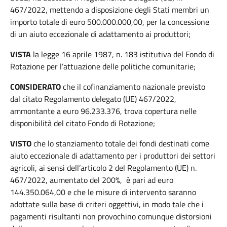
467/2022, mettendo a disposizione degli Stati membri un
importo totale di euro 500.000.000,00, per la concessione
di un aiuto eccezionale di adattamento ai produttori;
VISTA
la legge 16 aprile 1987, n. 183 istitutiva del Fondo di
Rotazione per l’attuazione delle politiche comunitarie;
CONSIDERATO
che il cofinanziamento nazionale previsto
dal citato Regolamento delegato (UE) 467/2022,
ammontante a euro 96.233.376, trova copertura nelle
disponibilità del citato Fondo di Rotazione;
VISTO
che lo stanziamento totale dei fondi destinati come
aiuto eccezionale di adattamento per i produttori dei settori
agricoli, ai sensi dell’articolo 2 del Regolamento (UE) n.
467/2022, aumentato del 200%, è pari ad euro
144.350.064,00 e che le misure di intervento saranno
adottate sulla base di criteri oggettivi, in modo tale che i
pagamenti risultanti non provochino comunque distorsioni