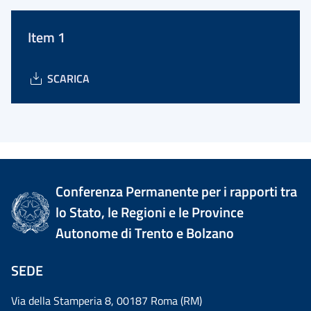
Item 1
SCARICA
Conferenza Permanente per i rapporti tra
lo Stato, le Regioni e le Province
Autonome di Trento e Bolzano
SEDE
Via della Stamperia 8, 00187 Roma (RM)