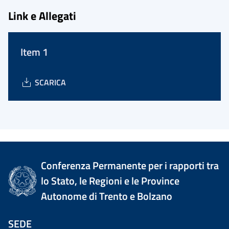
Link e Allegati
Item 1
SCARICA
Conferenza Permanente per i rapporti tra
lo Stato, le Regioni e le Province
Autonome di Trento e Bolzano
SEDE