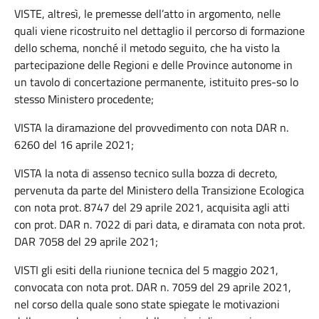
VISTE, altresì, le premesse dell’atto in argomento, nelle
quali viene ricostruito nel dettaglio il percorso di formazione
dello schema, nonché il metodo seguito, che ha visto la
partecipazione delle Regioni e delle Province autonome in
un tavolo di concertazione permanente, istituito pres-so lo
stesso Ministero procedente;
VISTA la diramazione del provvedimento con nota DAR n.
6260 del 16 aprile 2021;
VISTA la nota di assenso tecnico sulla bozza di decreto,
pervenuta da parte del Ministero della Transizione Ecologica
con nota prot. 8747 del 29 aprile 2021, acquisita agli atti
con prot. DAR n. 7022 di pari data, e diramata con nota prot.
DAR 7058 del 29 aprile 2021;
VISTI gli esiti della riunione tecnica del 5 maggio 2021,
convocata con nota prot. DAR n. 7059 del 29 aprile 2021,
nel corso della quale sono state spiegate le motivazioni