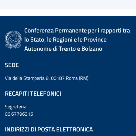
Conferenza Permanente per i rapporti tra
lo Stato, le Regioni e le Province
Autonome di Trento e Bolzano
SEDE
Via della Stamperia 8, 00187 Roma (RM)
RECAPITI TELEFONICI
Segreteria
06.67796316
INDIRIZZI DI POSTA ELETTRONICA