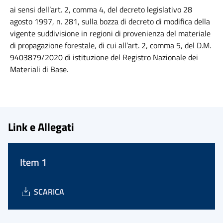
ai sensi dell’art. 2, comma 4, del decreto legislativo 28
agosto 1997, n. 281, sulla bozza di decreto di modifica della
vigente suddivisione in regioni di provenienza del materiale
di propagazione forestale, di cui all’art. 2, comma 5, del D.M.
9403879/2020 di istituzione del Registro Nazionale dei
Materiali di Base.
Link e Allegati
Item 1
SCARICA