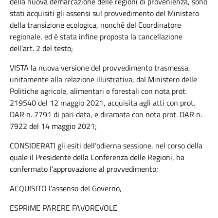
della nuova demarcazione delle regioni di provenienza, sono
stati acquisiti gli assensi sul provvedimento del Ministero
della transizione ecologica, nonché del Coordinatore
regionale, ed è stata infine proposta la cancellazione
dell’art. 2 del testo;
VISTA la nuova versione del provvedimento trasmessa,
unitamente alla relazione illustrativa, dal Ministero delle
Politiche agricole, alimentari e forestali con nota prot.
219540 del 12 maggio 2021, acquisita agli atti con prot.
DAR n. 7791 di pari data, e diramata con nota prot. DAR n.
7922 del 14 maggio 2021;
CONSIDERATI gli esiti dell’odierna sessione, nel corso della
quale il Presidente della Conferenza delle Regioni, ha
confermato l’approvazione al provvedimento;
ACQUISITO l’assenso del Governo,
ESPRIME PARERE FAVOREVOLE