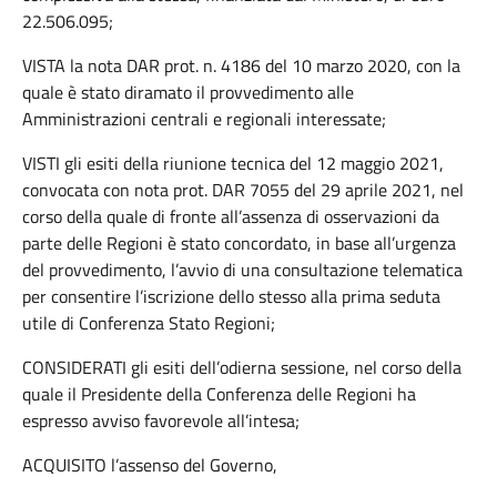
22.506.095;
VISTA la nota DAR prot. n. 4186 del 10 marzo 2020, con la
quale è stato diramato il provvedimento alle
Amministrazioni centrali e regionali interessate;
VISTI gli esiti della riunione tecnica del 12 maggio 2021,
convocata con nota prot. DAR 7055 del 29 aprile 2021, nel
corso della quale di fronte all’assenza di osservazioni da
parte delle Regioni è stato concordato, in base all’urgenza
del provvedimento, l’avvio di una consultazione telematica
per consentire l’iscrizione dello stesso alla prima seduta
utile di Conferenza Stato Regioni;
CONSIDERATI gli esiti dell’odierna sessione, nel corso della
quale il Presidente della Conferenza delle Regioni ha
espresso avviso favorevole all’intesa;
ACQUISITO l’assenso del Governo,