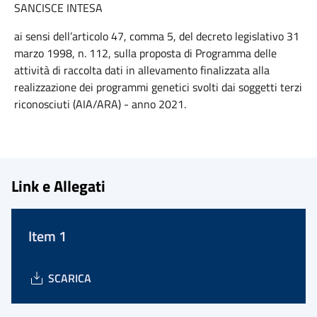
SANCISCE INTESA
ai sensi dell’articolo 47, comma 5, del decreto legislativo 31
marzo 1998, n. 112, sulla proposta di Programma delle
attività di raccolta dati in allevamento finalizzata alla
realizzazione dei programmi genetici svolti dai soggetti terzi
riconosciuti (AIA/ARA) - anno 2021.
Link e Allegati
Item 1
SCARICA