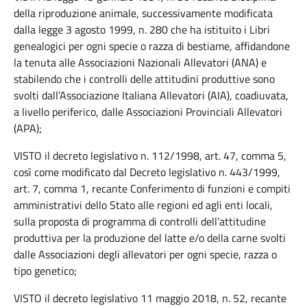
della riproduzione animale, successivamente modificata
dalla legge 3 agosto 1999, n. 280 che ha istituito i Libri
genealogici per ogni specie o razza di bestiame, affidandone
la tenuta alle Associazioni Nazionali Allevatori (ANA) e
stabilendo che i controlli delle attitudini produttive sono
svolti dall’Associazione Italiana Allevatori (AIA), coadiuvata,
a livello periferico, dalle Associazioni Provinciali Allevatori
(APA);
VISTO il decreto legislativo n. 112/1998, art. 47, comma 5,
così come modificato dal Decreto legislativo n. 443/1999,
art. 7, comma 1, recante Conferimento di funzioni e compiti
amministrativi dello Stato alle regioni ed agli enti locali,
sulla proposta di programma di controlli dell’attitudine
produttiva per la produzione del latte e/o della carne svolti
dalle Associazioni degli allevatori per ogni specie, razza o
tipo genetico;
VISTO il decreto legislativo 11 maggio 2018, n. 52, recante