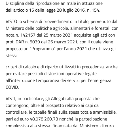
Disciplina della riproduzione animale in attuazione
dell’articolo 15 della legge 28 luglio 2016, n. 154;
VISTO lo schema di provvedimento in titolo, pervenuto dal
Ministero delle politiche agricole, alimentari e forestali con
nota n. 142157 del 25 marzo 2021 acquisita agli atti con
prot. DAR n. 5039 del 26 marzo 2021, con il quale viene
proposto un “Programma” per l’anno 2021 che utilizza gli
stessi
criteri di calcolo e di riparto utilizzati in precedenza, anche
per evitare possibili distorsioni operative legate
all’interruzione temporanea dei servizi per l’emergenza
COVID;
VISTI, in particolare, gli Allegati alla proposta che
contengono, oltre al prospetto relativo ai capi da
controllare, le tabelle finali sulla spesa totale ammissibile,
pari ad euro 48.978.260,73 nonché la partecipazione
complessiva alla stessa, finanziata dal Ministero, di euro