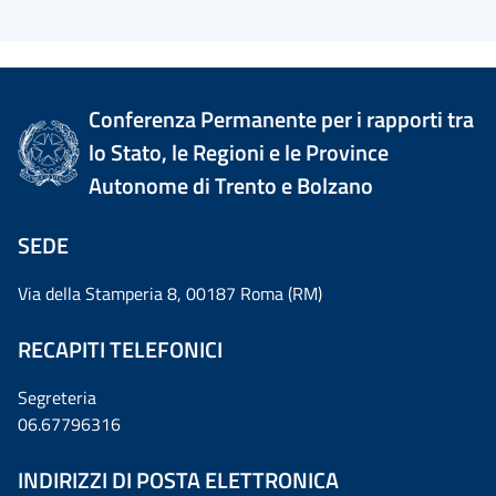
Conferenza Permanente per i rapporti tra
lo Stato, le Regioni e le Province
Autonome di Trento e Bolzano
SEDE
Via della Stamperia 8, 00187 Roma (RM)
RECAPITI TELEFONICI
Segreteria
06.67796316
INDIRIZZI DI POSTA ELETTRONICA