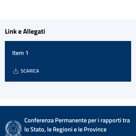
Link e Allegati
Item 1
SCARICA
Conferenza Permanente per i rapporti tra
lo Stato, le Regioni e le Province