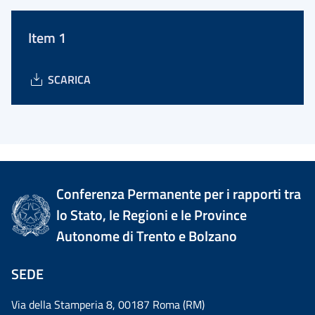
Item 1
SCARICA
Conferenza Permanente per i rapporti tra
lo Stato, le Regioni e le Province
Autonome di Trento e Bolzano
SEDE
Via della Stamperia 8, 00187 Roma (RM)