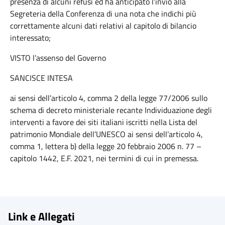
presenza di alcuni refusi ed ha anticipato l’invio alla
Segreteria della Conferenza di una nota che indichi più
correttamente alcuni dati relativi al capitolo di bilancio
interessato;
VISTO l’assenso del Governo
SANCISCE INTESA
ai sensi dell’articolo 4, comma 2 della legge 77/2006 sullo
schema di decreto ministeriale recante Individuazione degli
interventi a favore dei siti italiani iscritti nella Lista del
patrimonio Mondiale dell’UNESCO ai sensi dell’articolo 4,
comma 1, lettera b) della legge 20 febbraio 2006 n. 77 –
capitolo 1442, E.F. 2021, nei termini di cui in premessa.
Link e Allegati