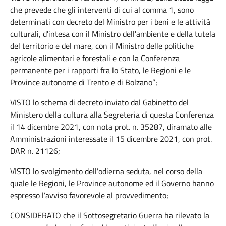
che prevede che gli interventi di cui al comma 1, sono
determinati con decreto del Ministro per i beni e le attività
culturali, d'intesa con il Ministro dell'ambiente e della tutela
del territorio e del mare, con il Ministro delle politiche
agricole alimentari e forestali e con la Conferenza
permanente per i rapporti fra lo Stato, le Regioni e le
Province autonome di Trento e di Bolzano”;
VISTO lo schema di decreto inviato dal Gabinetto del
Ministero della cultura alla Segreteria di questa Conferenza
il 14 dicembre 2021, con nota prot. n. 35287, diramato alle
Amministrazioni interessate il 15 dicembre 2021, con prot.
DAR n. 21126;
VISTO lo svolgimento dell’odierna seduta, nel corso della
quale le Regioni, le Province autonome ed il Governo hanno
espresso l’avviso favorevole al provvedimento;
CONSIDERATO che il Sottosegretario Guerra ha rilevato la