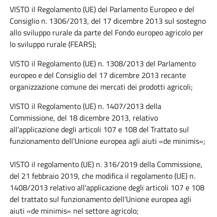
VISTO il Regolamento (UE) del Parlamento Europeo e del
Consiglio n. 1306/2013, del 17 dicembre 2013 sul sostegno
allo sviluppo rurale da parte del Fondo europeo agricolo per
lo sviluppo rurale (FEARS);
VISTO il Regolamento (UE) n. 1308/2013 del Parlamento
europeo e del Consiglio del 17 dicembre 2013 recante
organizzazione comune dei mercati dei prodotti agricoli;
VISTO il Regolamento (UE) n. 1407/2013 della
Commissione, del 18 dicembre 2013, relativo
all’applicazione degli articoli 107 e 108 del Trattato sul
funzionamento dell’Unione europea agli aiuti «de minimis»;
VISTO il regolamento (UE) n. 316/2019 della Commissione,
del 21 febbraio 2019, che modifica il regolamento (UE) n.
1408/2013 relativo all'applicazione degli articoli 107 e 108
del trattato sul funzionamento dell'Unione europea agli
aiuti «de minimis» nel settore agricolo;