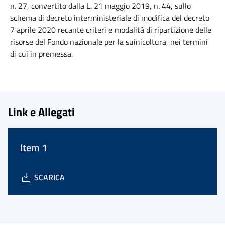
n. 27, convertito dalla L. 21 maggio 2019, n. 44, sullo
schema di decreto interministeriale di modifica del decreto
7 aprile 2020 recante criteri e modalità di ripartizione delle
risorse del Fondo nazionale per la suinicoltura, nei termini
di cui in premessa.
Link e Allegati
Item 1
SCARICA