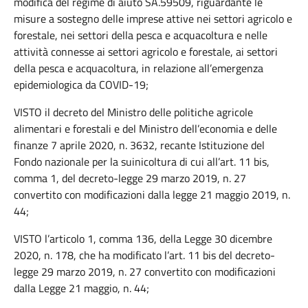
modifica del regime di aiuto SA.59509, riguardante le
misure a sostegno delle imprese attive nei settori agricolo e
forestale, nei settori della pesca e acquacoltura e nelle
attività connesse ai settori agricolo e forestale, ai settori
della pesca e acquacoltura, in relazione all’emergenza
epidemiologica da COVID-19;
VISTO il decreto del Ministro delle politiche agricole
alimentari e forestali e del Ministro dell’economia e delle
finanze 7 aprile 2020, n. 3632, recante Istituzione del
Fondo nazionale per la suinicoltura di cui all’art. 11 bis,
comma 1, del decreto-legge 29 marzo 2019, n. 27
convertito con modificazioni dalla legge 21 maggio 2019, n.
44;
VISTO l’articolo 1, comma 136, della Legge 30 dicembre
2020, n. 178, che ha modificato l’art. 11 bis del decreto-
legge 29 marzo 2019, n. 27 convertito con modificazioni
dalla Legge 21 maggio, n. 44;