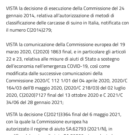
VISTA la decisione di esecuzione della Commissione del 24
gennaio 2014, relativa all’autorizzazione di metodi di
classificazione delle carcasse di suino in Italia, notificata con
il numero C(2014)279;
VISTA la comunicazione della Commissione europea del 19
marzo 2020, C(2020) 1863 final, e in particolare gli articoli
22 e 23, relativa alle misure di aiuti di Stato a sostegno
dell’economia nell’emergenza COVID-19, così come
modificata dalle successive comunicazioni della
Commissione 2020/C 112 1/01 del 04 aprile 2020, 2020/C
164/03 dell’8 maggio 2020, (2020/C 218/03) del 02 luglio
2020, C(2020)7127 final del 13 ottobre 2020 e C 2021/C
34/06 del 28 gennaio 2021;
VISTA la decisione C(2021)3364 final del 6 maggio 2021,
con la quale la Commissione europea ha
autorizzato il regime di aiuto SA.62793 (2021/N), in