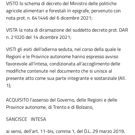
VISTO lo schema di decreto del Ministro delle politiche
agricole alimentari e forestali in epigrafe, pervenuto con
nota prot. n. 641446 del 6 dicembre 2021;
VISTA la nota di diramazione del suddetto decreto prot. DAR
n. 21020 del 14 dicembre 2021;
VISTI gli esiti dell’odierna seduta, nel corso della quale le
Regioni e le Province autonome hanno espresso avviso
favorevole all’intesa, condizionata all’accoglimento delle
modifiche contenute nel documento che si unisce al
presente atto come sua parte integrante e sostanziale (All.
1);
ACQUISITO l’assenso del Governo, delle Regioni e delle
Province autonome, di Trento e di Bolzano,
SANCISCE INTESA
ai sensi, dell’art. 11-bis, comma 1, del D.L. 29 marzo 2019,