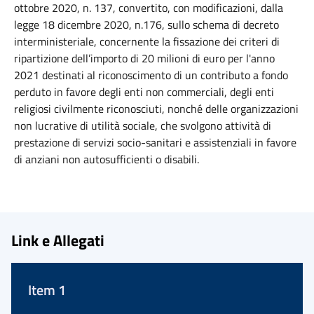
ottobre 2020, n. 137, convertito, con modificazioni, dalla
legge 18 dicembre 2020, n.176, sullo schema di decreto
interministeriale, concernente la fissazione dei criteri di
ripartizione dell’importo di 20 milioni di euro per l'anno
2021 destinati al riconoscimento di un contributo a fondo
perduto in favore degli enti non commerciali, degli enti
religiosi civilmente riconosciuti, nonché delle organizzazioni
non lucrative di utilità sociale, che svolgono attività di
prestazione di servizi socio-sanitari e assistenziali in favore
di anziani non autosufficienti o disabili.
Link e Allegati
Item 1