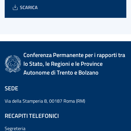
SCARICA
Conferenza Permanente per i rapporti tra
lo Stato, le Regioni e le Province
Autonome di Trento e Bolzano
SEDE
Via della Stamperia 8, 00187 Roma (RM)
RECAPITI TELEFONICI
Segreteria