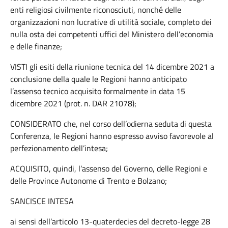
enti religiosi civilmente riconosciuti, nonché delle
organizzazioni non lucrative di utilità sociale, completo dei
nulla osta dei competenti uffici del Ministero dell’economia
e delle finanze;
VISTI gli esiti della riunione tecnica del 14 dicembre 2021 a
conclusione della quale le Regioni hanno anticipato
l’assenso tecnico acquisito formalmente in data 15
dicembre 2021 (prot. n. DAR 21078);
CONSIDERATO che, nel corso dell’odierna seduta di questa
Conferenza, le Regioni hanno espresso avviso favorevole al
perfezionamento dell’intesa;
ACQUISITO, quindi, l’assenso del Governo, delle Regioni e
delle Province Autonome di Trento e Bolzano;
SANCISCE INTESA
ai sensi dell’articolo 13-quaterdecies del decreto-legge 28