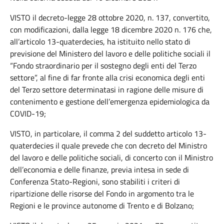
VISTO il decreto-legge 28 ottobre 2020, n. 137, convertito,
con modificazioni, dalla legge 18 dicembre 2020 n. 176 che,
all’articolo 13-quaterdecies, ha istituito nello stato di
previsione del Ministero del lavoro e delle politiche sociali il
“Fondo straordinario per il sostegno degli enti del Terzo
settore”, al fine di far fronte alla crisi economica degli enti
del Terzo settore determinatasi in ragione delle misure di
contenimento e gestione dell’emergenza epidemiologica da
COVID-19;
VISTO, in particolare, il comma 2 del suddetto articolo 13-
quaterdecies il quale prevede che con decreto del Ministro
del lavoro e delle politiche sociali, di concerto con il Ministro
dell’economia e delle finanze, previa intesa in sede di
Conferenza Stato-Regioni, sono stabiliti i criteri di
ripartizione delle risorse del Fondo in argomento tra le
Regioni e le province autonome di Trento e di Bolzano;