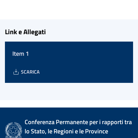
Link e Allegati
Item 1
SCARICA
Conferenza Permanente per i rapporti tra
lo Stato, le Regioni e le Province