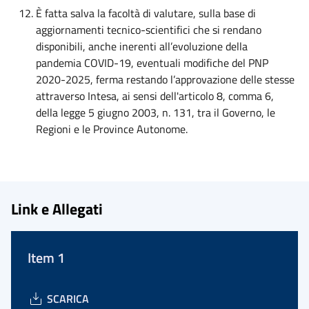
È fatta salva la facoltà di valutare, sulla base di
aggiornamenti tecnico-scientifici che si rendano
disponibili, anche inerenti all’evoluzione della
pandemia COVID-19, eventuali modifiche del PNP
2020-2025, ferma restando l’approvazione delle stesse
attraverso Intesa, ai sensi dell'articolo 8, comma 6,
della legge 5 giugno 2003, n. 131, tra il Governo, le
Regioni e le Province Autonome.
Link e Allegati
Item 1
SCARICA