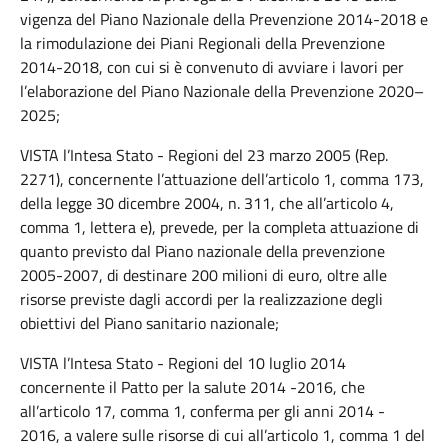
vigenza del Piano Nazionale della Prevenzione 2014-2018 e
la rimodulazione dei Piani Regionali della Prevenzione
2014-2018, con cui si è convenuto di avviare i lavori per
l’elaborazione del Piano Nazionale della Prevenzione 2020–
2025;
VISTA l’Intesa Stato - Regioni del 23 marzo 2005 (Rep.
2271), concernente l’attuazione dell’articolo 1, comma 173,
della legge 30 dicembre 2004, n. 311, che all’articolo 4,
comma 1, lettera e), prevede, per la completa attuazione di
quanto previsto dal Piano nazionale della prevenzione
2005-2007, di destinare 200 milioni di euro, oltre alle
risorse previste dagli accordi per la realizzazione degli
obiettivi del Piano sanitario nazionale;
VISTA l’Intesa Stato - Regioni del 10 luglio 2014
concernente il Patto per la salute 2014 -2016, che
all’articolo 17, comma 1, conferma per gli anni 2014 -
2016, a valere sulle risorse di cui all’articolo 1, comma 1 del