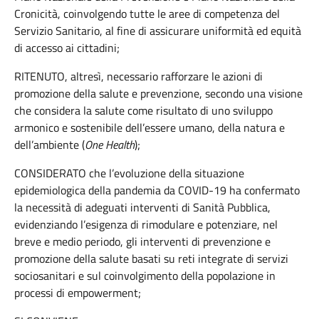
Cronicità, coinvolgendo tutte le aree di competenza del
Servizio Sanitario, al fine di assicurare uniformità ed equità
di accesso ai cittadini;
RITENUTO, altresì, necessario rafforzare le azioni di
promozione della salute e prevenzione, secondo una visione
che considera la salute come risultato di uno sviluppo
armonico e sostenibile dell’essere umano, della natura e
dell’ambiente (
One Health
);
CONSIDERATO che l’evoluzione della situazione
epidemiologica della pandemia da COVID-19 ha confermato
la necessità di adeguati interventi di Sanità Pubblica,
evidenziando l’esigenza di rimodulare e potenziare, nel
breve e medio periodo, gli interventi di prevenzione e
promozione della salute basati su reti integrate di servizi
sociosanitari e sul coinvolgimento della popolazione in
processi di empowerment;