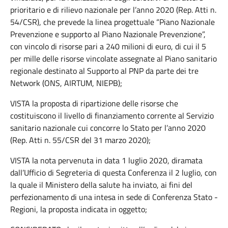
prioritario e di rilievo nazionale per l’anno 2020 (Rep. Atti n.
54/CSR), che prevede la linea progettuale “Piano Nazionale
Prevenzione e supporto al Piano Nazionale Prevenzione”,
con vincolo di risorse pari a 240 milioni di euro, di cui il 5
per mille delle risorse vincolate assegnate al Piano sanitario
regionale destinato al Supporto al PNP da parte dei tre
Network (ONS, AIRTUM, NIEPB);
VISTA la proposta di ripartizione delle risorse che
costituiscono il livello di finanziamento corrente al Servizio
sanitario nazionale cui concorre lo Stato per l’anno 2020
(Rep. Atti n. 55/CSR del 31 marzo 2020);
VISTA la nota pervenuta in data 1 luglio 2020, diramata
dall’Ufficio di Segreteria di questa Conferenza il 2 luglio, con
la quale il Ministero della salute ha inviato, ai fini del
perfezionamento di una intesa in sede di Conferenza Stato -
Regioni, la proposta indicata in oggetto;