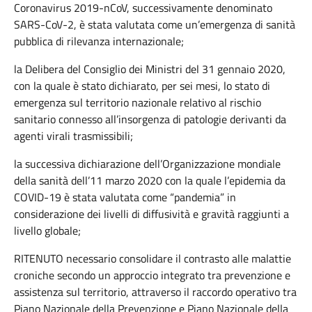
Coronavirus 2019-nCoV, successivamente denominato
SARS-CoV-2, è stata valutata come un’emergenza di sanità
pubblica di rilevanza internazionale;
la Delibera del Consiglio dei Ministri del 31 gennaio 2020,
con la quale è stato dichiarato, per sei mesi, lo stato di
emergenza sul territorio nazionale relativo al rischio
sanitario connesso all’insorgenza di patologie derivanti da
agenti virali trasmissibili;
la successiva dichiarazione dell’Organizzazione mondiale
della sanità dell’11 marzo 2020 con la quale l’epidemia da
COVID-19 è stata valutata come “pandemia” in
considerazione dei livelli di diffusività e gravità raggiunti a
livello globale;
RITENUTO necessario consolidare il contrasto alle malattie
croniche secondo un approccio integrato tra prevenzione e
assistenza sul territorio, attraverso il raccordo operativo tra
Piano Nazionale della Prevenzione e Piano Nazionale della