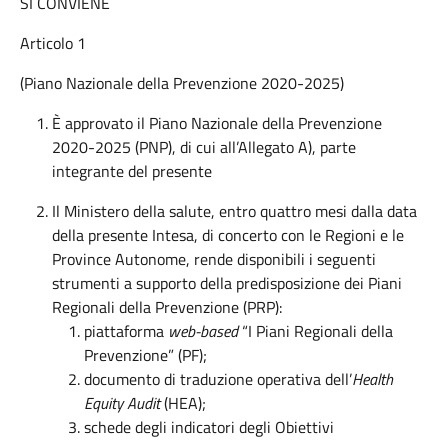
SI CONVIENE
Articolo 1
(Piano Nazionale della Prevenzione 2020-2025)
È approvato il Piano Nazionale della Prevenzione
2020-2025 (PNP), di cui all’Allegato A), parte
integrante del presente
Il Ministero della salute, entro quattro mesi dalla data
della presente Intesa, di concerto con le Regioni e le
Province Autonome, rende disponibili i seguenti
strumenti a supporto della predisposizione dei Piani
Regionali della Prevenzione (PRP):
piattaforma
web-based
“I Piani Regionali della
Prevenzione” (PF);
documento di traduzione operativa dell’
Health
Equity Audit
(HEA);
schede degli indicatori degli Obiettivi