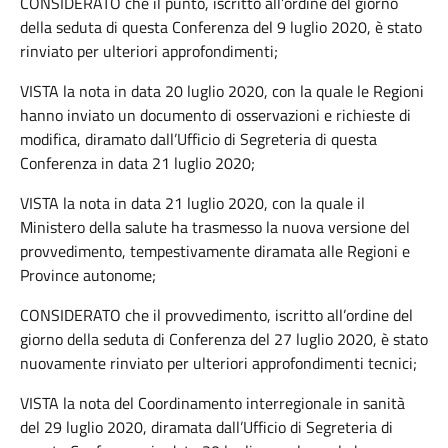
CONSIDERATO che il punto, iscritto all’ordine del giorno
della seduta di questa Conferenza del 9 luglio 2020, è stato
rinviato per ulteriori approfondimenti;
VISTA la nota in data 20 luglio 2020, con la quale le Regioni
hanno inviato un documento di osservazioni e richieste di
modifica, diramato dall’Ufficio di Segreteria di questa
Conferenza in data 21 luglio 2020;
VISTA la nota in data 21 luglio 2020, con la quale il
Ministero della salute ha trasmesso la nuova versione del
provvedimento, tempestivamente diramata alle Regioni e
Province autonome;
CONSIDERATO che il provvedimento, iscritto all’ordine del
giorno della seduta di Conferenza del 27 luglio 2020, è stato
nuovamente rinviato per ulteriori approfondimenti tecnici;
VISTA la nota del Coordinamento interregionale in sanità
del 29 luglio 2020, diramata dall’Ufficio di Segreteria di