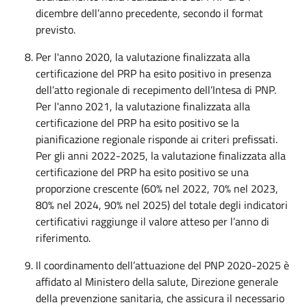
dicembre dell’anno precedente, secondo il format
previsto.
Per l'anno 2020, la valutazione finalizzata alla
certificazione del PRP ha esito positivo in presenza
dell’atto regionale di recepimento dell’Intesa di PNP.
Per l'anno 2021, la valutazione finalizzata alla
certificazione del PRP ha esito positivo se la
pianificazione regionale risponde ai criteri prefissati.
Per gli anni 2022-2025, la valutazione finalizzata alla
certificazione del PRP ha esito positivo se una
proporzione crescente (60% nel 2022, 70% nel 2023,
80% nel 2024, 90% nel 2025) del totale degli indicatori
certificativi raggiunge il valore atteso per l’anno di
riferimento.
Il coordinamento dell’attuazione del PNP 2020-2025 è
affidato al Ministero della salute, Direzione generale
della prevenzione sanitaria, che assicura il necessario