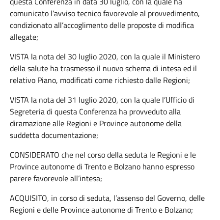
questa Conferenza in data 30 luglio, con la quale ha
comunicato l’avviso tecnico favorevole al provvedimento,
condizionato all’accoglimento delle proposte di modifica
allegate;
VISTA la nota del 30 luglio 2020, con la quale il Ministero
della salute ha trasmesso il nuovo schema di intesa ed il
relativo Piano, modificati come richiesto dalle Regioni;
VISTA la nota del 31 luglio 2020, con la quale l’Ufficio di
Segreteria di questa Conferenza ha provveduto alla
diramazione alle Regioni e Province autonome della
suddetta documentazione;
CONSIDERATO che nel corso della seduta le Regioni e le
Province autonome di Trento e Bolzano hanno espresso
parere favorevole all’intesa;
ACQUISITO, in corso di seduta, l’assenso del Governo, delle
Regioni e delle Province autonome di Trento e Bolzano;