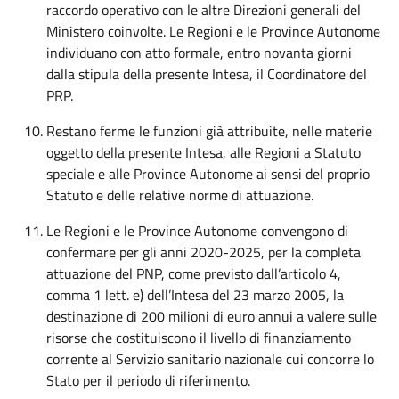
raccordo operativo con le altre Direzioni generali del
Ministero coinvolte. Le Regioni e le Province Autonome
individuano con atto formale, entro novanta giorni
dalla stipula della presente Intesa, il Coordinatore del
PRP.
Restano ferme le funzioni già attribuite, nelle materie
oggetto della presente Intesa, alle Regioni a Statuto
speciale e alle Province Autonome ai sensi del proprio
Statuto e delle relative norme di attuazione.
Le Regioni e le Province Autonome convengono di
confermare per gli anni 2020-2025, per la completa
attuazione del PNP, come previsto dall’articolo 4,
comma 1 lett. e) dell’Intesa del 23 marzo 2005, la
destinazione di 200 milioni di euro annui a valere sulle
risorse che costituiscono il livello di finanziamento
corrente al Servizio sanitario nazionale cui concorre lo
Stato per il periodo di riferimento.