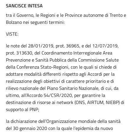
SANCISCE INTESA
tra il Governo, le Regioni e le Province autonome di Trento e
Bolzano nei seguenti termini:
VISTE:
le note del 28/01/2019, prot. 36965, e del 12/07/2019,
prot. 313630, del Coordinamento Interregionale Area
Prevenzione e Sanità Pubblica della Commissione Salute
della Conferenza Stato-Regioni, con le quali si chiede di
adottare modalità differenti rispetto agli Accordi per la
realizzazione degli obiettivi di carattere prioritario e di
rilievo nazionale del Piano Sanitario Nazionale, di cui, da
ultimo, all’Accordo 54/CSR/2020, per garantire la
destinazione di risorse ai network (ONS, AIRTUM, NIEBP) di
supporto al PNP;
la dichiarazione dell’Organizzazione mondiale della sanità
del 30 gennaio 2020 con la quale l’epidemia da nuovo