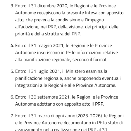
Entro il 31 dicembre 2020, le Regioni e le Province
Autonome recepiscono la presente Intesa con apposito
atto, che preveda la condivisione e l’impegno
all’adozione, nei PRP, della visione, dei principi, delle
priorità e della struttura del PNP.
Entro il 31 maggio 2021, le Regioni e le Province
Autonome inseriscono in PF le informazioni relative
alla pianificazione regionale, secondo il format
Entro il 31 luglio 2021, il Ministero esamina la
pianificazione regionale, anche proponendo eventuali
integrazioni alle Regioni e alle Province Autonome.
Entro il 30 settembre 2021, le Regioni e le Province
Autonome adottano con apposito atto il PRP.
Entro il 31 marzo di ogni anno (2023-2026), le Regioni
e le Province Autonome documentano in PF lo stato di
avanzamento nella realizzazione dei PRP al 31