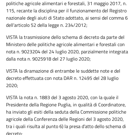
politiche agricole alimentari e forestali, 31 maggio 2017, n.
115, recante la disciplina per il funzionamento del Registro
nazionale degli aiuti di Stato adottato, ai sensi del comma 6
dell’articolo 52 della legge n. 234/2012;
VISTA la trasmissione dello schema di decreto da parte del
Ministero delle politiche agricole alimentari e forestali con
nota n. 9023204 del 24 luglio 2020, parzialmente integrata
dalla nota n. 9025918 del 27 luglio 2020;
VISTA la diramazione di entrambe le suddette note e del
decreto effettuata con nota DAR n. 12495 del 28 luglio
2020;
VISTA la nota n. 1883 del 3 agosto 2020, con la quale il
Presidente della Regione Puglia, in qualità di Coordinatore,
ha inviato gli esiti della seduta della Commissione politiche
agricole della Conferenza delle Regioni del 3 agosto 2020,
tra i quali risulta al punto 6) la presa d’atto dello schema di
decreto;