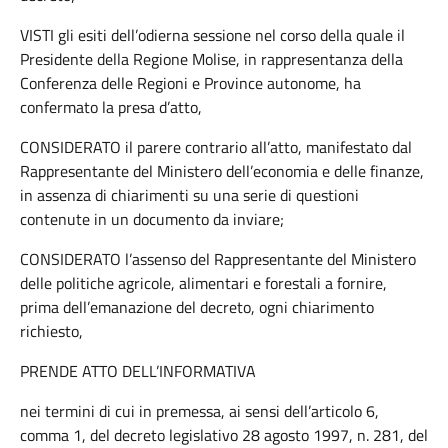
VISTI gli esiti dell’odierna sessione nel corso della quale il
Presidente della Regione Molise, in rappresentanza della
Conferenza delle Regioni e Province autonome, ha
confermato la presa d’atto,
CONSIDERATO il parere contrario all’atto, manifestato dal
Rappresentante del Ministero dell’economia e delle finanze,
in assenza di chiarimenti su una serie di questioni
contenute in un documento da inviare;
CONSIDERATO l’assenso del Rappresentante del Ministero
delle politiche agricole, alimentari e forestali a fornire,
prima dell’emanazione del decreto, ogni chiarimento
richiesto,
PRENDE ATTO DELL’INFORMATIVA
nei termini di cui in premessa, ai sensi dell’articolo 6,
comma 1, del decreto legislativo 28 agosto 1997, n. 281, del