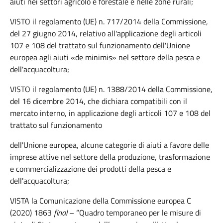
aiuti nei settori agricolo e forestale e nelle zone rurali;
VISTO il regolamento (UE) n. 717/2014 della Commissione,
del 27 giugno 2014, relativo all'applicazione degli articoli
107 e 108 del trattato sul funzionamento dell'Unione
europea agli aiuti «de minimis» nel settore della pesca e
dell'acquacoltura;
VISTO il regolamento (UE) n. 1388/2014 della Commissione,
del 16 dicembre 2014, che dichiara compatibili con il
mercato interno, in applicazione degli articoli 107 e 108 del
trattato sul funzionamento
dell'Unione europea, alcune categorie di aiuti a favore delle
imprese attive nel settore della produzione, trasformazione
e commercializzazione dei prodotti della pesca e
dell'acquacoltura;
VISTA la Comunicazione della Commissione europea C
(2020) 1863
final
– “Quadro temporaneo per le misure di