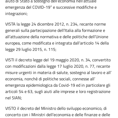
aiuto di Stato a sostegno dell’economia nell’attuale
emergenza del COVID-19” e successive modifiche e
integrazioni;
VISTA la legge 24 dicembre 2012, n. 234, recante norme
generali sulla partecipazione dell’Italia alla formazione e
all’attuazione della normativa e delle politiche dell’Unione
europea, come modificata e integrata dall’articolo 14 della
legge 29 luglio 2015, n. 115;
VISTI il decreto legge del 19 maggio 2020, n. 34, convertito
con modificazioni dalla legge 17 luglio 2020, n. 77, recante
misure urgenti in materia di salute, sostegno al lavoro e all’
economia, nonché di politiche sociali, connesse all’
emergenza epidemiologica da Covid-19 ed in particolare gli
articoli 54 e 63, sugli aiuti alle imprese e loro registrazione
nel SIAN;
VISTO il decreto del Ministro dello sviluppo economico, di
concerto con i Ministri dell’economia e delle finanze e delle