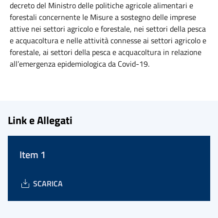
decreto del Ministro delle politiche agricole alimentari e
forestali concernente le Misure a sostegno delle imprese
attive nei settori agricolo e forestale, nei settori della pesca
e acquacoltura e nelle attività connesse ai settori agricolo e
forestale, ai settori della pesca e acquacoltura in relazione
all’emergenza epidemiologica da Covid-19.
Link e Allegati
Item 1
SCARICA