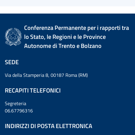
Conferenza Permanente per i rapporti tra
lo Stato, le Regioni e le Province
Autonome di Trento e Bolzano
SEDE
Via della Stamperia 8, 00187 Roma (RM)
RECAPITI TELEFONICI
Segreteria
06.67796316
INDIRIZZI DI POSTA ELETTRONICA