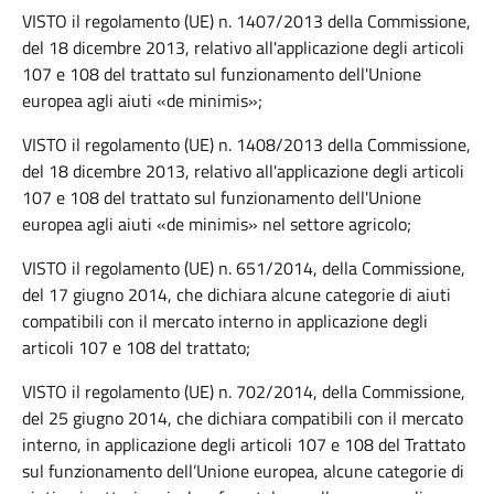
VISTO il regolamento (UE) n. 1407/2013 della Commissione,
del 18 dicembre 2013, relativo all'applicazione degli articoli
107 e 108 del trattato sul funzionamento dell'Unione
europea agli aiuti «de minimis»;
VISTO il regolamento (UE) n. 1408/2013 della Commissione,
del 18 dicembre 2013, relativo all'applicazione degli articoli
107 e 108 del trattato sul funzionamento dell'Unione
europea agli aiuti «de minimis» nel settore agricolo;
VISTO il regolamento (UE) n. 651/2014, della Commissione,
del 17 giugno 2014, che dichiara alcune categorie di aiuti
compatibili con il mercato interno in applicazione degli
articoli 107 e 108 del trattato;
VISTO il regolamento (UE) n. 702/2014, della Commissione,
del 25 giugno 2014, che dichiara compatibili con il mercato
interno, in applicazione degli articoli 107 e 108 del Trattato
sul funzionamento dell’Unione europea, alcune categorie di