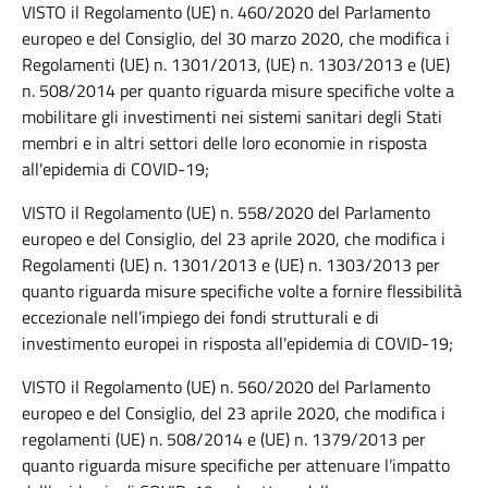
VISTO il Regolamento (UE) n. 460/2020 del Parlamento
europeo e del Consiglio, del 30 marzo 2020, che modifica i
Regolamenti (UE) n. 1301/2013, (UE) n. 1303/2013 e (UE)
n. 508/2014 per quanto riguarda misure specifiche volte a
mobilitare gli investimenti nei sistemi sanitari degli Stati
membri e in altri settori delle loro economie in risposta
all'epidemia di COVID-19;
VISTO il Regolamento (UE) n. 558/2020 del Parlamento
europeo e del Consiglio, del 23 aprile 2020, che modifica i
Regolamenti (UE) n. 1301/2013 e (UE) n. 1303/2013 per
quanto riguarda misure specifiche volte a fornire flessibilità
eccezionale nell’impiego dei fondi strutturali e di
investimento europei in risposta all'epidemia di COVID-19;
VISTO il Regolamento (UE) n. 560/2020 del Parlamento
europeo e del Consiglio, del 23 aprile 2020, che modifica i
regolamenti (UE) n. 508/2014 e (UE) n. 1379/2013 per
quanto riguarda misure specifiche per attenuare l’impatto