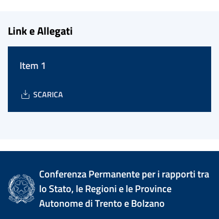
Link e Allegati
Item 1
SCARICA
Conferenza Permanente per i rapporti tra
lo Stato, le Regioni e le Province
Autonome di Trento e Bolzano