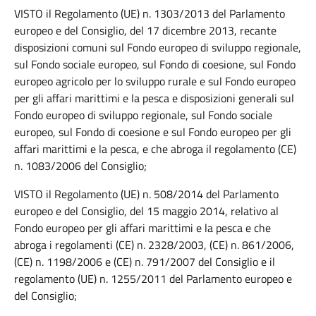
VISTO il Regolamento (UE) n. 1303/2013 del Parlamento
europeo e del Consiglio, del 17 dicembre 2013, recante
disposizioni comuni sul Fondo europeo di sviluppo regionale,
sul Fondo sociale europeo, sul Fondo di coesione, sul Fondo
europeo agricolo per lo sviluppo rurale e sul Fondo europeo
per gli affari marittimi e la pesca e disposizioni generali sul
Fondo europeo di sviluppo regionale, sul Fondo sociale
europeo, sul Fondo di coesione e sul Fondo europeo per gli
affari marittimi e la pesca, e che abroga il regolamento (CE)
n. 1083/2006 del Consiglio;
VISTO il Regolamento (UE) n. 508/2014 del Parlamento
europeo e del Consiglio, del 15 maggio 2014, relativo al
Fondo europeo per gli affari marittimi e la pesca e che
abroga i regolamenti (CE) n. 2328/2003, (CE) n. 861/2006,
(CE) n. 1198/2006 e (CE) n. 791/2007 del Consiglio e il
regolamento (UE) n. 1255/2011 del Parlamento europeo e
del Consiglio;