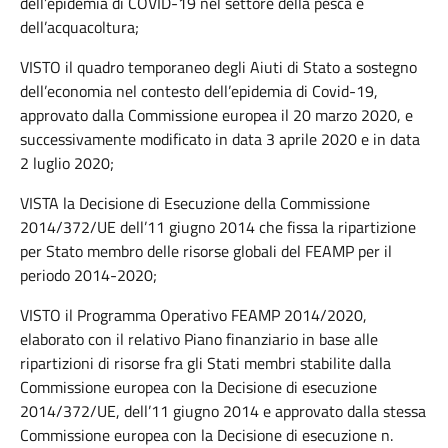
dell’epidemia di COVID-19 nel settore della pesca e
dell’acquacoltura;
VISTO il quadro temporaneo degli Aiuti di Stato a sostegno
dell’economia nel contesto dell’epidemia di Covid-19,
approvato dalla Commissione europea il 20 marzo 2020, e
successivamente modificato in data 3 aprile 2020 e in data
2 luglio 2020;
VISTA la Decisione di Esecuzione della Commissione
2014/372/UE dell’11 giugno 2014 che fissa la ripartizione
per Stato membro delle risorse globali del FEAMP per il
periodo 2014-2020;
VISTO il Programma Operativo FEAMP 2014/2020,
elaborato con il relativo Piano finanziario in base alle
ripartizioni di risorse fra gli Stati membri stabilite dalla
Commissione europea con la Decisione di esecuzione
2014/372/UE, dell’11 giugno 2014 e approvato dalla stessa
Commissione europea con la Decisione di esecuzione n.