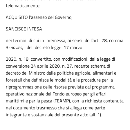
telematicamente;
ACQUISITO l’assenso del Governo,
SANCISCE INTESA
nei termini di cui in premessa, ai sensi dell’art. 78, comma
3-
novies
, del decreto legge 17 marzo
2020, n. 18, convertito, con modificazioni, dalla legge di
conversione 24 aprile 2020, n. 27, recante schema di
decreto del Ministro delle politiche agricole, alimentari e
forestali che definisce le modalità e le procedure per la
riprogrammazione delle risorse previste dal programma
operativo nazionale del Fondo europeo per gli affari
marittimi e per la pesca (FEAMP), con la richiesta contenuta
nel documento trasmesso che si allega come parte
integrante e sostanziale del presente atto (all. 1).