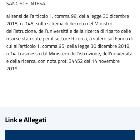
SANCISCE INTESA
ai sensi dell’articolo 1, comma 98, della legge 30 dicembre
2018, n. 145, sullo schema di decreto del Ministro
dell’istruzione, dell’università e della ricerca di riparto delle
risorse stanziate per il settore Ricerca, a valere sul Fondo di
cui all’articolo 1, comma 95, della legge 30 dicembre 2018,
n.14, trasmesso dal Ministero dell’istruzione, dell’università
e della ricerca, con nota prot. 34452 del 14 novembre
2019.
Link e Allegati