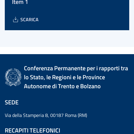
Item 1
SCARICA
Conferenza Permanente per i rapporti tra
lo Stato, le Regioni e le Province
Autonome di Trento e Bolzano
SEDE
Via della Stamperia 8, 00187 Roma (RM)
RECAPITI TELEFONICI