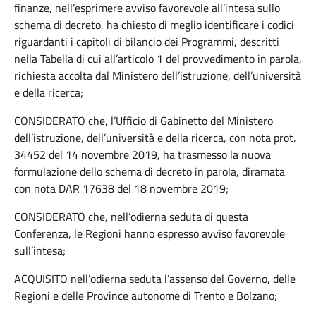
finanze, nell’esprimere avviso favorevole all’intesa sullo
schema di decreto, ha chiesto di meglio identificare i codici
riguardanti i capitoli di bilancio dei Programmi, descritti
nella Tabella di cui all’articolo 1 del provvedimento in parola,
richiesta accolta dal Ministero dell’istruzione, dell’università
e della ricerca;
CONSIDERATO che, l’Ufficio di Gabinetto del Ministero
dell’istruzione, dell’università e della ricerca, con nota prot.
34452 del 14 novembre 2019, ha trasmesso la nuova
formulazione dello schema di decreto in parola, diramata
con nota DAR 17638 del 18 novembre 2019;
CONSIDERATO che, nell’odierna seduta di questa
Conferenza, le Regioni hanno espresso avviso favorevole
sull’intesa;
ACQUISITO nell’odierna seduta l’assenso del Governo, delle
Regioni e delle Province autonome di Trento e Bolzano;