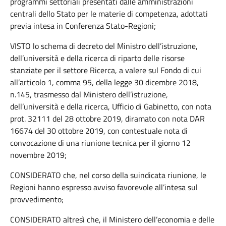
programmi settoriali presentati dalle amministrazioni
centrali dello Stato per le materie di competenza, adottati
previa intesa in Conferenza Stato-Regioni;
VISTO lo schema di decreto del Ministro dell’istruzione,
dell’università e della ricerca di riparto delle risorse
stanziate per il settore Ricerca, a valere sul Fondo di cui
all’articolo 1, comma 95, della legge 30 dicembre 2018,
n.145, trasmesso dal Ministero dell’istruzione,
dell’università e della ricerca, Ufficio di Gabinetto, con nota
prot. 32111 del 28 ottobre 2019, diramato con nota DAR
16674 del 30 ottobre 2019, con contestuale nota di
convocazione di una riunione tecnica per il giorno 12
novembre 2019;
CONSIDERATO che, nel corso della suindicata riunione, le
Regioni hanno espresso avviso favorevole all’intesa sul
provvedimento;
CONSIDERATO altresì che, il Ministero dell’economia e delle