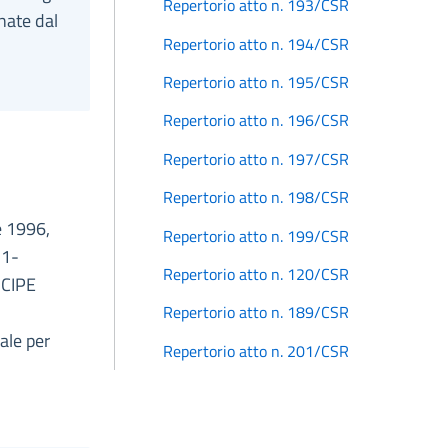
Repertorio atto n. 193/CSR
nate dal
Repertorio atto n. 194/CSR
Repertorio atto n. 195/CSR
Repertorio atto n. 196/CSR
Repertorio atto n. 197/CSR
Repertorio atto n. 198/CSR
e 1996,
Repertorio atto n. 199/CSR
 1-
Repertorio atto n. 120/CSR
 CIPE
Repertorio atto n. 189/CSR
ale per
Repertorio atto n. 201/CSR