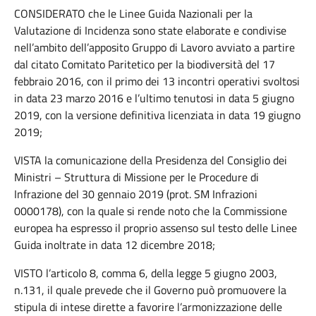
CONSIDERATO che le Linee Guida Nazionali per la
Valutazione di Incidenza sono state elaborate e condivise
nell’ambito dell’apposito Gruppo di Lavoro avviato a partire
dal citato Comitato Paritetico per la biodiversità del 17
febbraio 2016, con il primo dei 13 incontri operativi svoltosi
in data 23 marzo 2016 e l’ultimo tenutosi in data 5 giugno
2019, con la versione definitiva licenziata in data 19 giugno
2019;
VISTA la comunicazione della Presidenza del Consiglio dei
Ministri – Struttura di Missione per le Procedure di
Infrazione del 30 gennaio 2019 (prot. SM Infrazioni
0000178), con la quale si rende noto che la Commissione
europea ha espresso il proprio assenso sul testo delle Linee
Guida inoltrate in data 12 dicembre 2018;
VISTO l’articolo 8, comma 6, della legge 5 giugno 2003,
n.131, il quale prevede che il Governo può promuovere la
stipula di intese dirette a favorire l’armonizzazione delle