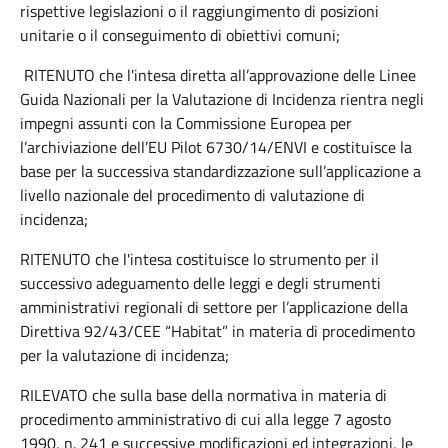
rispettive legislazioni o il raggiungimento di posizioni
unitarie o il conseguimento di obiettivi comuni;
RITENUTO che l'intesa diretta all’approvazione delle Linee
Guida Nazionali per la Valutazione di Incidenza rientra negli
impegni assunti con la Commissione Europea per
l’archiviazione dell’EU Pilot 6730/14/ENVI e costituisce la
base per la successiva standardizzazione sull’applicazione a
livello nazionale del procedimento di valutazione di
incidenza;
RITENUTO che l'intesa costituisce lo strumento per il
successivo adeguamento delle leggi e degli strumenti
amministrativi regionali di settore per l’applicazione della
Direttiva 92/43/CEE “Habitat” in materia di procedimento
per la valutazione di incidenza;
RILEVATO che sulla base della normativa in materia di
procedimento amministrativo di cui alla legge 7 agosto
1990, n. 241 e successive modificazioni ed integrazioni, le