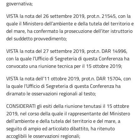
governativa;
VISTA la nota del 26 settembre 2019, prot.n. 21545, con la
quale il Ministero dell’ambiente e della tutela del territorio e
del mare, ha confermato la prosecuzione dell’iter istruttorio
del suddetto provvedimento;
VISTA la nota del 27 settembre 2019, prot.n. DAR 14996,
con la quale l’Ufficio di Segreteria di questa Conferenza ha
convocato una riunione tecnica per il 15 ottobre 2019;
VISTA la nota dell’11 ottobre 2019, prot.n. DAR 15704, con
la quale l’Ufficio di Segreteria di questa Conferenza ha
diramato le osservazioni regionali al testo;
CONSIDERATI gli esiti della riunione tenutasi il 15 ottobre
2019, nel corso della quale il rappresentante del Ministero
dell’ambiente e della tutela del territorio e del mare, a
seguito di ampio ed articolato dibattito, ha ritenuto
accoglibili le osservazioni regionali;