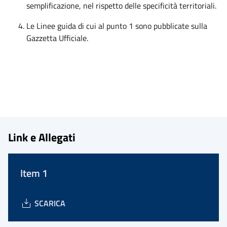
semplificazione, nel rispetto delle specificità territoriali.
Le Linee guida di cui al punto 1 sono pubblicate sulla
Gazzetta Ufficiale.
Link e Allegati
Item 1
SCARICA