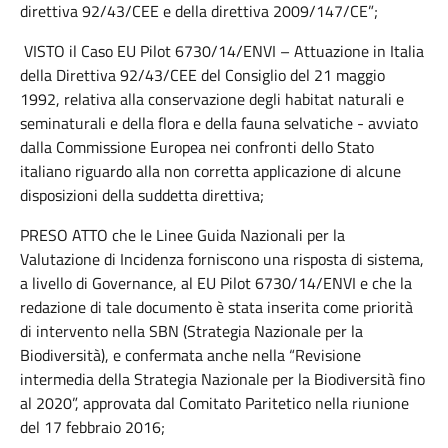
direttiva 92/43/CEE e della direttiva 2009/147/CE”;
VISTO il Caso EU Pilot 6730/14/ENVI – Attuazione in Italia
della Direttiva 92/43/CEE del Consiglio del 21 maggio
1992, relativa alla conservazione degli habitat naturali e
seminaturali e della flora e della fauna selvatiche - avviato
dalla Commissione Europea nei confronti dello Stato
italiano riguardo alla non corretta applicazione di alcune
disposizioni della suddetta direttiva;
PRESO ATTO che le Linee Guida Nazionali per la
Valutazione di Incidenza forniscono una risposta di sistema,
a livello di Governance, al EU Pilot 6730/14/ENVI e che la
redazione di tale documento è stata inserita come priorità
di intervento nella SBN (Strategia Nazionale per la
Biodiversità), e confermata anche nella “Revisione
intermedia della Strategia Nazionale per la Biodiversità fino
al 2020”, approvata dal Comitato Paritetico nella riunione
del 17 febbraio 2016;