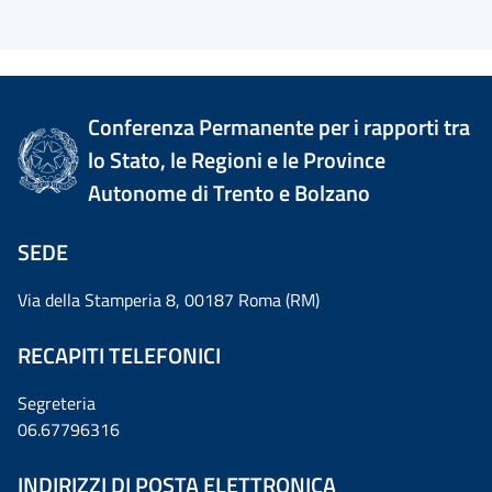
Conferenza Permanente per i rapporti tra
lo Stato, le Regioni e le Province
Autonome di Trento e Bolzano
SEDE
Via della Stamperia 8, 00187 Roma (RM)
RECAPITI TELEFONICI
Segreteria
06.67796316
INDIRIZZI DI POSTA ELETTRONICA