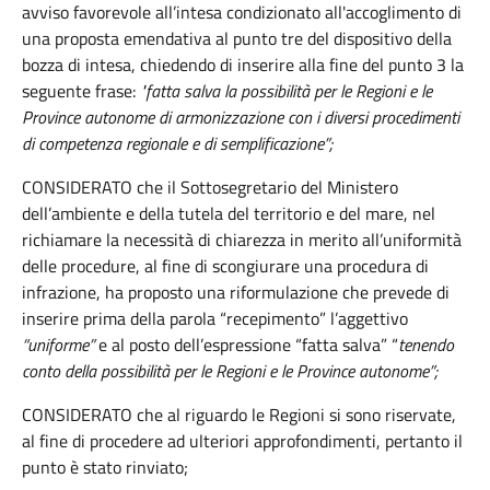
avviso favorevole all’intesa condizionato all'accoglimento di
una proposta emendativa al punto tre del dispositivo della
bozza di intesa, chiedendo di inserire alla fine del punto 3 la
seguente frase:
"fatta salva la possibilità per le Regioni e le
Province autonome di armonizzazione con i diversi procedimenti
di competenza regionale e di semplificazione”;
CONSIDERATO che il Sottosegretario del Ministero
dell’ambiente e della tutela del territorio e del mare, nel
richiamare la necessità di chiarezza in merito all’uniformità
delle procedure, al fine di scongiurare una procedura di
infrazione, ha proposto una riformulazione che prevede di
inserire prima della parola “recepimento” l’aggettivo
“uniforme”
e al posto dell’espressione “fatta salva” “
tenendo
conto della possibilità per le Regioni e le Province autonome”;
CONSIDERATO che al riguardo le Regioni si sono riservate,
al fine di procedere ad ulteriori approfondimenti, pertanto il
punto è stato rinviato;