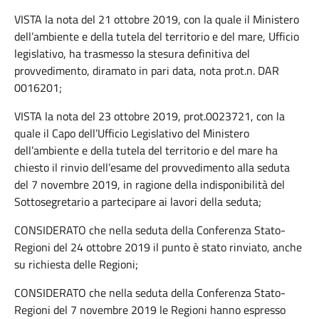
VISTA la nota del 21 ottobre 2019, con la quale il Ministero
dell’ambiente e della tutela del territorio e del mare, Ufficio
legislativo, ha trasmesso la stesura definitiva del
provvedimento, diramato in pari data, nota prot.n. DAR
0016201;
VISTA la nota del 23 ottobre 2019, prot.0023721, con la
quale il Capo dell’Ufficio Legislativo del Ministero
dell’ambiente e della tutela del territorio e del mare ha
chiesto il rinvio dell’esame del provvedimento alla seduta
del 7 novembre 2019, in ragione della indisponibilità del
Sottosegretario a partecipare ai lavori della seduta;
CONSIDERATO che nella seduta della Conferenza Stato-
Regioni del 24 ottobre 2019 il punto è stato rinviato, anche
su richiesta delle Regioni;
CONSIDERATO che nella seduta della Conferenza Stato-
Regioni del 7 novembre 2019 le Regioni hanno espresso