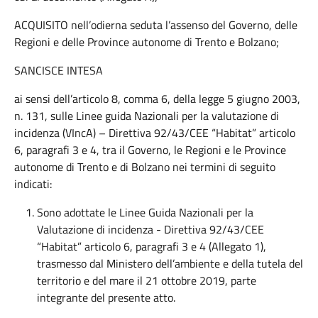
ACQUISITO nell’odierna seduta l’assenso del Governo, delle
Regioni e delle Province autonome di Trento e Bolzano;
SANCISCE INTESA
ai sensi dell’articolo 8, comma 6, della legge 5 giugno 2003,
n. 131, sulle Linee guida Nazionali per la valutazione di
incidenza (VIncA) – Direttiva 92/43/CEE “Habitat” articolo
6, paragrafi 3 e 4, tra il Governo, le Regioni e le Province
autonome di Trento e di Bolzano nei termini di seguito
indicati:
Sono adottate le Linee Guida Nazionali per la
Valutazione di incidenza - Direttiva 92/43/CEE
“Habitat” articolo 6, paragrafi 3 e 4 (Allegato 1),
trasmesso dal Ministero dell’ambiente e della tutela del
territorio e del mare il 21 ottobre 2019, parte
integrante del presente atto.