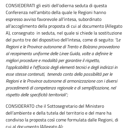
CONSIEDERATI gli esiti dell’odierna seduta di questa
Conferenza nell’ambito della quale le Regioni hanno
espresso avviso favorevole all’intesa, subordinato
all’accoglimento della proposta di cui al documento (Allegato
A), consegnato in seduta, nel quale si chiede la sostituzione
del punto tre del dispositivo dell’intesa, come di seguito:
“Le
Regioni e le Province autonome di Trento e Bolzano provvedono
al recepimento uniforme delle Linee Guida, volte a definire le
migliori procedure e modalità per garantire il rispetto,
l'applicabilità e l'efficacia degli elementi tecnici e degli indirizzi in
esse stesse contenuti, tenendo conto della possibilità per le
Regioni e le Province autonome di armonizzazione con i diversi
procedimenti di competenza regionale e di semplificazione, nel
rispetto delle specificità territoriali";
CONSIDERATO che il Sottosegretario del Ministero
dell’ambiente e della tutela del territorio e del mare ha
condiviso la proposta così come formulata dalle Regioni, di
cui al documento (Allegato A);