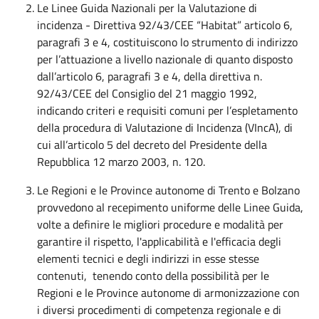
Le Linee Guida Nazionali per la Valutazione di
incidenza - Direttiva 92/43/CEE “Habitat” articolo 6,
paragrafi 3 e 4, costituiscono lo strumento di indirizzo
per l’attuazione a livello nazionale di quanto disposto
dall’articolo 6, paragrafi 3 e 4, della direttiva n.
92/43/CEE del Consiglio del 21 maggio 1992,
indicando criteri e requisiti comuni per l’espletamento
della procedura di Valutazione di Incidenza (VIncA), di
cui all’articolo 5 del decreto del Presidente della
Repubblica 12 marzo 2003, n. 120.
Le Regioni e le Province autonome di Trento e Bolzano
provvedono al recepimento uniforme delle Linee Guida,
volte a definire le migliori procedure e modalità per
garantire il rispetto, l'applicabilità e l'efficacia degli
elementi tecnici e degli indirizzi in esse stesse
contenuti, tenendo conto della possibilità per le
Regioni e le Province autonome di armonizzazione con
i diversi procedimenti di competenza regionale e di