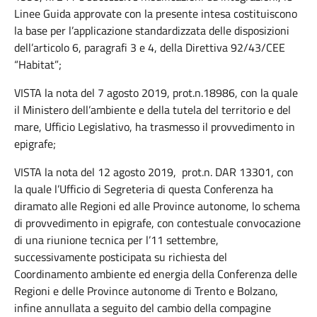
Linee Guida approvate con la presente intesa costituiscono
la base per l’applicazione standardizzata delle disposizioni
dell’articolo 6, paragrafi 3 e 4, della Direttiva 92/43/CEE
“Habitat”;
VISTA la nota del 7 agosto 2019, prot.n.18986, con la quale
il Ministero dell’ambiente e della tutela del territorio e del
mare, Ufficio Legislativo, ha trasmesso il provvedimento in
epigrafe;
VISTA la nota del 12 agosto 2019, prot.n. DAR 13301, con
la quale l’Ufficio di Segreteria di questa Conferenza ha
diramato alle Regioni ed alle Province autonome, lo schema
di provvedimento in epigrafe, con contestuale convocazione
di una riunione tecnica per l’11 settembre,
successivamente posticipata su richiesta del
Coordinamento ambiente ed energia della Conferenza delle
Regioni e delle Province autonome di Trento e Bolzano,
infine annullata a seguito del cambio della compagine