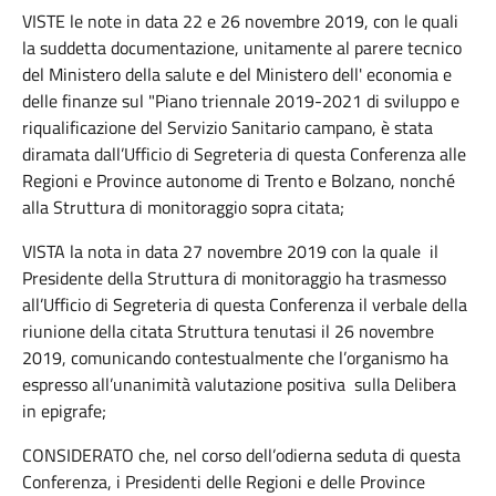
VISTE le note in data 22 e 26 novembre 2019, con le quali
la suddetta documentazione, unitamente al parere tecnico
del Ministero della salute e del Ministero dell' economia e
delle finanze sul "Piano triennale 2019-2021 di sviluppo e
riqualificazione del Servizio Sanitario campano, è stata
diramata dall’Ufficio di Segreteria di questa Conferenza alle
Regioni e Province autonome di Trento e Bolzano, nonché
alla Struttura di monitoraggio sopra citata;
VISTA la nota in data 27 novembre 2019 con la quale il
Presidente della Struttura di monitoraggio ha trasmesso
all’Ufficio di Segreteria di questa Conferenza il verbale della
riunione della citata Struttura tenutasi il 26 novembre
2019, comunicando contestualmente che l’organismo ha
espresso all’unanimità valutazione positiva sulla Delibera
in epigrafe;
CONSIDERATO che, nel corso dell’odierna seduta di questa
Conferenza, i Presidenti delle Regioni e delle Province