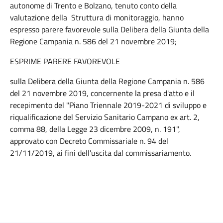
autonome di Trento e Bolzano, tenuto conto della
valutazione della Struttura di monitoraggio, hanno
espresso parere favorevole sulla Delibera della Giunta della
Regione Campania n. 586 del 21 novembre 2019;
ESPRIME PARERE FAVOREVOLE
sulla Delibera della Giunta della Regione Campania n. 586
del 21 novembre 2019, concernente la presa d'atto e il
recepimento del "Piano Triennale 2019-2021 di sviluppo e
riqualificazione del Servizio Sanitario Campano ex art. 2,
comma 88, della Legge 23 dicembre 2009, n. 191",
approvato con Decreto Commissariale n. 94 del
21/11/2019, ai fini dell'uscita dal commissariamento.