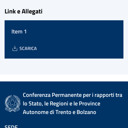
Link e Allegati
Item 1
SCARICA
Conferenza Permanente per i rapporti tra
lo Stato, le Regioni e le Province
Autonome di Trento e Bolzano
SEDE