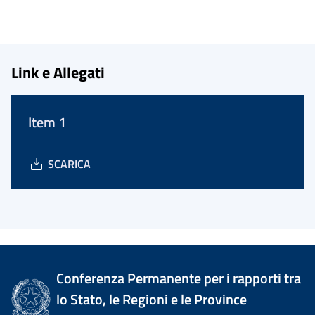
Link e Allegati
Item 1
SCARICA
Conferenza Permanente per i rapporti tra
lo Stato, le Regioni e le Province