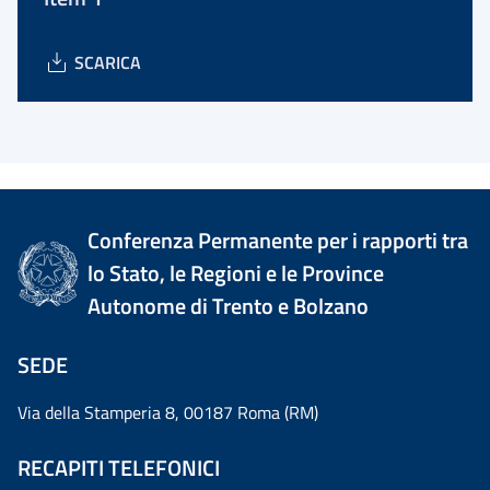
SCARICA
Conferenza Permanente per i rapporti tra
lo Stato, le Regioni e le Province
Autonome di Trento e Bolzano
SEDE
Via della Stamperia 8, 00187 Roma (RM)
RECAPITI TELEFONICI