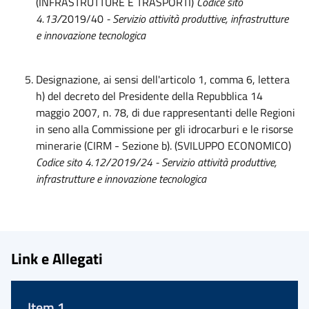
(INFRASTRUTTURE E TRASPORTI)
Codice sito
4.13/
2019/40
- Servizio attività produttive, infrastruttur
e
e innovazione tecnologica
Designazione, ai sensi dell'articolo 1, comma 6, lettera
h) del decreto del Presidente della Repubblica 14
maggio 2007, n. 78, di due rappresentanti delle Regioni
in seno alla Commissione per gli idrocarburi e le risorse
minerarie (CIRM - Sezione b). (SVILUPPO ECONOMICO)
Codice sito 4.12/2019/24 - Servizio attività produttive,
infrastrutture e innovazione tecnologica
Link e Allegati
Item 1